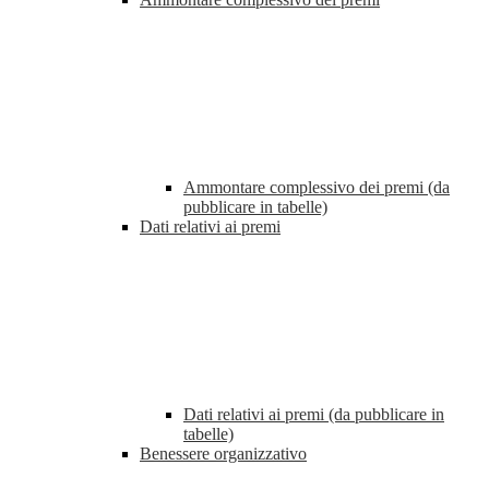
Ammontare complessivo dei premi (da
pubblicare in tabelle)
Dati relativi ai premi
Dati relativi ai premi (da pubblicare in
tabelle)
Benessere organizzativo