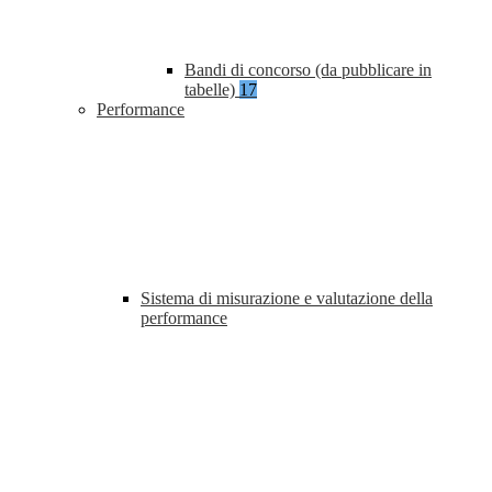
Bandi di concorso (da pubblicare in
tabelle)
17
Performance
Sistema di misurazione e valutazione della
performance