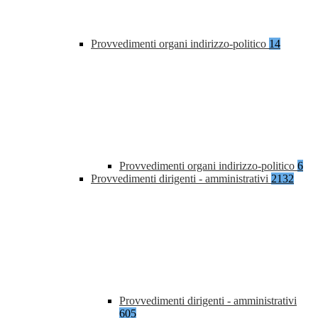
Provvedimenti organi indirizzo-politico
14
Provvedimenti organi indirizzo-politico
6
Provvedimenti dirigenti - amministrativi
2132
Provvedimenti dirigenti - amministrativi
605