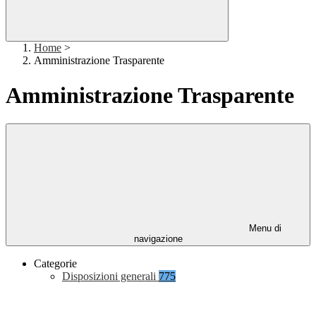
Home
>
Amministrazione Trasparente
Amministrazione Trasparente
Menu di
navigazione
Categorie
Disposizioni generali
775