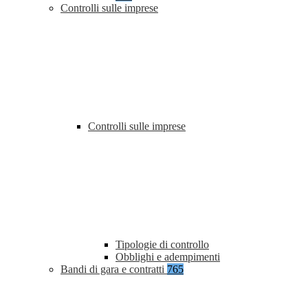
Controlli sulle imprese
Controlli sulle imprese
Tipologie di controllo
Obblighi e adempimenti
Bandi di gara e contratti
765