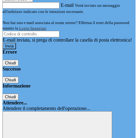
E-mail
Verrà inviato un messaggio
all'indirizzo indicato con le istruzioni necessarie.
Non hai una e-mail associata al nome utente? Effettua il reset della password
tramite la
Login Spaggiari
E-mail inviata, si prega di controllare la casella di posta elettronica!
Errore
Chiudi
Successo
Chiudi
Informazione
Chiudi
Attendere...
Attendere il completamento dell'operazione...