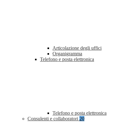
Articolazione degli uffici
Organigramma
Telefono e posta elettronica
Telefono e posta elettronica
Consulenti e collaboratori
20