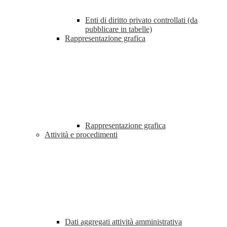
Enti di diritto privato controllati (da
pubblicare in tabelle)
Rappresentazione grafica
Rappresentazione grafica
Attività e procedimenti
Dati aggregati attività amministrativa