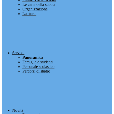
Le carte della scuola
Organizzazione
La storia
Servizi
Panoramica
Famiglie e studenti
Personale scolastico
Percorsi di studio
Novità