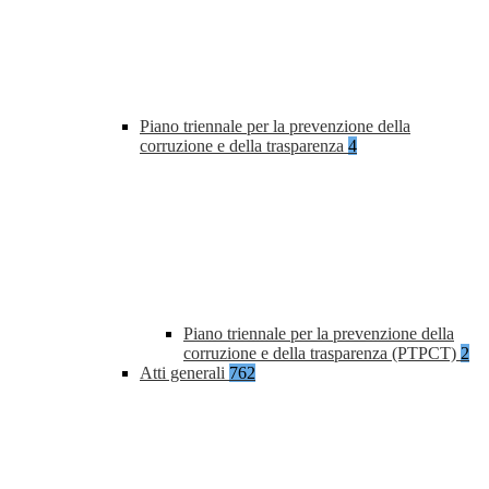
Piano triennale per la prevenzione della
corruzione e della trasparenza
4
Piano triennale per la prevenzione della
corruzione e della trasparenza (PTPCT)
2
Atti generali
762