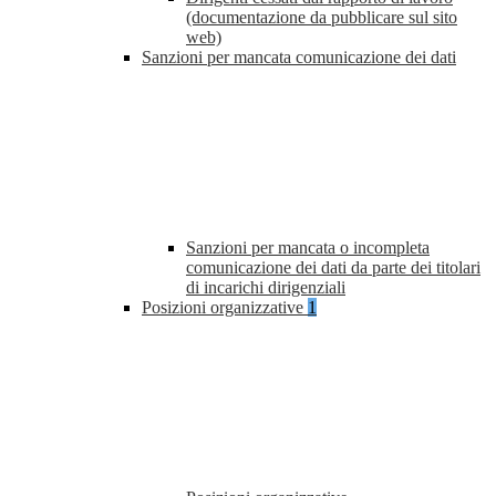
(documentazione da pubblicare sul sito
web)
Sanzioni per mancata comunicazione dei dati
Sanzioni per mancata o incompleta
comunicazione dei dati da parte dei titolari
di incarichi dirigenziali
Posizioni organizzative
1