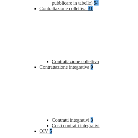
pubblicare in tabelle)
54
Contrattazione collettiva
31
Contrattazione collettiva
Contrattazione integrativa
9
Contratti integrativi
3
Costi contratti integrativi
OIV
5