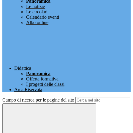
Panoramica
Le notizie
Le circolari
Calendario eventi
Albo online
Didattica
Panoramica
Offerta formativa
I progetti delle classi
Area Riservata
Campo di ricerca per le pagine del sito