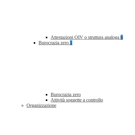
Attestazioni OIV o struttura analoga
6
Burocrazia zero
1
Burocrazia zero
Attività soggette a controllo
Organizzazione