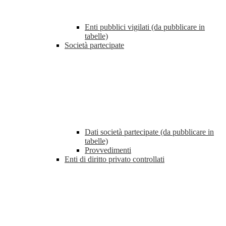
Enti pubblici vigilati (da pubblicare in
tabelle)
Società partecipate
Dati società partecipate (da pubblicare in
tabelle)
Provvedimenti
Enti di diritto privato controllati