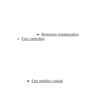
Benessere organizzativo
Enti controllati
Enti pubblici vigilati