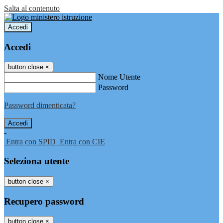
Salta al contenuto
Accedi
Accedi
button close
×
Nome Utente
Password
Password dimenticata?
-
Entra con SPID
Entra con CIE
Seleziona utente
button close
×
Recupero password
button close
×