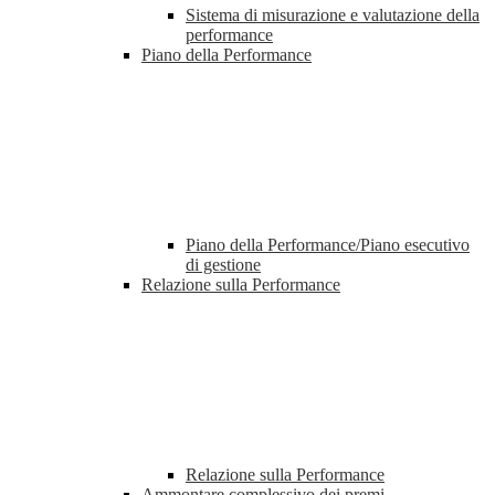
Sistema di misurazione e valutazione della
performance
Piano della Performance
Piano della Performance/Piano esecutivo
di gestione
Relazione sulla Performance
Relazione sulla Performance
Ammontare complessivo dei premi