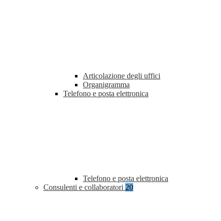
Articolazione degli uffici
Organigramma
Telefono e posta elettronica
Telefono e posta elettronica
Consulenti e collaboratori
20