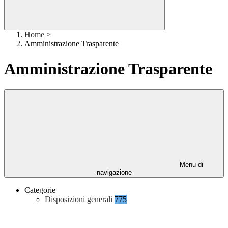
Home
>
Amministrazione Trasparente
Amministrazione Trasparente
Menu di
navigazione
Categorie
Disposizioni generali
775