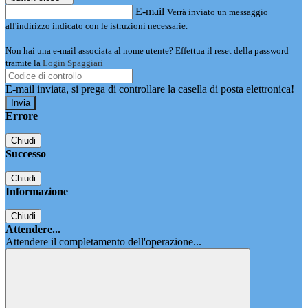
E-mail
Verrà inviato un messaggio
all'indirizzo indicato con le istruzioni necessarie.
Non hai una e-mail associata al nome utente? Effettua il reset della password
tramite la
Login Spaggiari
E-mail inviata, si prega di controllare la casella di posta elettronica!
Errore
Chiudi
Successo
Chiudi
Informazione
Chiudi
Attendere...
Attendere il completamento dell'operazione...