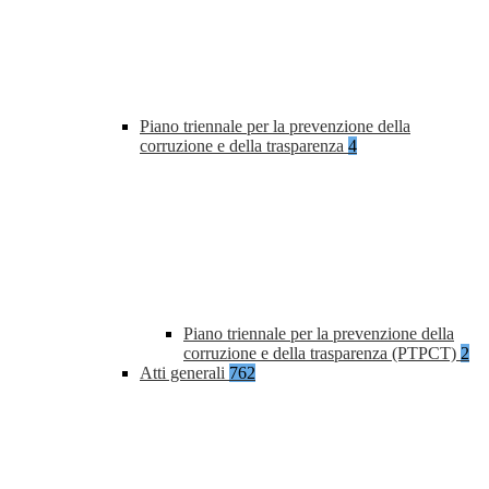
Piano triennale per la prevenzione della
corruzione e della trasparenza
4
Piano triennale per la prevenzione della
corruzione e della trasparenza (PTPCT)
2
Atti generali
762