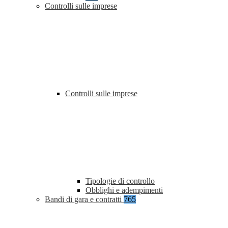
Controlli sulle imprese
Controlli sulle imprese
Tipologie di controllo
Obblighi e adempimenti
Bandi di gara e contratti
765