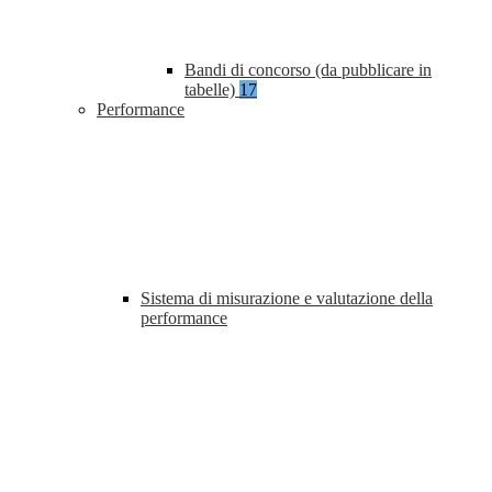
Bandi di concorso (da pubblicare in
tabelle)
17
Performance
Sistema di misurazione e valutazione della
performance