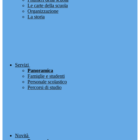
Le carte della scuola
Organizzazione
La storia
Servizi
Panoramica
Famiglie e studenti
Personale scolastico
Percorsi di studio
Novità