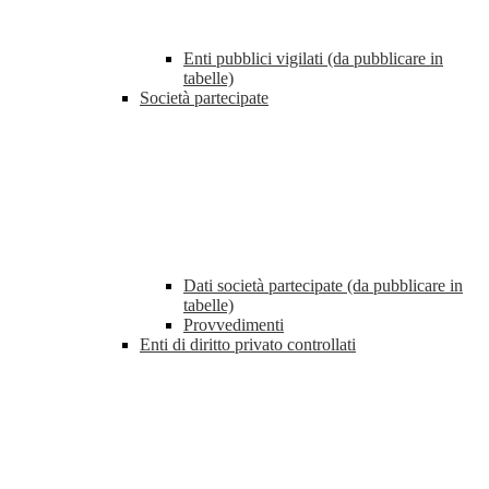
Enti pubblici vigilati (da pubblicare in
tabelle)
Società partecipate
Dati società partecipate (da pubblicare in
tabelle)
Provvedimenti
Enti di diritto privato controllati