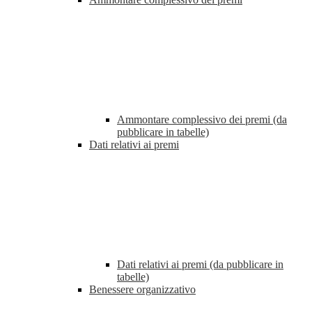
Ammontare complessivo dei premi (da
pubblicare in tabelle)
Dati relativi ai premi
Dati relativi ai premi (da pubblicare in
tabelle)
Benessere organizzativo