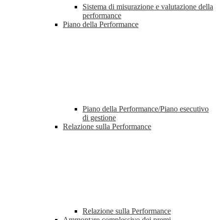
Sistema di misurazione e valutazione della
performance
Piano della Performance
Piano della Performance/Piano esecutivo
di gestione
Relazione sulla Performance
Relazione sulla Performance
Ammontare complessivo dei premi