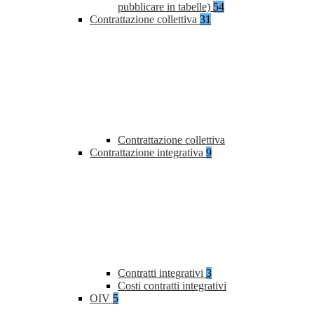
pubblicare in tabelle)
54
Contrattazione collettiva
31
Contrattazione collettiva
Contrattazione integrativa
9
Contratti integrativi
3
Costi contratti integrativi
OIV
5