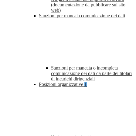
(documentazione da pubblicare sul sito
web)
Sanzioni per mancata comunicazione dei dati
Sanzioni per mancata o incompleta
comunicazione dei dati da parte dei titolari
di incarichi dirigenziali
Posizioni organizzative
1