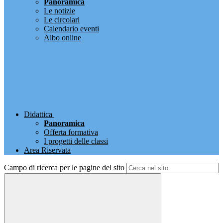
Panoramica
Le notizie
Le circolari
Calendario eventi
Albo online
Didattica
Panoramica
Offerta formativa
I progetti delle classi
Area Riservata
Campo di ricerca per le pagine del sito