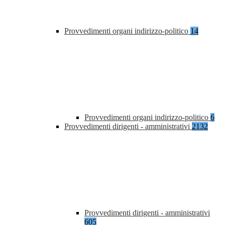
Provvedimenti organi indirizzo-politico
14
Provvedimenti organi indirizzo-politico
6
Provvedimenti dirigenti - amministrativi
2132
Provvedimenti dirigenti - amministrativi
605