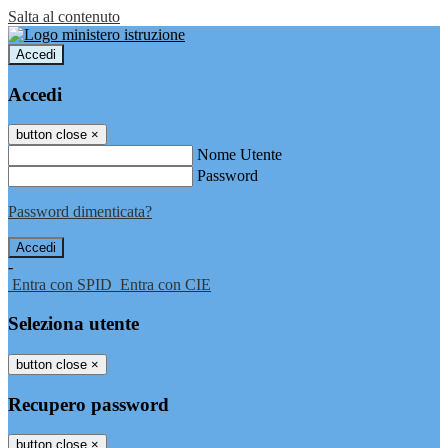
Salta al contenuto
Accedi
Accedi
button close
×
Nome Utente
Password
Password dimenticata?
-
Entra con SPID
Entra con CIE
Seleziona utente
button close
×
Recupero password
button close
×