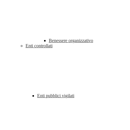
Benessere organizzativo
Enti controllati
Enti pubblici vigilati