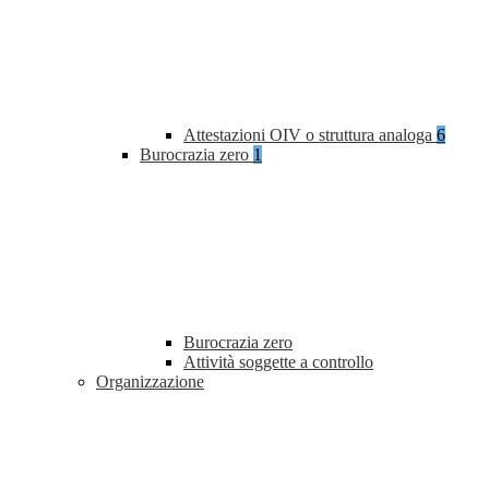
Attestazioni OIV o struttura analoga
6
Burocrazia zero
1
Burocrazia zero
Attività soggette a controllo
Organizzazione