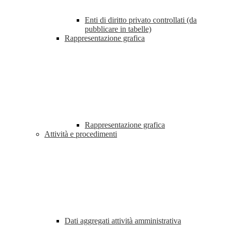
Enti di diritto privato controllati (da
pubblicare in tabelle)
Rappresentazione grafica
Rappresentazione grafica
Attività e procedimenti
Dati aggregati attività amministrativa