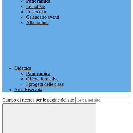
Panoramica
Le notizie
Le circolari
Calendario eventi
Albo online
Didattica
Panoramica
Offerta formativa
I progetti delle classi
Area Riservata
Campo di ricerca per le pagine del sito