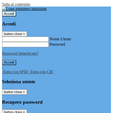
Salta al contenuto
Accedi
Accedi
button close
×
Nome Utente
Password
Password dimenticata?
-
Entra con SPID
Entra con CIE
Seleziona utente
button close
×
Recupero password
button close
×