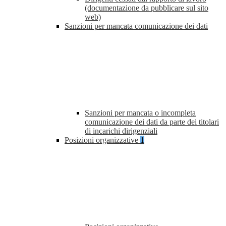
(documentazione da pubblicare sul sito
web)
Sanzioni per mancata comunicazione dei dati
Sanzioni per mancata o incompleta
comunicazione dei dati da parte dei titolari
di incarichi dirigenziali
Posizioni organizzative
1