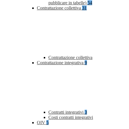
pubblicare in tabelle)
54
Contrattazione collettiva
31
Contrattazione collettiva
Contrattazione integrativa
9
Contratti integrativi
3
Costi contratti integrativi
OIV
5