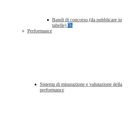
Bandi di concorso (da pubblicare in
tabelle)
17
Performance
Sistema di misurazione e valutazione della
performance