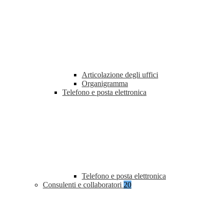
Articolazione degli uffici
Organigramma
Telefono e posta elettronica
Telefono e posta elettronica
Consulenti e collaboratori
20