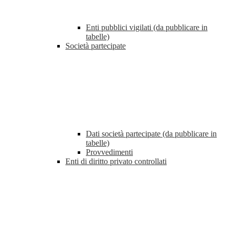
Enti pubblici vigilati (da pubblicare in
tabelle)
Società partecipate
Dati società partecipate (da pubblicare in
tabelle)
Provvedimenti
Enti di diritto privato controllati