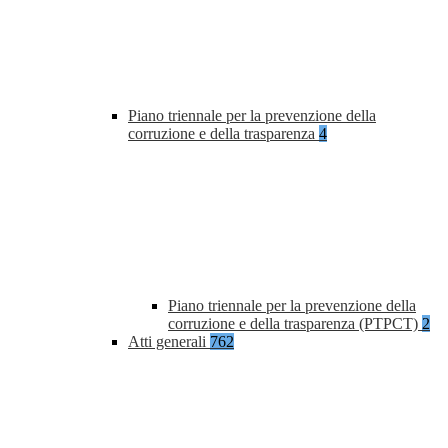
Piano triennale per la prevenzione della
corruzione e della trasparenza
4
Piano triennale per la prevenzione della
corruzione e della trasparenza (PTPCT)
2
Atti generali
762