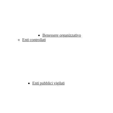
Benessere organizzativo
Enti controllati
Enti pubblici vigilati