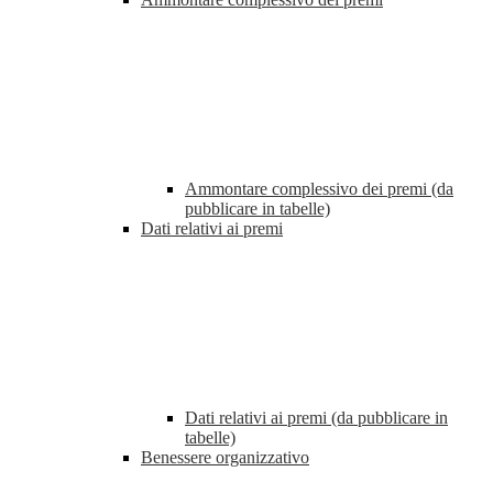
Ammontare complessivo dei premi (da
pubblicare in tabelle)
Dati relativi ai premi
Dati relativi ai premi (da pubblicare in
tabelle)
Benessere organizzativo