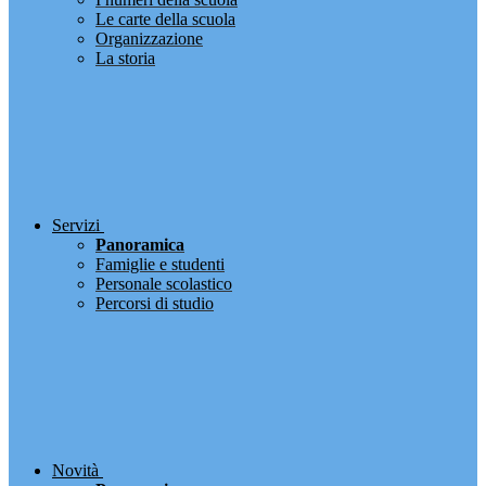
Le carte della scuola
Organizzazione
La storia
Servizi
Panoramica
Famiglie e studenti
Personale scolastico
Percorsi di studio
Novità