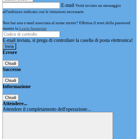
E-mail
Verrà inviato un messaggio
all'indirizzo indicato con le istruzioni necessarie.
Non hai una e-mail associata al nome utente? Effettua il reset della password
tramite la
Login Spaggiari
E-mail inviata, si prega di controllare la casella di posta elettronica!
Errore
Chiudi
Successo
Chiudi
Informazione
Chiudi
Attendere...
Attendere il completamento dell'operazione...