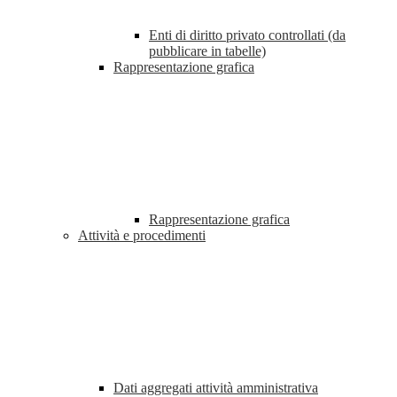
Enti di diritto privato controllati (da
pubblicare in tabelle)
Rappresentazione grafica
Rappresentazione grafica
Attività e procedimenti
Dati aggregati attività amministrativa