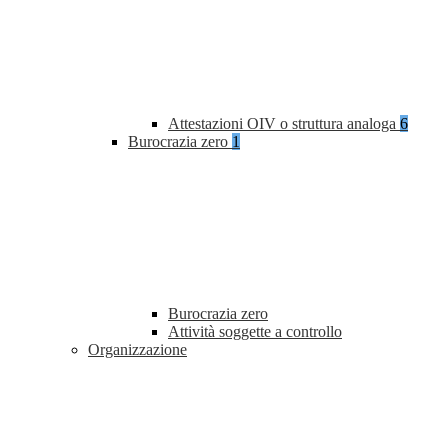
Attestazioni OIV o struttura analoga
6
Burocrazia zero
1
Burocrazia zero
Attività soggette a controllo
Organizzazione