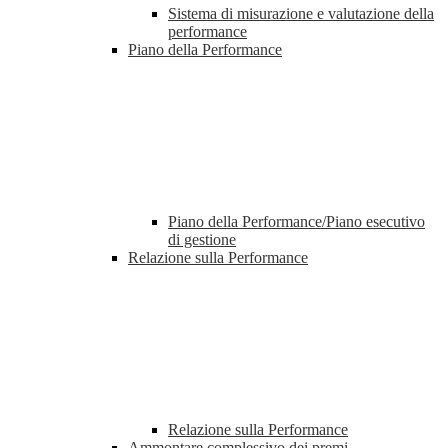
Sistema di misurazione e valutazione della
performance
Piano della Performance
Piano della Performance/Piano esecutivo
di gestione
Relazione sulla Performance
Relazione sulla Performance
Ammontare complessivo dei premi