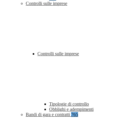
Controlli sulle imprese
Controlli sulle imprese
Tipologie di controllo
Obblighi e adempimenti
Bandi di gara e contratti
765