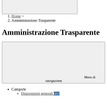
Home
>
Amministrazione Trasparente
Amministrazione Trasparente
Menu di
navigazione
Categorie
Disposizioni generali
775