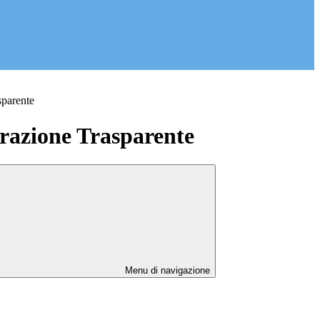
sparente
azione Trasparente
Menu di navigazione