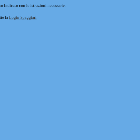
o indicato con le istruzioni necessarie.
ite la
Login Spaggiari