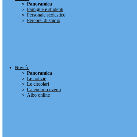
Panoramica
Famiglie e studenti
Personale scolastico
Percorsi di studio
Novità
Panoramica
Le notizie
Le circolari
Calendario eventi
Albo online