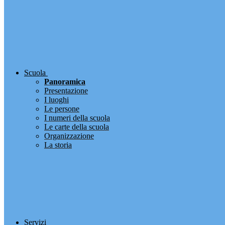
Scuola
Panoramica
Presentazione
I luoghi
Le persone
I numeri della scuola
Le carte della scuola
Organizzazione
La storia
Servizi