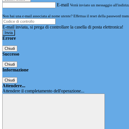
E-mail
Verrà inviato un messaggio all'indirizz
Non hai una e-mail associata al nome utente? Effettua il reset della password tram
E-mail inviata, si prega di controllare la casella di posta elettronica!
Errore
Chiudi
Successo
Chiudi
Informazione
Chiudi
Attendere...
Attendere il completamento dell'operazione...