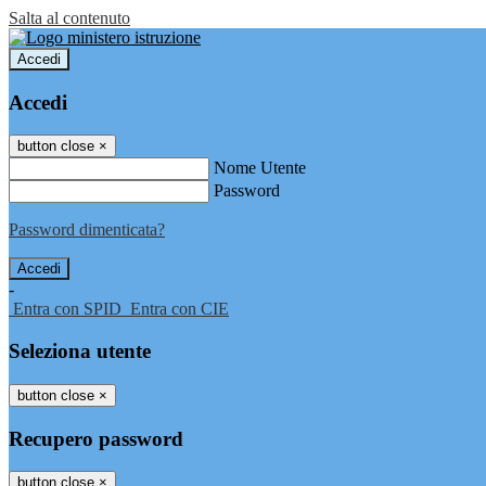
Salta al contenuto
Accedi
Accedi
button close
×
Nome Utente
Password
Password dimenticata?
-
Entra con SPID
Entra con CIE
Seleziona utente
button close
×
Recupero password
button close
×