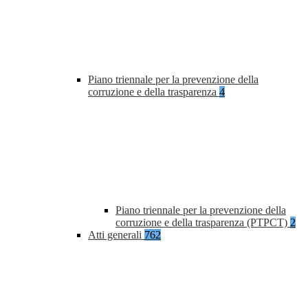
Piano triennale per la prevenzione della
corruzione e della trasparenza
4
Piano triennale per la prevenzione della
corruzione e della trasparenza (PTPCT)
2
Atti generali
762