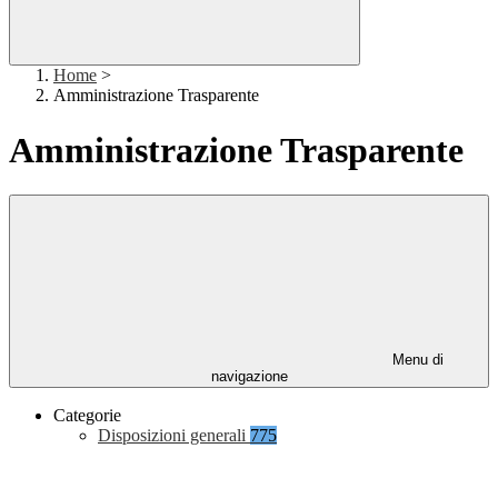
Home
>
Amministrazione Trasparente
Amministrazione Trasparente
Menu di
navigazione
Categorie
Disposizioni generali
775