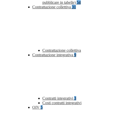
pubblicare in tabelle)
54
Contrattazione collettiva
31
Contrattazione collettiva
Contrattazione integrativa
9
Contratti integrativi
3
Costi contratti integrativi
OIV
5