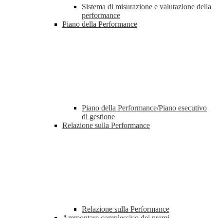
Sistema di misurazione e valutazione della
performance
Piano della Performance
Piano della Performance/Piano esecutivo
di gestione
Relazione sulla Performance
Relazione sulla Performance
Ammontare complessivo dei premi