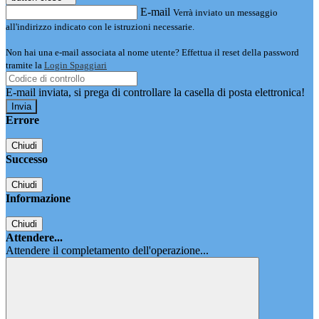
E-mail
Verrà inviato un messaggio
all'indirizzo indicato con le istruzioni necessarie.
Non hai una e-mail associata al nome utente? Effettua il reset della password
tramite la
Login Spaggiari
E-mail inviata, si prega di controllare la casella di posta elettronica!
Errore
Chiudi
Successo
Chiudi
Informazione
Chiudi
Attendere...
Attendere il completamento dell'operazione...