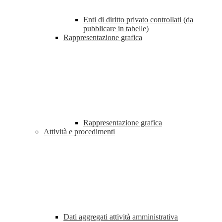
Enti di diritto privato controllati (da
pubblicare in tabelle)
Rappresentazione grafica
Rappresentazione grafica
Attività e procedimenti
Dati aggregati attività amministrativa