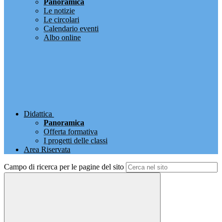
Panoramica
Le notizie
Le circolari
Calendario eventi
Albo online
Didattica
Panoramica
Offerta formativa
I progetti delle classi
Area Riservata
Campo di ricerca per le pagine del sito