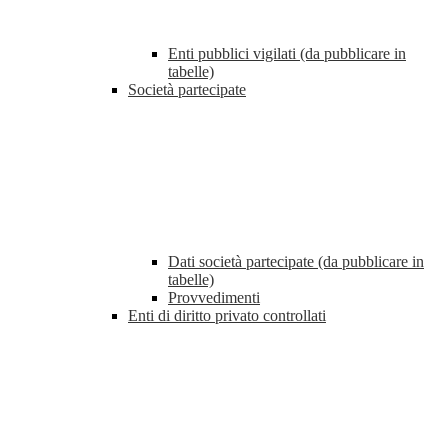
Enti pubblici vigilati (da pubblicare in
tabelle)
Società partecipate
Dati società partecipate (da pubblicare in
tabelle)
Provvedimenti
Enti di diritto privato controllati