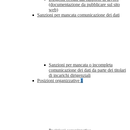
(documentazione da pubblicare sul sito
web)
Sanzioni per mancata comunicazione dei dati
Sanzioni per mancata o incompleta
comunicazione dei dati da parte dei titolari
di incarichi dirigenziali
Posizioni organizzative
1