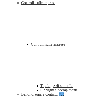
Controlli sulle imprese
Controlli sulle imprese
Tipologie di controllo
Obblighi e adempimenti
Bandi di gara e contratti
765