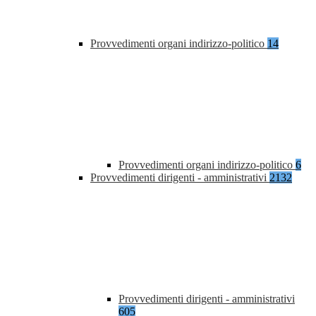
Provvedimenti organi indirizzo-politico
14
Provvedimenti organi indirizzo-politico
6
Provvedimenti dirigenti - amministrativi
2132
Provvedimenti dirigenti - amministrativi
605