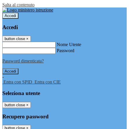
Salta al contenuto
Accedi
Accedi
button close
×
Nome Utente
Password
Password dimenticata?
-
Entra con SPID
Entra con CIE
Seleziona utente
button close
×
Recupero password
button close
×