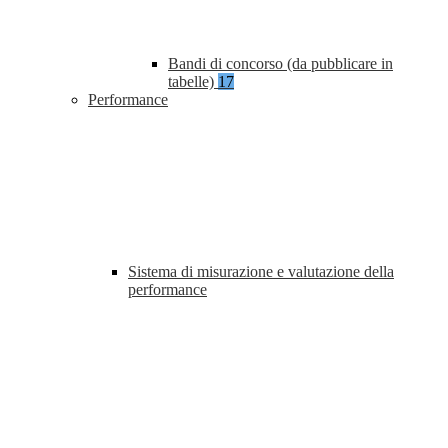
Bandi di concorso (da pubblicare in
tabelle)
17
Performance
Sistema di misurazione e valutazione della
performance