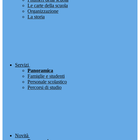
Le carte della scuola
Organizzazione
La storia
Servizi
Panoramica
Famiglie e studenti
Personale scolastico
Percorsi di studio
Novità