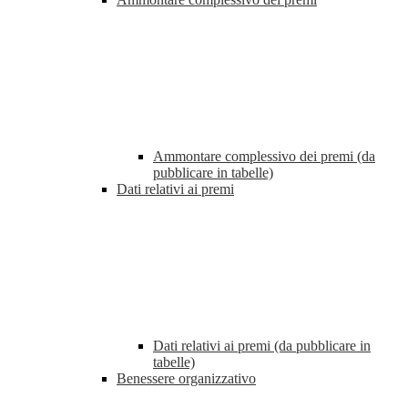
Ammontare complessivo dei premi (da
pubblicare in tabelle)
Dati relativi ai premi
Dati relativi ai premi (da pubblicare in
tabelle)
Benessere organizzativo