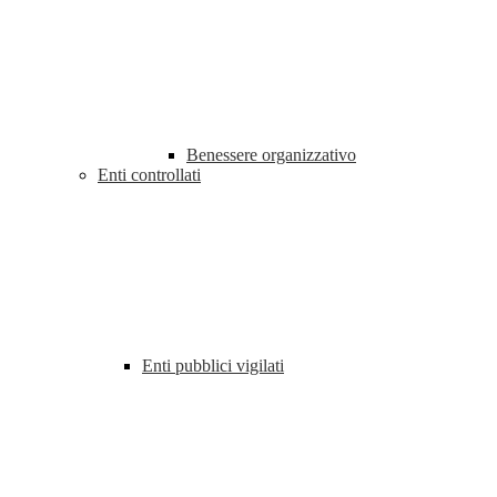
Benessere organizzativo
Enti controllati
Enti pubblici vigilati