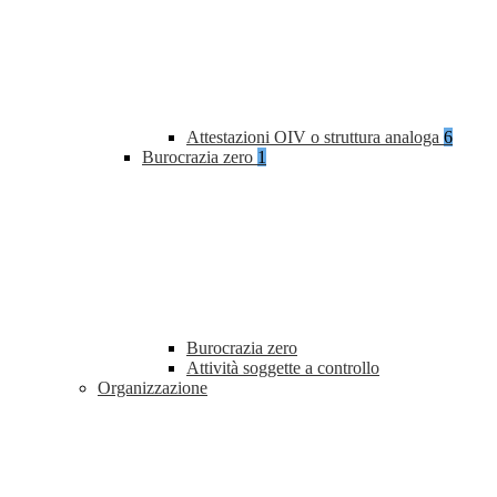
Attestazioni OIV o struttura analoga
6
Burocrazia zero
1
Burocrazia zero
Attività soggette a controllo
Organizzazione