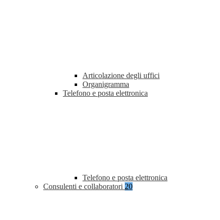
Articolazione degli uffici
Organigramma
Telefono e posta elettronica
Telefono e posta elettronica
Consulenti e collaboratori
20