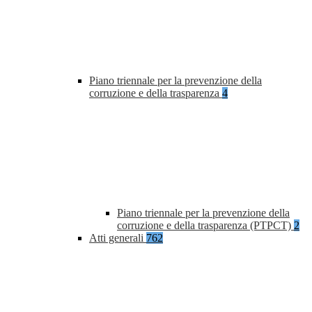
Piano triennale per la prevenzione della
corruzione e della trasparenza
4
Piano triennale per la prevenzione della
corruzione e della trasparenza (PTPCT)
2
Atti generali
762