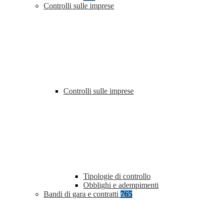
Controlli sulle imprese
Controlli sulle imprese
Tipologie di controllo
Obblighi e adempimenti
Bandi di gara e contratti
765