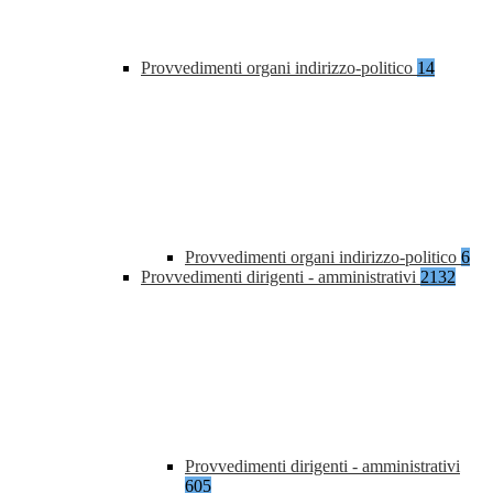
Provvedimenti organi indirizzo-politico
14
Provvedimenti organi indirizzo-politico
6
Provvedimenti dirigenti - amministrativi
2132
Provvedimenti dirigenti - amministrativi
605