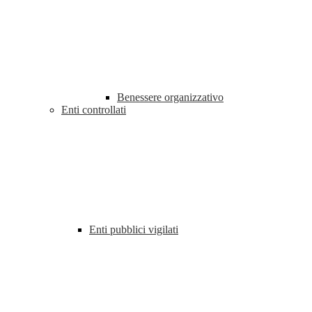
Benessere organizzativo
Enti controllati
Enti pubblici vigilati