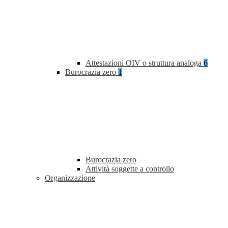
Attestazioni OIV o struttura analoga
6
Burocrazia zero
1
Burocrazia zero
Attività soggette a controllo
Organizzazione