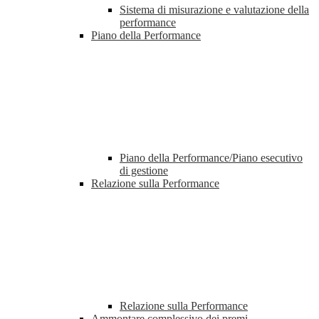
Sistema di misurazione e valutazione della
performance
Piano della Performance
Piano della Performance/Piano esecutivo
di gestione
Relazione sulla Performance
Relazione sulla Performance
Ammontare complessivo dei premi