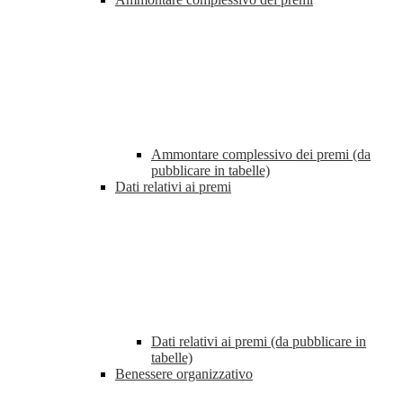
Ammontare complessivo dei premi (da
pubblicare in tabelle)
Dati relativi ai premi
Dati relativi ai premi (da pubblicare in
tabelle)
Benessere organizzativo