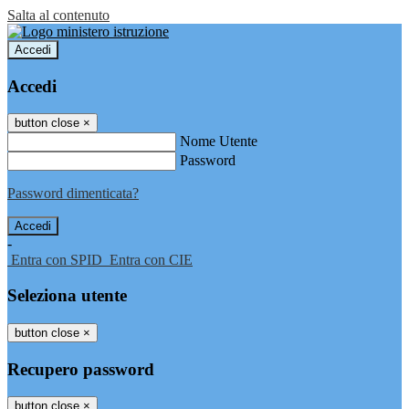
Salta al contenuto
Accedi
Accedi
button close
×
Nome Utente
Password
Password dimenticata?
-
Entra con SPID
Entra con CIE
Seleziona utente
button close
×
Recupero password
button close
×