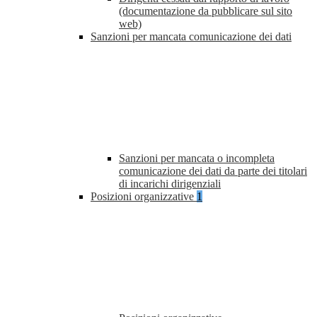
(documentazione da pubblicare sul sito
web)
Sanzioni per mancata comunicazione dei dati
Sanzioni per mancata o incompleta
comunicazione dei dati da parte dei titolari
di incarichi dirigenziali
Posizioni organizzative
1