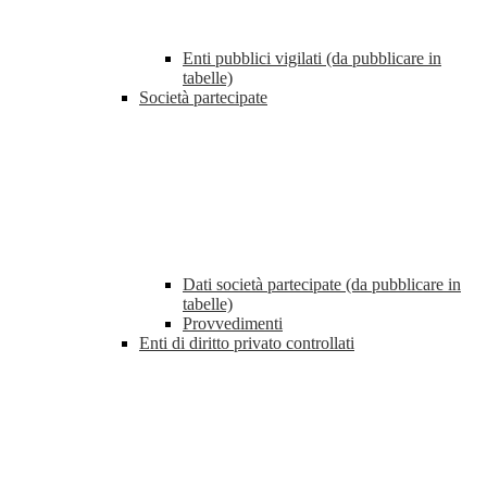
Enti pubblici vigilati (da pubblicare in
tabelle)
Società partecipate
Dati società partecipate (da pubblicare in
tabelle)
Provvedimenti
Enti di diritto privato controllati