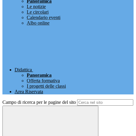
Panoramica
Le notizie
Le circolari
Calendario eventi
Albo online
Didattica
Panoramica
Offerta formativa
I progetti delle classi
Area Riservata
Campo di ricerca per le pagine del sito