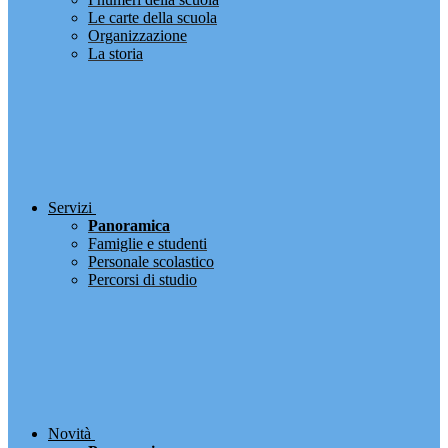
Le carte della scuola
Organizzazione
La storia
Servizi
Panoramica
Famiglie e studenti
Personale scolastico
Percorsi di studio
Novità