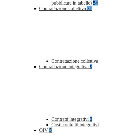
pubblicare in tabelle)
54
Contrattazione collettiva
31
Contrattazione collettiva
Contrattazione integrativa
9
Contratti integrativi
3
Costi contratti integrativi
OIV
5