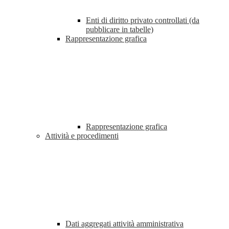
Enti di diritto privato controllati (da
pubblicare in tabelle)
Rappresentazione grafica
Rappresentazione grafica
Attività e procedimenti
Dati aggregati attività amministrativa