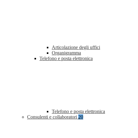
Articolazione degli uffici
Organigramma
Telefono e posta elettronica
Telefono e posta elettronica
Consulenti e collaboratori
20