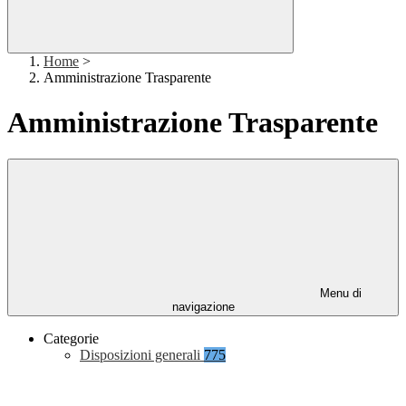
Home
>
Amministrazione Trasparente
Amministrazione Trasparente
Menu di
navigazione
Categorie
Disposizioni generali
775