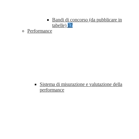
Bandi di concorso (da pubblicare in
tabelle)
17
Performance
Sistema di misurazione e valutazione della
performance