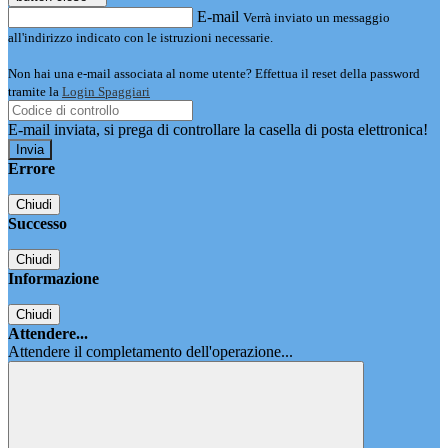
E-mail
Verrà inviato un messaggio
all'indirizzo indicato con le istruzioni necessarie.
Non hai una e-mail associata al nome utente? Effettua il reset della password
tramite la
Login Spaggiari
E-mail inviata, si prega di controllare la casella di posta elettronica!
Errore
Chiudi
Successo
Chiudi
Informazione
Chiudi
Attendere...
Attendere il completamento dell'operazione...