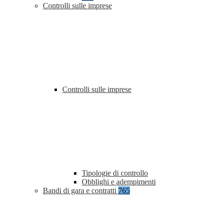
Controlli sulle imprese
Controlli sulle imprese
Tipologie di controllo
Obblighi e adempimenti
Bandi di gara e contratti
765