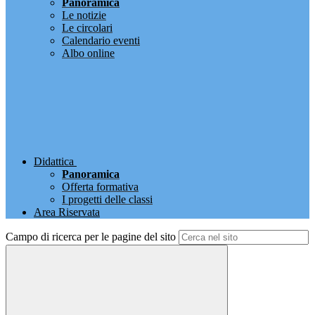
Panoramica
Le notizie
Le circolari
Calendario eventi
Albo online
Didattica
Panoramica
Offerta formativa
I progetti delle classi
Area Riservata
Campo di ricerca per le pagine del sito