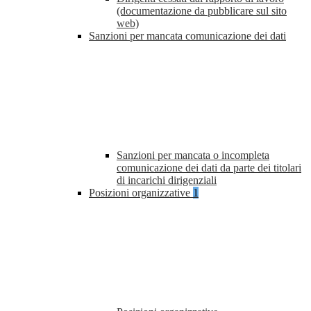
(documentazione da pubblicare sul sito
web)
Sanzioni per mancata comunicazione dei dati
Sanzioni per mancata o incompleta
comunicazione dei dati da parte dei titolari
di incarichi dirigenziali
Posizioni organizzative
1