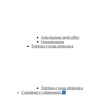
Articolazione degli uffici
Organigramma
Telefono e posta elettronica
Telefono e posta elettronica
Consulenti e collaboratori
20