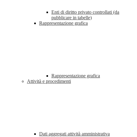
Enti di diritto privato controllati (da
pubblicare in tabelle)
Rappresentazione grafica
Rappresentazione grafica
Attività e procedimenti
Dati aggregati attività amministrativa