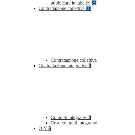
pubblicare in tabelle)
54
Contrattazione collettiva
31
Contrattazione collettiva
Contrattazione integrativa
9
Contratti integrativi
3
Costi contratti integrativi
OIV
5