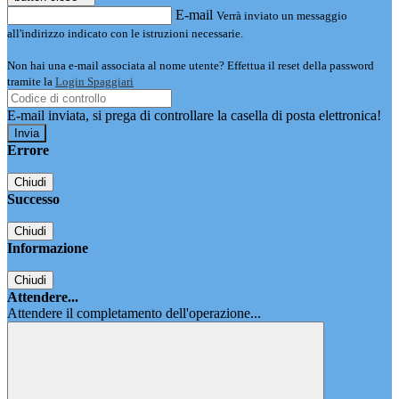
E-mail
Verrà inviato un messaggio
all'indirizzo indicato con le istruzioni necessarie.
Non hai una e-mail associata al nome utente? Effettua il reset della password
tramite la
Login Spaggiari
E-mail inviata, si prega di controllare la casella di posta elettronica!
Errore
Chiudi
Successo
Chiudi
Informazione
Chiudi
Attendere...
Attendere il completamento dell'operazione...