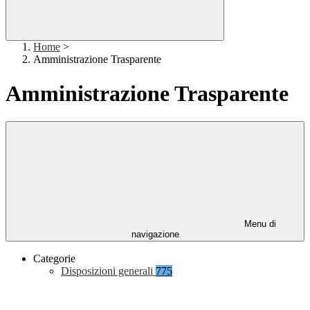
Home
>
Amministrazione Trasparente
Amministrazione Trasparente
Menu di
navigazione
Categorie
Disposizioni generali
775