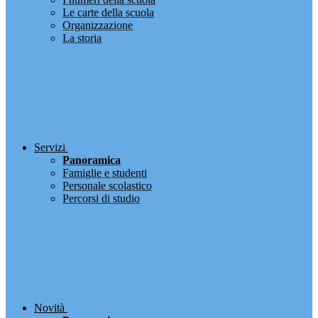
Le carte della scuola
Organizzazione
La storia
Servizi
Panoramica
Famiglie e studenti
Personale scolastico
Percorsi di studio
Novità