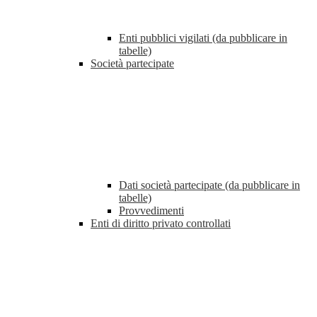
Enti pubblici vigilati (da pubblicare in
tabelle)
Società partecipate
Dati società partecipate (da pubblicare in
tabelle)
Provvedimenti
Enti di diritto privato controllati