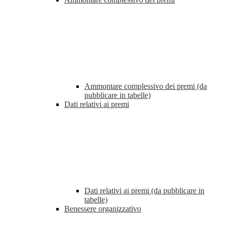
Ammontare complessivo dei premi (da
pubblicare in tabelle)
Dati relativi ai premi
Dati relativi ai premi (da pubblicare in
tabelle)
Benessere organizzativo