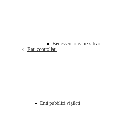
Benessere organizzativo
Enti controllati
Enti pubblici vigilati