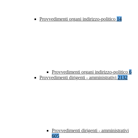
Provvedimenti organi indirizzo-politico
14
Provvedimenti organi indirizzo-politico
6
Provvedimenti dirigenti - amministrativi
2132
Provvedimenti dirigenti - amministrativi
605