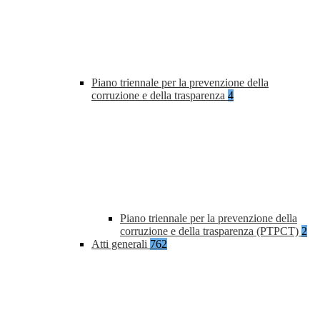
Piano triennale per la prevenzione della
corruzione e della trasparenza
4
Piano triennale per la prevenzione della
corruzione e della trasparenza (PTPCT)
2
Atti generali
762