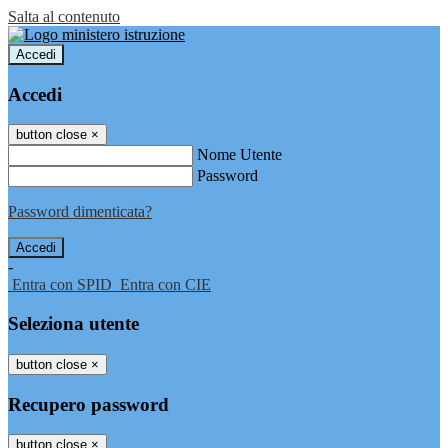
Salta al contenuto
Accedi
Accedi
button close
×
Nome Utente
Password
Password dimenticata?
-
Entra con SPID
Entra con CIE
Seleziona utente
button close
×
Recupero password
button close
×