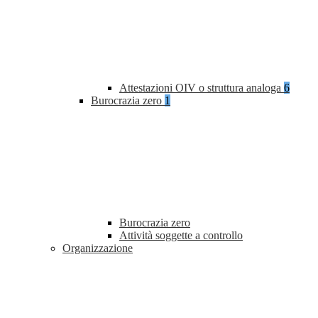
Attestazioni OIV o struttura analoga
6
Burocrazia zero
1
Burocrazia zero
Attività soggette a controllo
Organizzazione