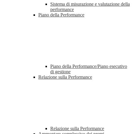
Sistema di misurazione e valutazione della
performance
Piano della Performance
Piano della Performance/Piano esecutivo
di gestione
Relazione sulla Performance
Relazione sulla Performance
Ammontare complessivo dei premi