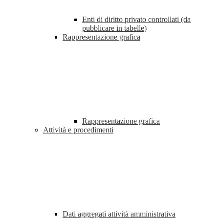
Enti di diritto privato controllati (da
pubblicare in tabelle)
Rappresentazione grafica
Rappresentazione grafica
Attività e procedimenti
Dati aggregati attività amministrativa