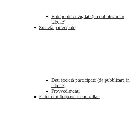
Enti pubblici vigilati (da pubblicare in
tabelle)
Società partecipate
Dati società partecipate (da pubblicare in
tabelle)
Provvedimenti
Enti di diritto privato controllati