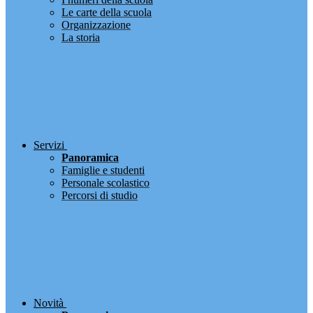
Le carte della scuola
Organizzazione
La storia
Servizi
Panoramica
Famiglie e studenti
Personale scolastico
Percorsi di studio
Novità