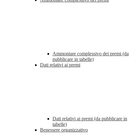
Ammontare complessivo dei premi (da
pubblicare in tabelle)
Dati relativi ai premi
Dati relativi ai premi (da pubblicare in
tabelle)
Benessere organizzativo