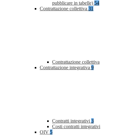
pubblicare in tabelle)
54
Contrattazione collettiva
31
Contrattazione collettiva
Contrattazione integrativa
9
Contratti integrativi
3
Costi contratti integrativi
OIV
5