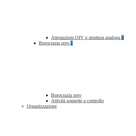
Attestazioni OIV o struttura analoga
6
Burocrazia zero
1
Burocrazia zero
Attività soggette a controllo
Organizzazione