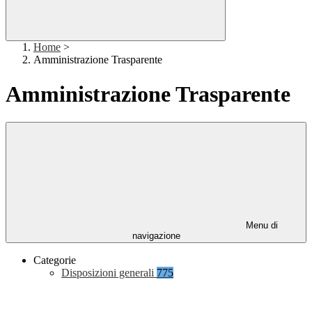
Home
>
Amministrazione Trasparente
Amministrazione Trasparente
Menu di
navigazione
Categorie
Disposizioni generali
775