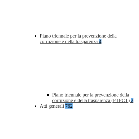
Piano triennale per la prevenzione della
corruzione e della trasparenza
4
Piano triennale per la prevenzione della
corruzione e della trasparenza (PTPCT)
2
Atti generali
762