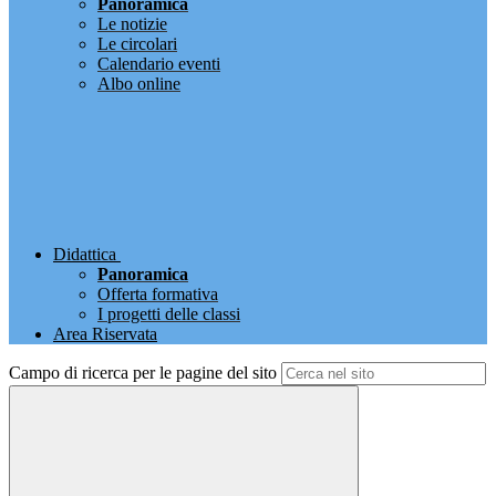
Panoramica
Le notizie
Le circolari
Calendario eventi
Albo online
Didattica
Panoramica
Offerta formativa
I progetti delle classi
Area Riservata
Campo di ricerca per le pagine del sito