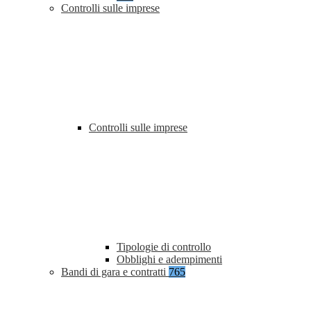
Controlli sulle imprese
Controlli sulle imprese
Tipologie di controllo
Obblighi e adempimenti
Bandi di gara e contratti
765