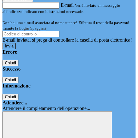
E-mail
Verrà inviato un messaggio
all'indirizzo indicato con le istruzioni necessarie.
Non hai una e-mail associata al nome utente? Effettua il reset della password
tramite la
Login Spaggiari
E-mail inviata, si prega di controllare la casella di posta elettronica!
Errore
Chiudi
Successo
Chiudi
Informazione
Chiudi
Attendere...
Attendere il completamento dell'operazione...