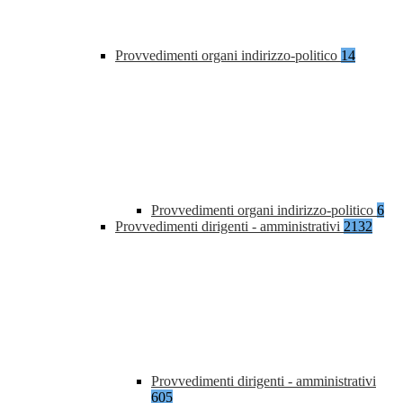
Provvedimenti organi indirizzo-politico
14
Provvedimenti organi indirizzo-politico
6
Provvedimenti dirigenti - amministrativi
2132
Provvedimenti dirigenti - amministrativi
605