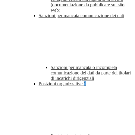
(documentazione da pubblicare sul sito
web)
Sanzioni per mancata comunicazione dei dati
Sanzioni per mancata o incompleta
comunicazione dei dati da parte dei titolari
di incarichi dirigenziali
Posizioni organizzative
1