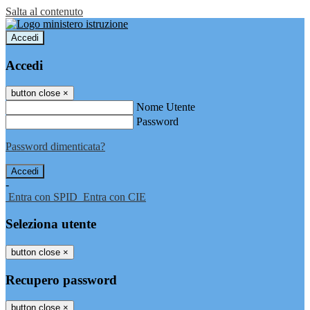
Salta al contenuto
Accedi
Accedi
button close
×
Nome Utente
Password
Password dimenticata?
-
Entra con SPID
Entra con CIE
Seleziona utente
button close
×
Recupero password
button close
×