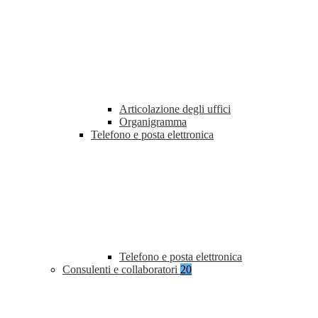
Articolazione degli uffici
Organigramma
Telefono e posta elettronica
Telefono e posta elettronica
Consulenti e collaboratori
20