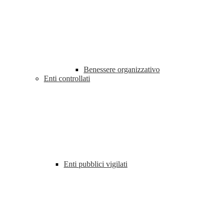
Benessere organizzativo
Enti controllati
Enti pubblici vigilati