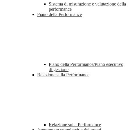
Sistema di misurazione e valutazione della
performance
Piano della Performance
Piano della Performance/Piano esecutivo
di gestione
Relazione sulla Performance
Relazione sulla Performance
Ammontare complessivo dei premi