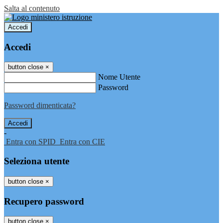
Salta al contenuto
Accedi
Accedi
button close
×
Nome Utente
Password
Password dimenticata?
-
Entra con SPID
Entra con CIE
Seleziona utente
button close
×
Recupero password
button close
×