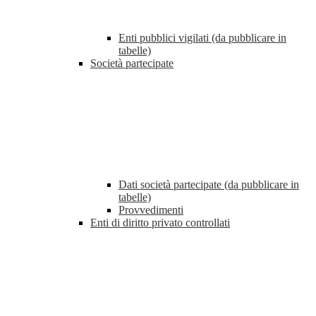
Enti pubblici vigilati (da pubblicare in
tabelle)
Società partecipate
Dati società partecipate (da pubblicare in
tabelle)
Provvedimenti
Enti di diritto privato controllati