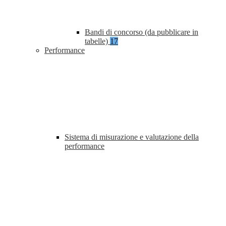
Bandi di concorso (da pubblicare in
tabelle)
17
Performance
Sistema di misurazione e valutazione della
performance