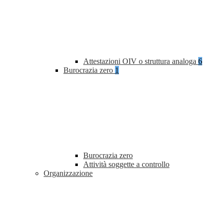
Attestazioni OIV o struttura analoga
6
Burocrazia zero
1
Burocrazia zero
Attività soggette a controllo
Organizzazione