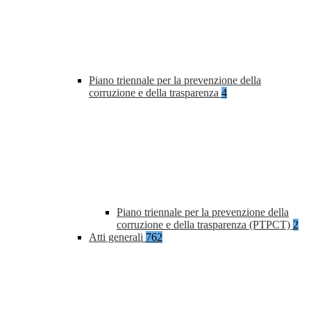
Piano triennale per la prevenzione della
corruzione e della trasparenza
4
Piano triennale per la prevenzione della
corruzione e della trasparenza (PTPCT)
2
Atti generali
762