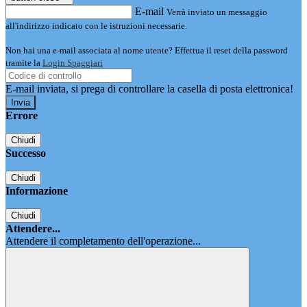
E-mail
Verrà inviato un messaggio
all'indirizzo indicato con le istruzioni necessarie.
Non hai una e-mail associata al nome utente? Effettua il reset della password
tramite la
Login Spaggiari
E-mail inviata, si prega di controllare la casella di posta elettronica!
Errore
Chiudi
Successo
Chiudi
Informazione
Chiudi
Attendere...
Attendere il completamento dell'operazione...