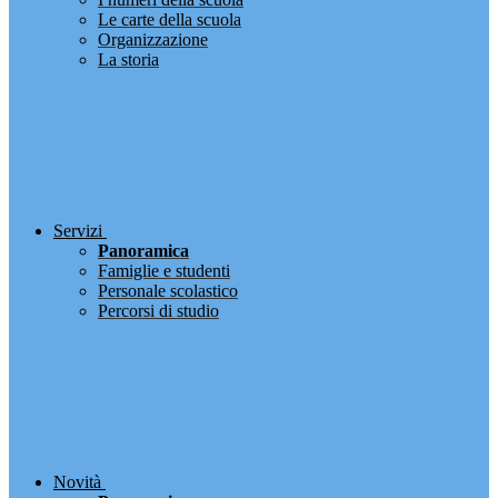
Le carte della scuola
Organizzazione
La storia
Servizi
Panoramica
Famiglie e studenti
Personale scolastico
Percorsi di studio
Novità