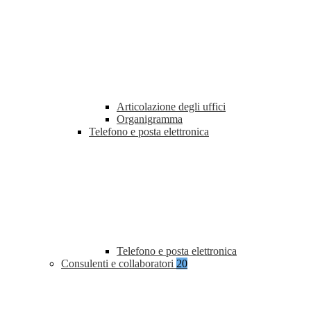
Articolazione degli uffici
Organigramma
Telefono e posta elettronica
Telefono e posta elettronica
Consulenti e collaboratori
20