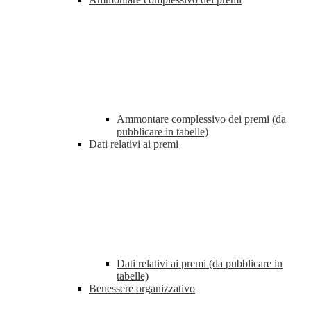
Ammontare complessivo dei premi (da
pubblicare in tabelle)
Dati relativi ai premi
Dati relativi ai premi (da pubblicare in
tabelle)
Benessere organizzativo