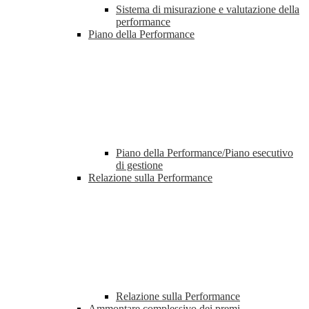
Sistema di misurazione e valutazione della
performance
Piano della Performance
Piano della Performance/Piano esecutivo
di gestione
Relazione sulla Performance
Relazione sulla Performance
Ammontare complessivo dei premi