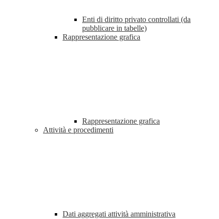
Enti di diritto privato controllati (da
pubblicare in tabelle)
Rappresentazione grafica
Rappresentazione grafica
Attività e procedimenti
Dati aggregati attività amministrativa