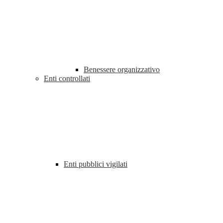
Benessere organizzativo
Enti controllati
Enti pubblici vigilati