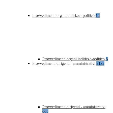
Provvedimenti organi indirizzo-politico
14
Provvedimenti organi indirizzo-politico
6
Provvedimenti dirigenti - amministrativi
2132
Provvedimenti dirigenti - amministrativi
605