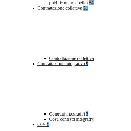
pubblicare in tabelle)
54
Contrattazione collettiva
31
Contrattazione collettiva
Contrattazione integrativa
9
Contratti integrativi
3
Costi contratti integrativi
OIV
5