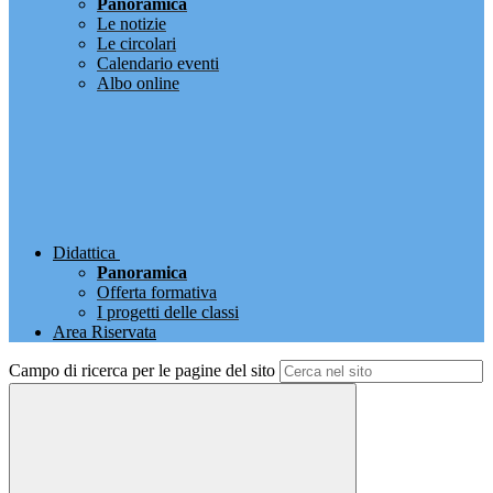
Panoramica
Le notizie
Le circolari
Calendario eventi
Albo online
Didattica
Panoramica
Offerta formativa
I progetti delle classi
Area Riservata
Campo di ricerca per le pagine del sito