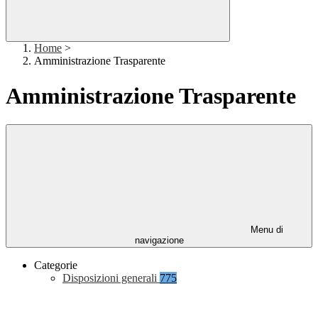
Home
>
Amministrazione Trasparente
Amministrazione Trasparente
Menu di
navigazione
Categorie
Disposizioni generali
775