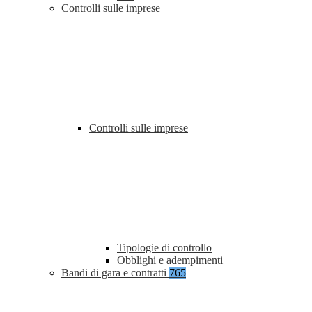
Controlli sulle imprese
Controlli sulle imprese
Tipologie di controllo
Obblighi e adempimenti
Bandi di gara e contratti
765