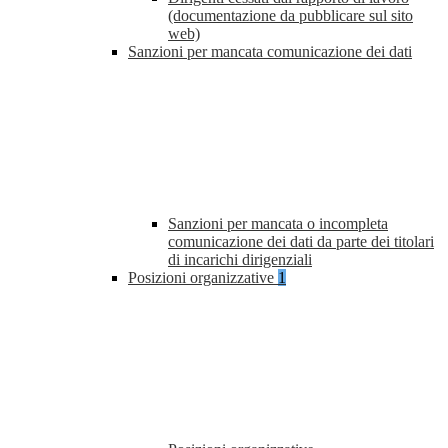
(documentazione da pubblicare sul sito
web)
Sanzioni per mancata comunicazione dei dati
Sanzioni per mancata o incompleta
comunicazione dei dati da parte dei titolari
di incarichi dirigenziali
Posizioni organizzative
1