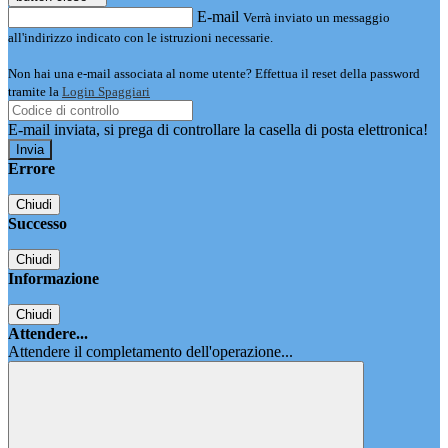
E-mail
Verrà inviato un messaggio
all'indirizzo indicato con le istruzioni necessarie.
Non hai una e-mail associata al nome utente? Effettua il reset della password
tramite la
Login Spaggiari
E-mail inviata, si prega di controllare la casella di posta elettronica!
Errore
Chiudi
Successo
Chiudi
Informazione
Chiudi
Attendere...
Attendere il completamento dell'operazione...