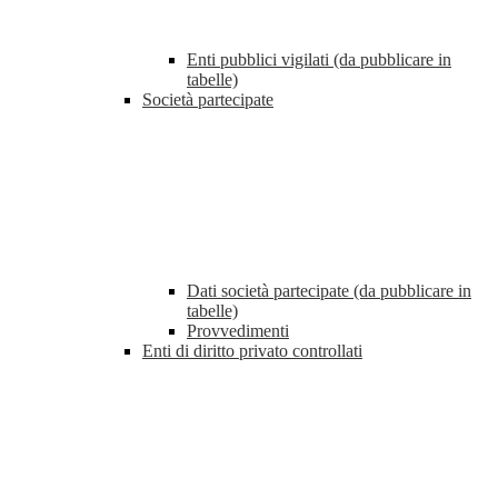
Enti pubblici vigilati (da pubblicare in
tabelle)
Società partecipate
Dati società partecipate (da pubblicare in
tabelle)
Provvedimenti
Enti di diritto privato controllati