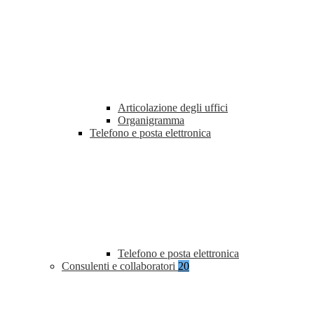
Articolazione degli uffici
Organigramma
Telefono e posta elettronica
Telefono e posta elettronica
Consulenti e collaboratori
20