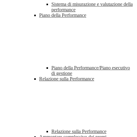
Sistema di misurazione e valutazione della
performance
Piano della Performance
Piano della Performance/Piano esecutivo
di gestione
Relazione sulla Performance
Relazione sulla Performance
Ammontare complessivo dei premi