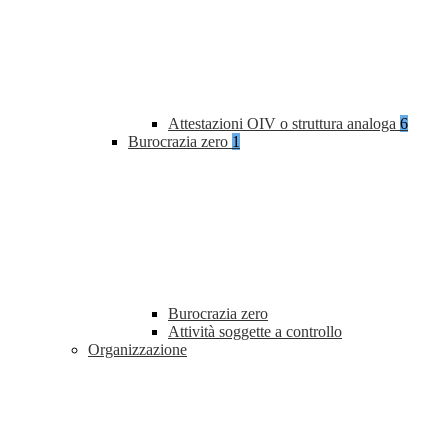
Attestazioni OIV o struttura analoga
6
Burocrazia zero
1
Burocrazia zero
Attività soggette a controllo
Organizzazione