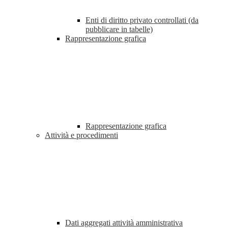
Enti di diritto privato controllati (da
pubblicare in tabelle)
Rappresentazione grafica
Rappresentazione grafica
Attività e procedimenti
Dati aggregati attività amministrativa