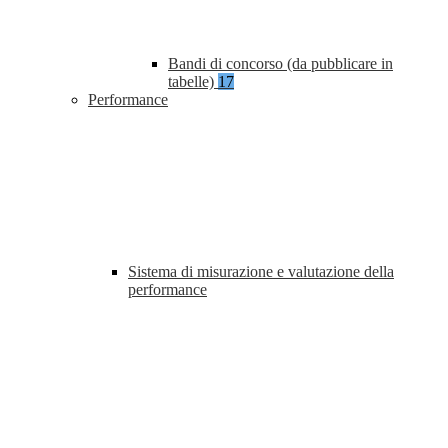
Bandi di concorso (da pubblicare in
tabelle)
17
Performance
Sistema di misurazione e valutazione della
performance