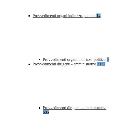
Provvedimenti organi indirizzo-politico
14
Provvedimenti organi indirizzo-politico
6
Provvedimenti dirigenti - amministrativi
2132
Provvedimenti dirigenti - amministrativi
605