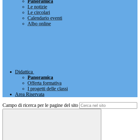
Panoramica
Le notizie
Le circolari
Calendario eventi
Albo online
Didattica
Panoramica
Offerta formativa
I progetti delle classi
Area Riservata
Campo di ricerca per le pagine del sito