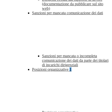
(documentazione da pubblicare sul sito
web)
Sanzioni per mancata comunicazione dei dati
Sanzioni per mancata o incompleta
comunicazione dei dati da parte dei titolari
di incarichi dirigenziali
Posizioni organizzative
1