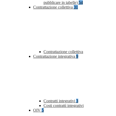
pubblicare in tabelle)
54
Contrattazione collettiva
31
Contrattazione collettiva
Contrattazione integrativa
9
Contratti integrativi
3
Costi contratti integrativi
OIV
5