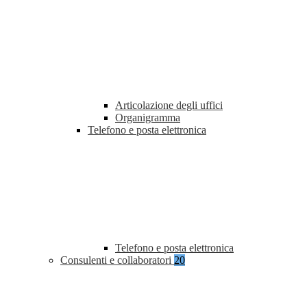
Articolazione degli uffici
Organigramma
Telefono e posta elettronica
Telefono e posta elettronica
Consulenti e collaboratori
20