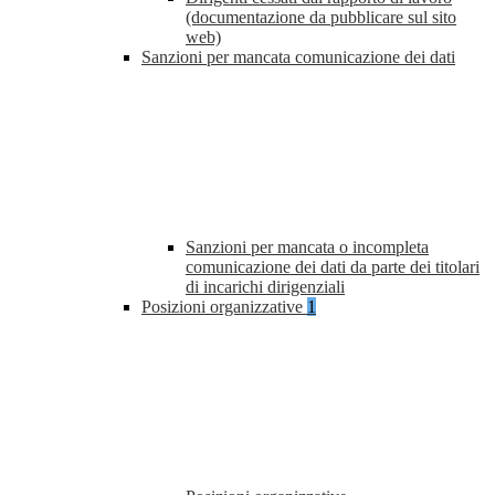
(documentazione da pubblicare sul sito
web)
Sanzioni per mancata comunicazione dei dati
Sanzioni per mancata o incompleta
comunicazione dei dati da parte dei titolari
di incarichi dirigenziali
Posizioni organizzative
1