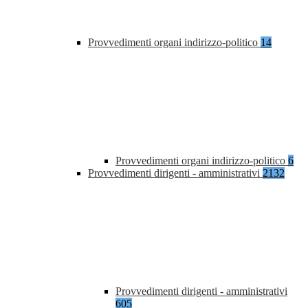
Provvedimenti organi indirizzo-politico
14
Provvedimenti organi indirizzo-politico
6
Provvedimenti dirigenti - amministrativi
2132
Provvedimenti dirigenti - amministrativi
605