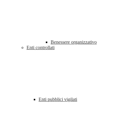
Benessere organizzativo
Enti controllati
Enti pubblici vigilati