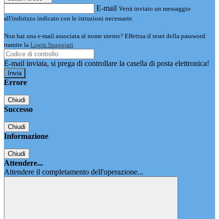
E-mail
Verrà inviato un messaggio
all'indirizzo indicato con le istruzioni necessarie.
Non hai una e-mail associata al nome utente? Effettua il reset della password
tramite la
Login Spaggiari
E-mail inviata, si prega di controllare la casella di posta elettronica!
Errore
Chiudi
Successo
Chiudi
Informazione
Chiudi
Attendere...
Attendere il completamento dell'operazione...