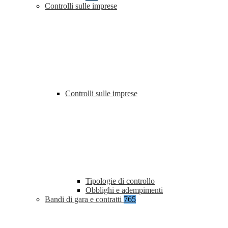
Controlli sulle imprese
Controlli sulle imprese
Tipologie di controllo
Obblighi e adempimenti
Bandi di gara e contratti
765