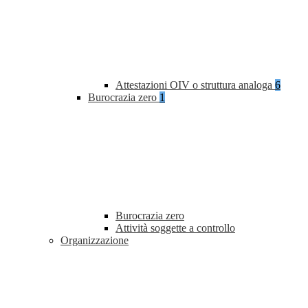
Attestazioni OIV o struttura analoga
6
Burocrazia zero
1
Burocrazia zero
Attività soggette a controllo
Organizzazione