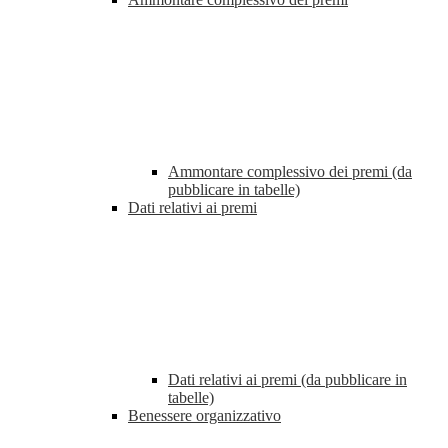
Ammontare complessivo dei premi (da
pubblicare in tabelle)
Dati relativi ai premi
Dati relativi ai premi (da pubblicare in
tabelle)
Benessere organizzativo