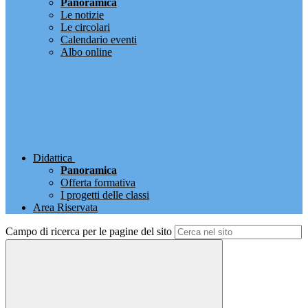
Panoramica
Le notizie
Le circolari
Calendario eventi
Albo online
Didattica
Panoramica
Offerta formativa
I progetti delle classi
Area Riservata
Campo di ricerca per le pagine del sito