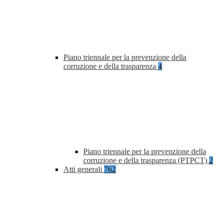
Piano triennale per la prevenzione della
corruzione e della trasparenza
4
Piano triennale per la prevenzione della
corruzione e della trasparenza (PTPCT)
2
Atti generali
762