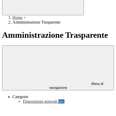
Home
>
Amministrazione Trasparente
Amministrazione Trasparente
Menu di
navigazione
Categorie
Disposizioni generali
775