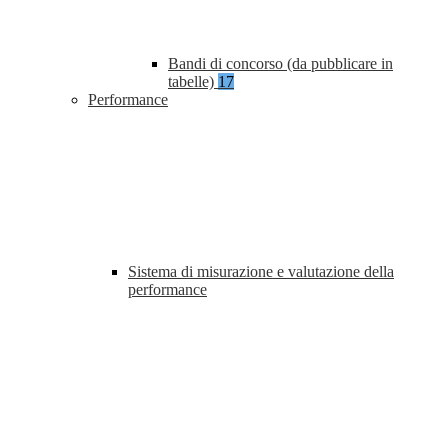
Bandi di concorso (da pubblicare in
tabelle)
17
Performance
Sistema di misurazione e valutazione della
performance