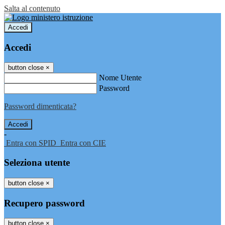
Salta al contenuto
Accedi
Accedi
button close
×
Nome Utente
Password
Password dimenticata?
-
Entra con SPID
Entra con CIE
Seleziona utente
button close
×
Recupero password
button close
×