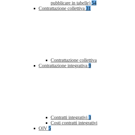
pubblicare in tabelle)
54
Contrattazione collettiva
31
Contrattazione collettiva
Contrattazione integrativa
9
Contratti integrativi
3
Costi contratti integrativi
OIV
5