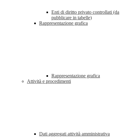
Enti di diritto privato controllati (da
pubblicare in tabelle)
Rappresentazione grafica
Rappresentazione grafica
Attività e procedimenti
Dati aggregati attività amministrativa