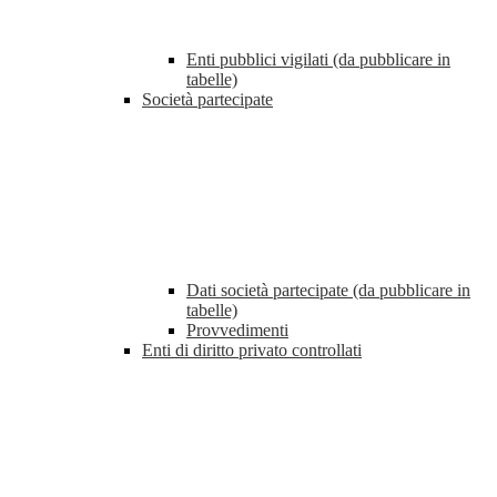
Enti pubblici vigilati (da pubblicare in
tabelle)
Società partecipate
Dati società partecipate (da pubblicare in
tabelle)
Provvedimenti
Enti di diritto privato controllati