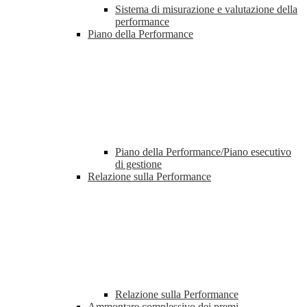
Sistema di misurazione e valutazione della
performance
Piano della Performance
Piano della Performance/Piano esecutivo
di gestione
Relazione sulla Performance
Relazione sulla Performance
Ammontare complessivo dei premi