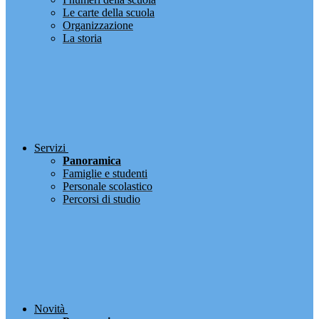
Le carte della scuola
Organizzazione
La storia
Servizi
Panoramica
Famiglie e studenti
Personale scolastico
Percorsi di studio
Novità