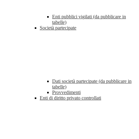
Enti pubblici vigilati (da pubblicare in
tabelle)
Società partecipate
Dati società partecipate (da pubblicare in
tabelle)
Provvedimenti
Enti di diritto privato controllati