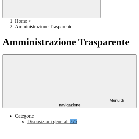
Home
>
Amministrazione Trasparente
Amministrazione Trasparente
Menu di
navigazione
Categorie
Disposizioni generali
775