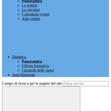
Panoramica
Le notizie
Le circolari
Calendario eventi
Albo online
Didattica
Panoramica
Offerta formativa
I progetti delle classi
Area Riservata
Campo di ricerca per le pagine del sito