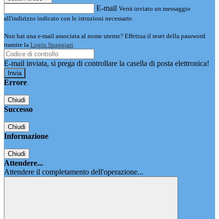
E-mail
Verrà inviato un messaggio
all'indirizzo indicato con le istruzioni necessarie.
Non hai una e-mail associata al nome utente? Effettua il reset della password
tramite la
Login Spaggiari
E-mail inviata, si prega di controllare la casella di posta elettronica!
Errore
Chiudi
Successo
Chiudi
Informazione
Chiudi
Attendere...
Attendere il completamento dell'operazione...