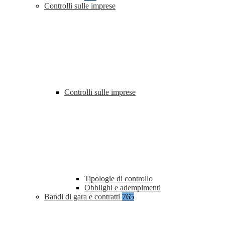
Controlli sulle imprese
Controlli sulle imprese
Tipologie di controllo
Obblighi e adempimenti
Bandi di gara e contratti
765