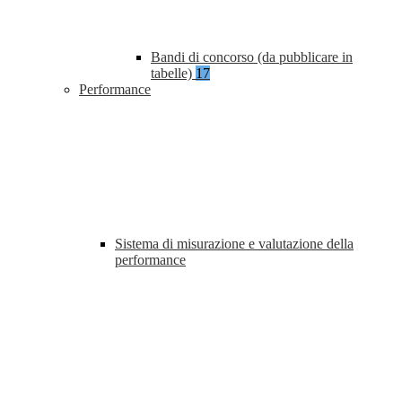
Bandi di concorso (da pubblicare in
tabelle)
17
Performance
Sistema di misurazione e valutazione della
performance