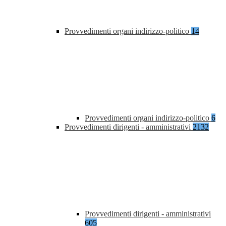
Provvedimenti organi indirizzo-politico
14
Provvedimenti organi indirizzo-politico
6
Provvedimenti dirigenti - amministrativi
2132
Provvedimenti dirigenti - amministrativi
605