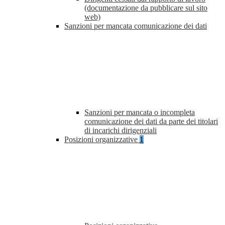
(documentazione da pubblicare sul sito
web)
Sanzioni per mancata comunicazione dei dati
Sanzioni per mancata o incompleta
comunicazione dei dati da parte dei titolari
di incarichi dirigenziali
Posizioni organizzative
1