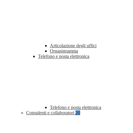
Articolazione degli uffici
Organigramma
Telefono e posta elettronica
Telefono e posta elettronica
Consulenti e collaboratori
20