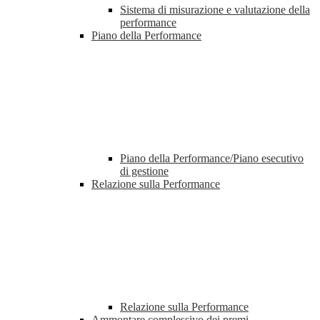
Sistema di misurazione e valutazione della
performance
Piano della Performance
Piano della Performance/Piano esecutivo
di gestione
Relazione sulla Performance
Relazione sulla Performance
Ammontare complessivo dei premi