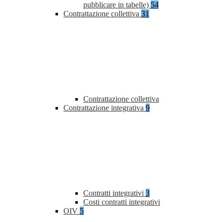
pubblicare in tabelle)
54
Contrattazione collettiva
31
Contrattazione collettiva
Contrattazione integrativa
9
Contratti integrativi
3
Costi contratti integrativi
OIV
5