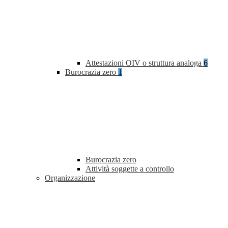
Attestazioni OIV o struttura analoga
6
Burocrazia zero
1
Burocrazia zero
Attività soggette a controllo
Organizzazione