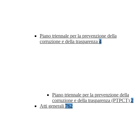
Piano triennale per la prevenzione della
corruzione e della trasparenza
4
Piano triennale per la prevenzione della
corruzione e della trasparenza (PTPCT)
2
Atti generali
762