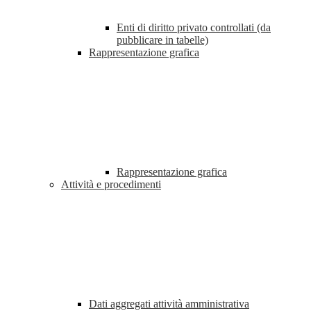
Enti di diritto privato controllati (da
pubblicare in tabelle)
Rappresentazione grafica
Rappresentazione grafica
Attività e procedimenti
Dati aggregati attività amministrativa