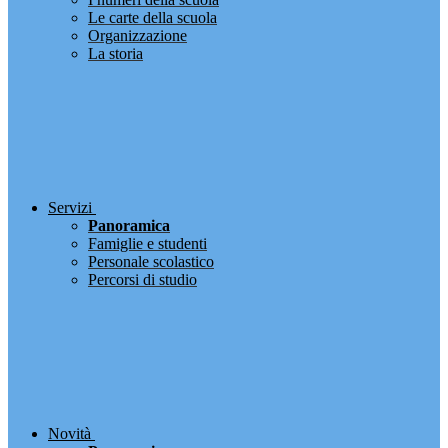
Le carte della scuola
Organizzazione
La storia
Servizi
Panoramica
Famiglie e studenti
Personale scolastico
Percorsi di studio
Novità