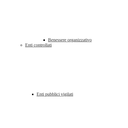
Benessere organizzativo
Enti controllati
Enti pubblici vigilati