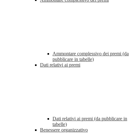
Ammontare complessivo dei premi (da
pubblicare in tabelle)
Dati relativi ai premi
Dati relativi ai premi (da pubblicare in
tabelle)
Benessere organizzativo