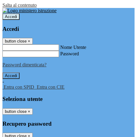
Salta al contenuto
Accedi
Accedi
button close
×
Nome Utente
Password
Password dimenticata?
-
Entra con SPID
Entra con CIE
Seleziona utente
button close
×
Recupero password
button close
×