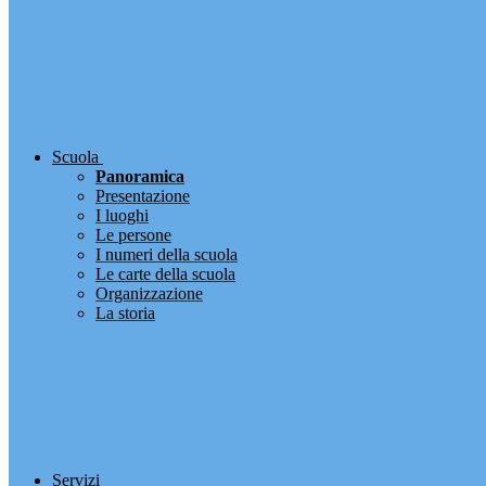
Scuola
Panoramica
Presentazione
I luoghi
Le persone
I numeri della scuola
Le carte della scuola
Organizzazione
La storia
Servizi