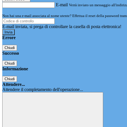
E-mail
Verrà inviato un messaggio all'indirizz
Non hai una e-mail associata al nome utente? Effettua il reset della password tram
E-mail inviata, si prega di controllare la casella di posta elettronica!
Errore
Chiudi
Successo
Chiudi
Informazione
Chiudi
Attendere...
Attendere il completamento dell'operazione...