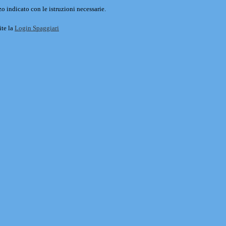
o indicato con le istruzioni necessarie.
ite la
Login Spaggiari