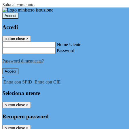
Salta al contenuto
Accedi
Accedi
button close
×
Nome Utente
Password
Password dimenticata?
-
Entra con SPID
Entra con CIE
Seleziona utente
button close
×
Recupero password
button close
×