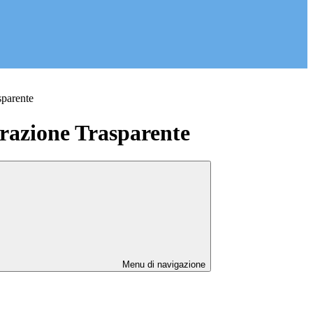
sparente
azione Trasparente
Menu di navigazione