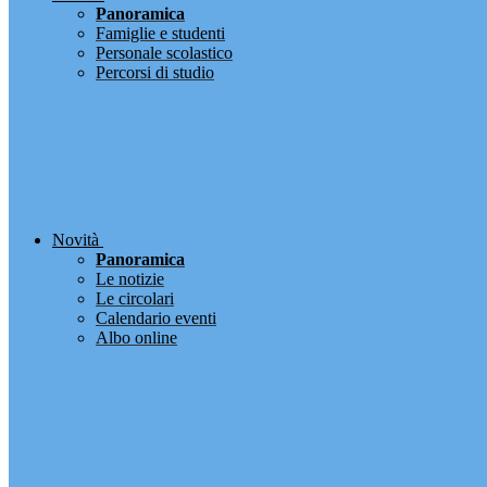
Panoramica
Famiglie e studenti
Personale scolastico
Percorsi di studio
Novità
Panoramica
Le notizie
Le circolari
Calendario eventi
Albo online