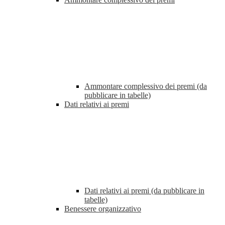
Ammontare complessivo dei premi (da
pubblicare in tabelle)
Dati relativi ai premi
Dati relativi ai premi (da pubblicare in
tabelle)
Benessere organizzativo