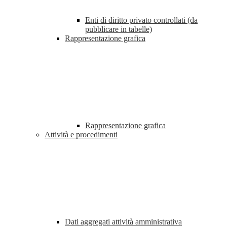
Enti di diritto privato controllati (da
pubblicare in tabelle)
Rappresentazione grafica
Rappresentazione grafica
Attività e procedimenti
Dati aggregati attività amministrativa