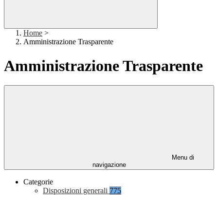
Home
>
Amministrazione Trasparente
Amministrazione Trasparente
Menu di
navigazione
Categorie
Disposizioni generali
775