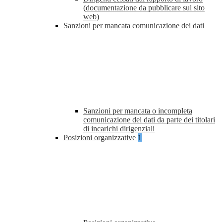
(documentazione da pubblicare sul sito
web)
Sanzioni per mancata comunicazione dei dati
Sanzioni per mancata o incompleta
comunicazione dei dati da parte dei titolari
di incarichi dirigenziali
Posizioni organizzative
1