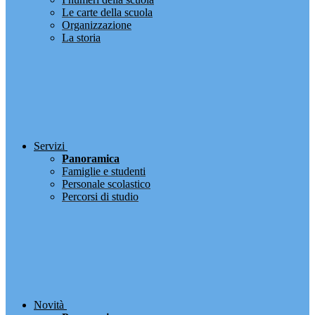
Le carte della scuola
Organizzazione
La storia
Servizi
Panoramica
Famiglie e studenti
Personale scolastico
Percorsi di studio
Novità