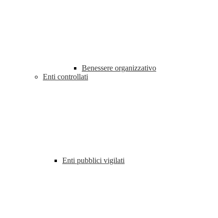
Benessere organizzativo
Enti controllati
Enti pubblici vigilati