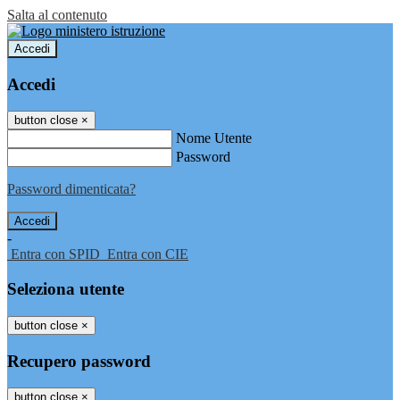
Salta al contenuto
Accedi
Accedi
button close
×
Nome Utente
Password
Password dimenticata?
-
Entra con SPID
Entra con CIE
Seleziona utente
button close
×
Recupero password
button close
×