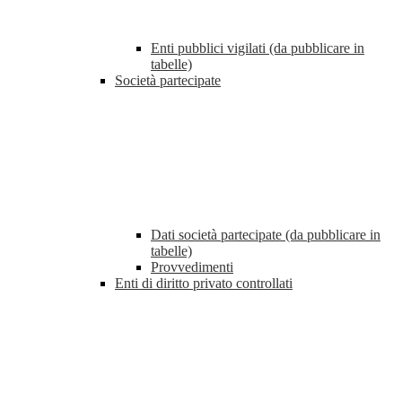
Enti pubblici vigilati (da pubblicare in
tabelle)
Società partecipate
Dati società partecipate (da pubblicare in
tabelle)
Provvedimenti
Enti di diritto privato controllati