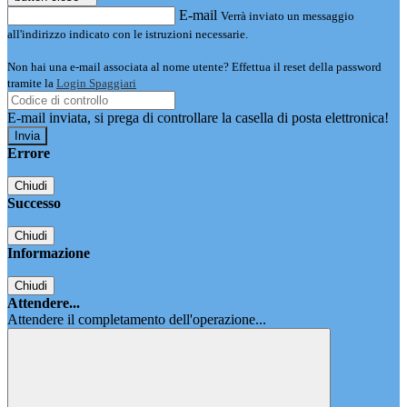
E-mail
Verrà inviato un messaggio
all'indirizzo indicato con le istruzioni necessarie.
Non hai una e-mail associata al nome utente? Effettua il reset della password
tramite la
Login Spaggiari
E-mail inviata, si prega di controllare la casella di posta elettronica!
Errore
Chiudi
Successo
Chiudi
Informazione
Chiudi
Attendere...
Attendere il completamento dell'operazione...