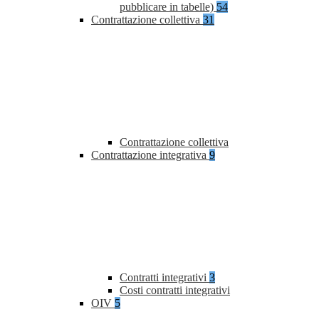
pubblicare in tabelle)
54
Contrattazione collettiva
31
Contrattazione collettiva
Contrattazione integrativa
9
Contratti integrativi
3
Costi contratti integrativi
OIV
5