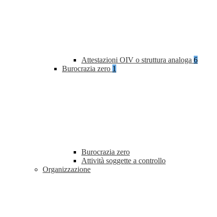
Attestazioni OIV o struttura analoga
6
Burocrazia zero
1
Burocrazia zero
Attività soggette a controllo
Organizzazione