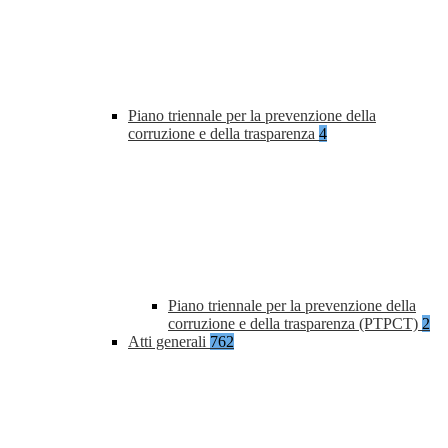
Piano triennale per la prevenzione della
corruzione e della trasparenza
4
Piano triennale per la prevenzione della
corruzione e della trasparenza (PTPCT)
2
Atti generali
762