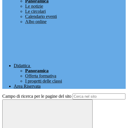
Panoramica
Le notizie
Le circolari
Calendario eventi
Albo online
Didattica
Panoramica
Offerta formativa
I progetti delle classi
Area Riservata
Campo di ricerca per le pagine del sito