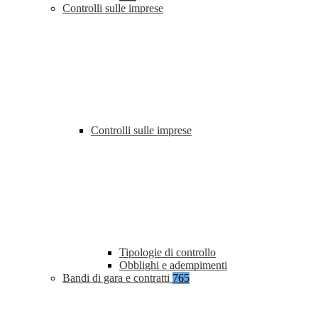
Controlli sulle imprese
Controlli sulle imprese
Tipologie di controllo
Obblighi e adempimenti
Bandi di gara e contratti
765