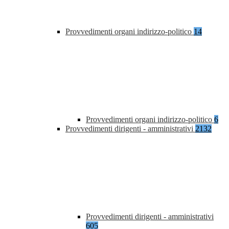
Provvedimenti organi indirizzo-politico
14
Provvedimenti organi indirizzo-politico
6
Provvedimenti dirigenti - amministrativi
2132
Provvedimenti dirigenti - amministrativi
605