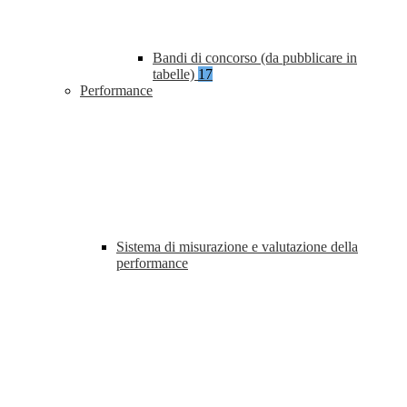
Bandi di concorso (da pubblicare in
tabelle)
17
Performance
Sistema di misurazione e valutazione della
performance