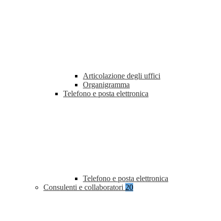
Articolazione degli uffici
Organigramma
Telefono e posta elettronica
Telefono e posta elettronica
Consulenti e collaboratori
20