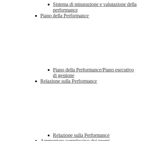
Sistema di misurazione e valutazione della
performance
Piano della Performance
Piano della Performance/Piano esecutivo
di gestione
Relazione sulla Performance
Relazione sulla Performance
Ammontare complessivo dei premi