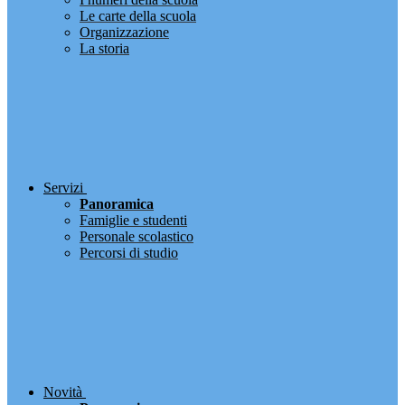
Le carte della scuola
Organizzazione
La storia
Servizi
Panoramica
Famiglie e studenti
Personale scolastico
Percorsi di studio
Novità