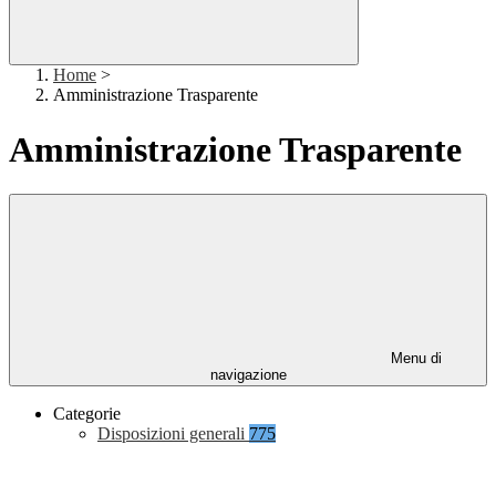
Home
>
Amministrazione Trasparente
Amministrazione Trasparente
Menu di
navigazione
Categorie
Disposizioni generali
775