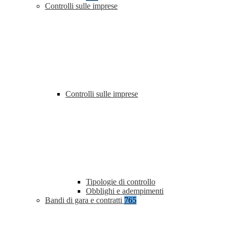
Controlli sulle imprese
Controlli sulle imprese
Tipologie di controllo
Obblighi e adempimenti
Bandi di gara e contratti
765