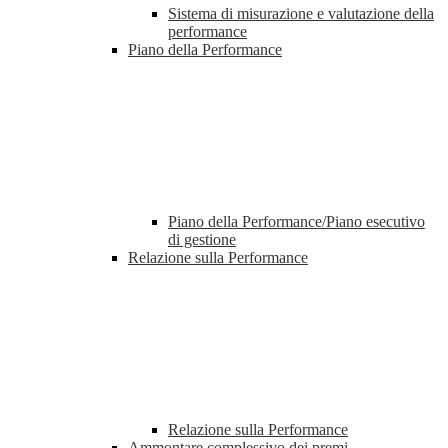
Sistema di misurazione e valutazione della
performance
Piano della Performance
Piano della Performance/Piano esecutivo
di gestione
Relazione sulla Performance
Relazione sulla Performance
Ammontare complessivo dei premi