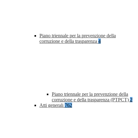
Piano triennale per la prevenzione della
corruzione e della trasparenza
4
Piano triennale per la prevenzione della
corruzione e della trasparenza (PTPCT)
2
Atti generali
762