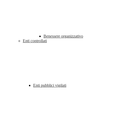
Benessere organizzativo
Enti controllati
Enti pubblici vigilati