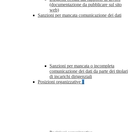
(documentazione da pubblicare sul sito
web)
Sanzioni per mancata comunicazione dei dati
Sanzioni per mancata o incompleta
comunicazione dei dati da parte dei titolari
di incarichi dirigenziali
Posizioni organizzative
1