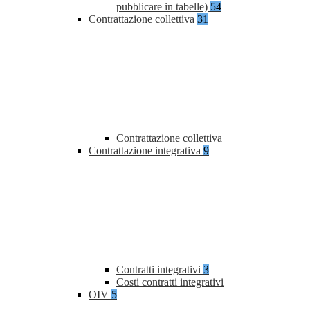
pubblicare in tabelle)
54
Contrattazione collettiva
31
Contrattazione collettiva
Contrattazione integrativa
9
Contratti integrativi
3
Costi contratti integrativi
OIV
5