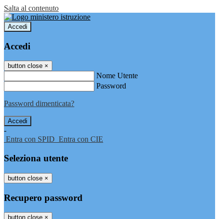
Salta al contenuto
Accedi
Accedi
button close
×
Nome Utente
Password
Password dimenticata?
-
Entra con SPID
Entra con CIE
Seleziona utente
button close
×
Recupero password
button close
×