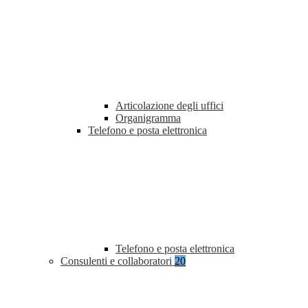
Articolazione degli uffici
Organigramma
Telefono e posta elettronica
Telefono e posta elettronica
Consulenti e collaboratori
20