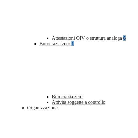
Attestazioni OIV o struttura analoga
6
Burocrazia zero
1
Burocrazia zero
Attività soggette a controllo
Organizzazione