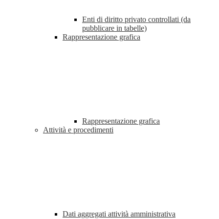
Enti di diritto privato controllati (da
pubblicare in tabelle)
Rappresentazione grafica
Rappresentazione grafica
Attività e procedimenti
Dati aggregati attività amministrativa