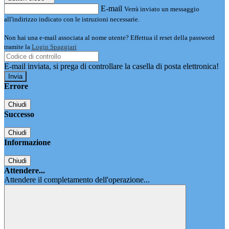
E-mail
Verrà inviato un messaggio
all'indirizzo indicato con le istruzioni necessarie.
Non hai una e-mail associata al nome utente? Effettua il reset della password
tramite la
Login Spaggiari
E-mail inviata, si prega di controllare la casella di posta elettronica!
Errore
Chiudi
Successo
Chiudi
Informazione
Chiudi
Attendere...
Attendere il completamento dell'operazione...