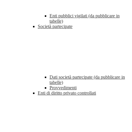
Enti pubblici vigilati (da pubblicare in
tabelle)
Società partecipate
Dati società partecipate (da pubblicare in
tabelle)
Provvedimenti
Enti di diritto privato controllati