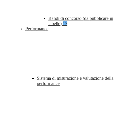
Bandi di concorso (da pubblicare in
tabelle)
17
Performance
Sistema di misurazione e valutazione della
performance