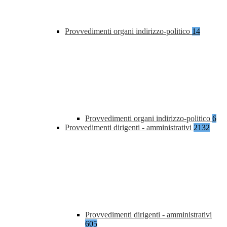
Provvedimenti organi indirizzo-politico
14
Provvedimenti organi indirizzo-politico
6
Provvedimenti dirigenti - amministrativi
2132
Provvedimenti dirigenti - amministrativi
605