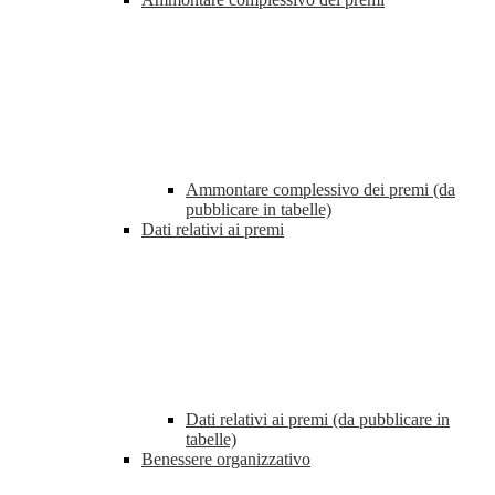
Ammontare complessivo dei premi (da
pubblicare in tabelle)
Dati relativi ai premi
Dati relativi ai premi (da pubblicare in
tabelle)
Benessere organizzativo