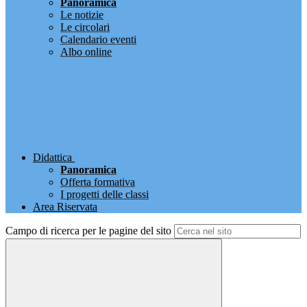
Panoramica
Le notizie
Le circolari
Calendario eventi
Albo online
Didattica
Panoramica
Offerta formativa
I progetti delle classi
Area Riservata
Campo di ricerca per le pagine del sito