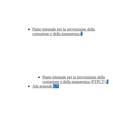
Piano triennale per la prevenzione della
corruzione e della trasparenza
4
Piano triennale per la prevenzione della
corruzione e della trasparenza (PTPCT)
2
Atti generali
762