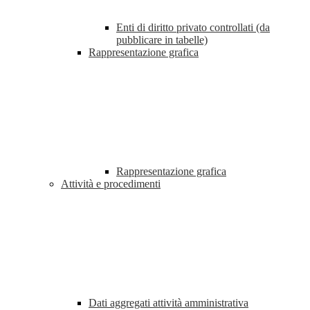
Enti di diritto privato controllati (da
pubblicare in tabelle)
Rappresentazione grafica
Rappresentazione grafica
Attività e procedimenti
Dati aggregati attività amministrativa