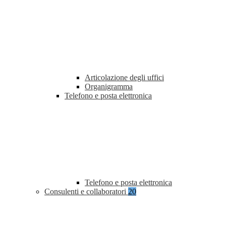
Articolazione degli uffici
Organigramma
Telefono e posta elettronica
Telefono e posta elettronica
Consulenti e collaboratori
20