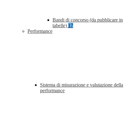
Bandi di concorso (da pubblicare in
tabelle)
17
Performance
Sistema di misurazione e valutazione della
performance