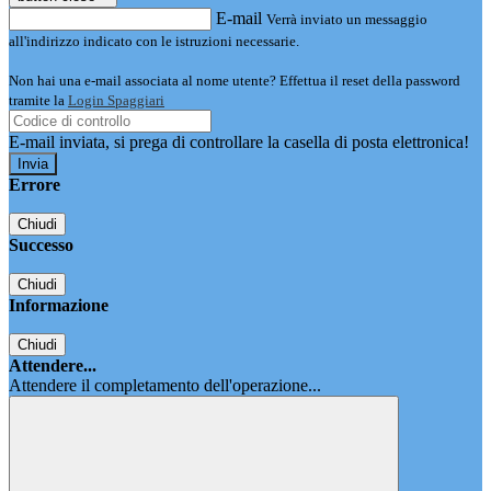
E-mail
Verrà inviato un messaggio
all'indirizzo indicato con le istruzioni necessarie.
Non hai una e-mail associata al nome utente? Effettua il reset della password
tramite la
Login Spaggiari
E-mail inviata, si prega di controllare la casella di posta elettronica!
Errore
Chiudi
Successo
Chiudi
Informazione
Chiudi
Attendere...
Attendere il completamento dell'operazione...