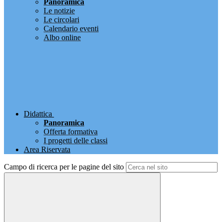
Panoramica
Le notizie
Le circolari
Calendario eventi
Albo online
Didattica
Panoramica
Offerta formativa
I progetti delle classi
Area Riservata
Campo di ricerca per le pagine del sito