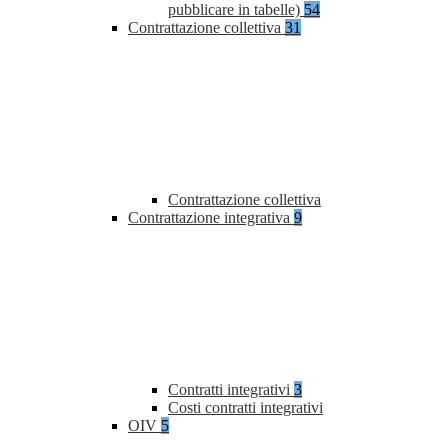
pubblicare in tabelle)
54
Contrattazione collettiva
31
Contrattazione collettiva
Contrattazione integrativa
9
Contratti integrativi
3
Costi contratti integrativi
OIV
5