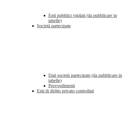
Enti pubblici vigilati (da pubblicare in
tabelle)
Società partecipate
Dati società partecipate (da pubblicare in
tabelle)
Provvedimenti
Enti di diritto privato controllati