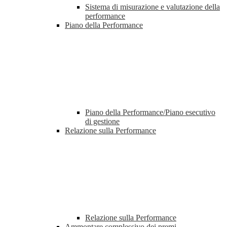
Sistema di misurazione e valutazione della
performance
Piano della Performance
Piano della Performance/Piano esecutivo
di gestione
Relazione sulla Performance
Relazione sulla Performance
Ammontare complessivo dei premi