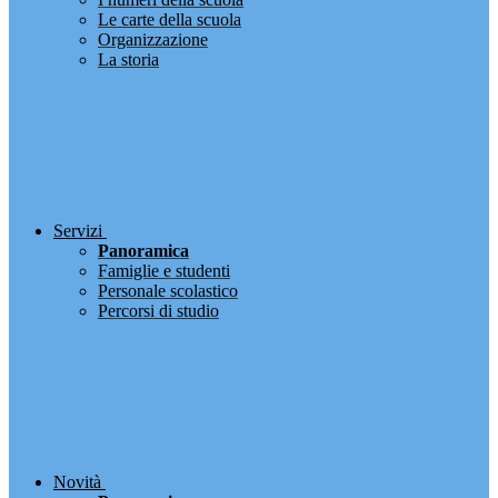
Le carte della scuola
Organizzazione
La storia
Servizi
Panoramica
Famiglie e studenti
Personale scolastico
Percorsi di studio
Novità