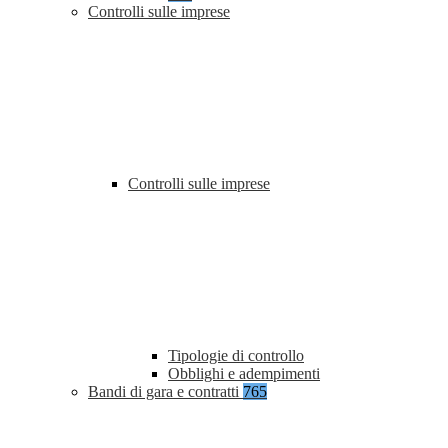
Controlli sulle imprese
Controlli sulle imprese
Tipologie di controllo
Obblighi e adempimenti
Bandi di gara e contratti
765