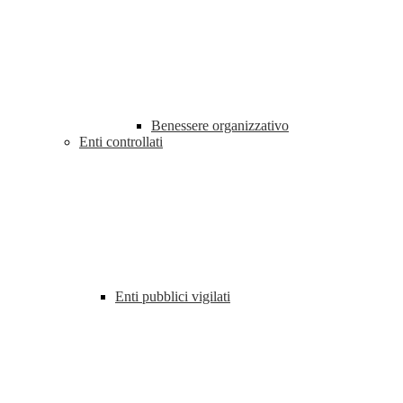
Benessere organizzativo
Enti controllati
Enti pubblici vigilati