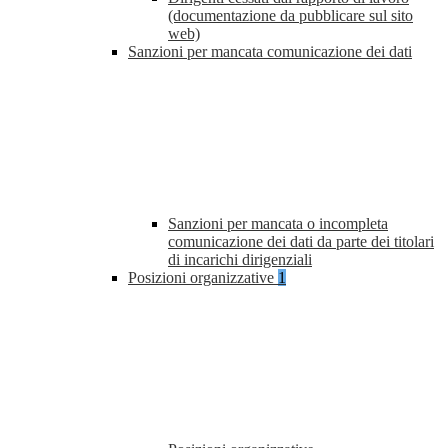
(documentazione da pubblicare sul sito
web)
Sanzioni per mancata comunicazione dei dati
Sanzioni per mancata o incompleta
comunicazione dei dati da parte dei titolari
di incarichi dirigenziali
Posizioni organizzative
1