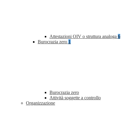
Attestazioni OIV o struttura analoga
6
Burocrazia zero
1
Burocrazia zero
Attività soggette a controllo
Organizzazione