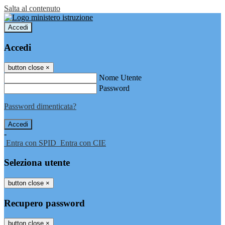
Salta al contenuto
Accedi
Accedi
button close
×
Nome Utente
Password
Password dimenticata?
-
Entra con SPID
Entra con CIE
Seleziona utente
button close
×
Recupero password
button close
×