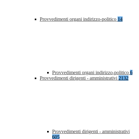
Provvedimenti organi indirizzo-politico
14
Provvedimenti organi indirizzo-politico
6
Provvedimenti dirigenti - amministrativi
2132
Provvedimenti dirigenti - amministrativi
605