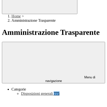
Home
>
Amministrazione Trasparente
Amministrazione Trasparente
Menu di
navigazione
Categorie
Disposizioni generali
775