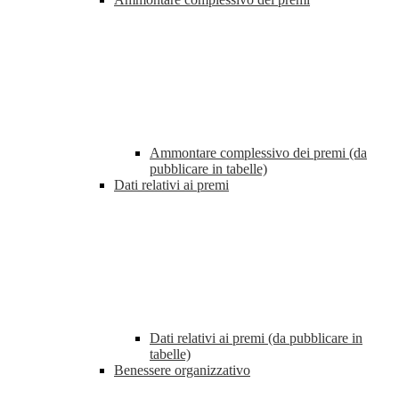
Ammontare complessivo dei premi (da
pubblicare in tabelle)
Dati relativi ai premi
Dati relativi ai premi (da pubblicare in
tabelle)
Benessere organizzativo