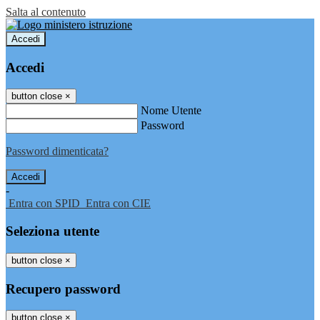
Salta al contenuto
Accedi
Accedi
button close
×
Nome Utente
Password
Password dimenticata?
-
Entra con SPID
Entra con CIE
Seleziona utente
button close
×
Recupero password
button close
×