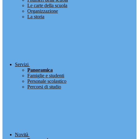
Le carte della scuola
Organizzazione
La storia
Servizi
Panoramica
Famiglie e studenti
Personale scolastico
Percorsi di studio
Novità