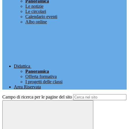
Panoramica
Le notizie
Le circolari
Calendario eventi
Albo online
Didattica
Panoramica
Offerta formativa
I progetti delle classi
Area Riservata
Campo di ricerca per le pagine del sito