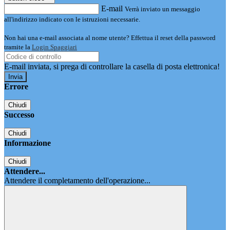
E-mail
Verrà inviato un messaggio
all'indirizzo indicato con le istruzioni necessarie.
Non hai una e-mail associata al nome utente? Effettua il reset della password
tramite la
Login Spaggiari
E-mail inviata, si prega di controllare la casella di posta elettronica!
Errore
Chiudi
Successo
Chiudi
Informazione
Chiudi
Attendere...
Attendere il completamento dell'operazione...