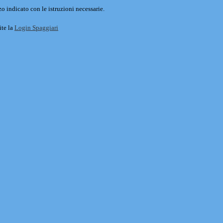
o indicato con le istruzioni necessarie.
ite la
Login Spaggiari