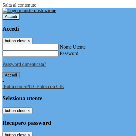
Salta al contenuto
Accedi
Accedi
button close
×
Nome Utente
Password
Password dimenticata?
-
Entra con SPID
Entra con CIE
Seleziona utente
button close
×
Recupero password
button close
×