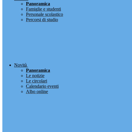
Panoramica
Famiglie e studenti
Personale scolastico
Percorsi di studio
Novità
Panoramica
Le notizie
Le circolari
Calendario eventi
Albo online