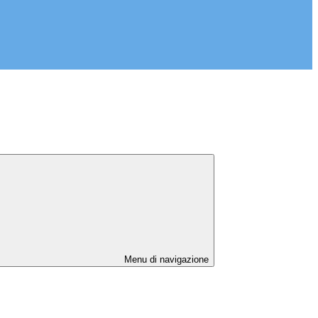
Menu di navigazione