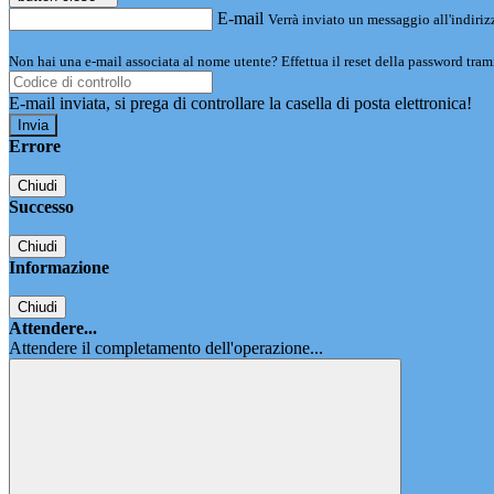
E-mail
Verrà inviato un messaggio all'indirizz
Non hai una e-mail associata al nome utente? Effettua il reset della password tram
E-mail inviata, si prega di controllare la casella di posta elettronica!
Errore
Chiudi
Successo
Chiudi
Informazione
Chiudi
Attendere...
Attendere il completamento dell'operazione...