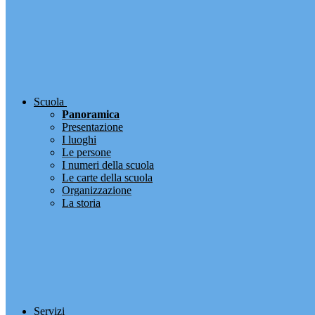
Scuola
Panoramica
Presentazione
I luoghi
Le persone
I numeri della scuola
Le carte della scuola
Organizzazione
La storia
Servizi