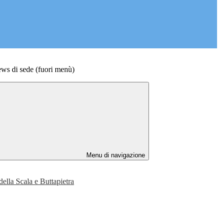
di sede (fuori menù)
Menu di navigazione
della Scala e Buttapietra