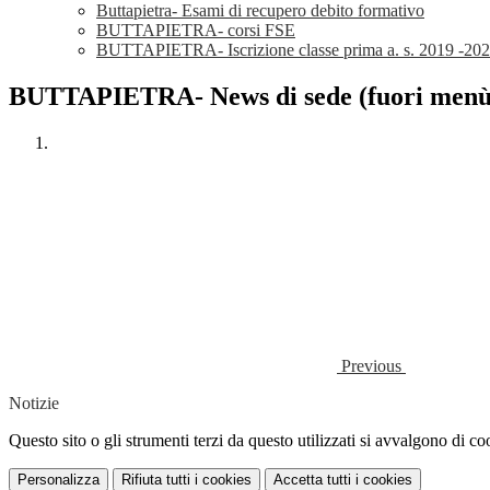
Buttapietra- Esami di recupero debito formativo
BUTTAPIETRA- corsi FSE
BUTTAPIETRA- Iscrizione classe prima a. s. 2019 -20
BUTTAPIETRA- News di sede (fuori menù
Previous
Notizie
Questo sito o gli strumenti terzi da questo utilizzati si avvalgono di coo
Personalizza
Rifiuta tutti
i cookies
Accetta tutti
i cookies