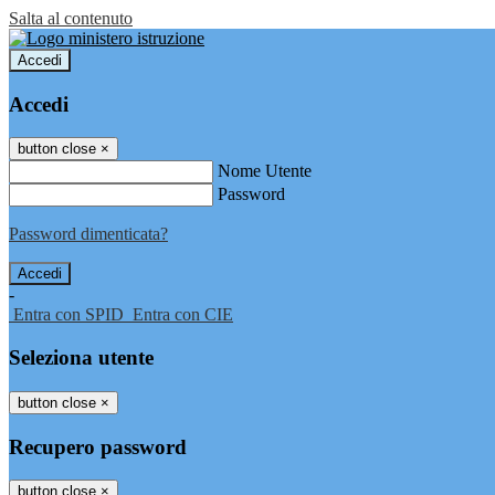
Salta al contenuto
Accedi
Accedi
button close
×
Nome Utente
Password
Password dimenticata?
-
Entra con SPID
Entra con CIE
Seleziona utente
button close
×
Recupero password
button close
×