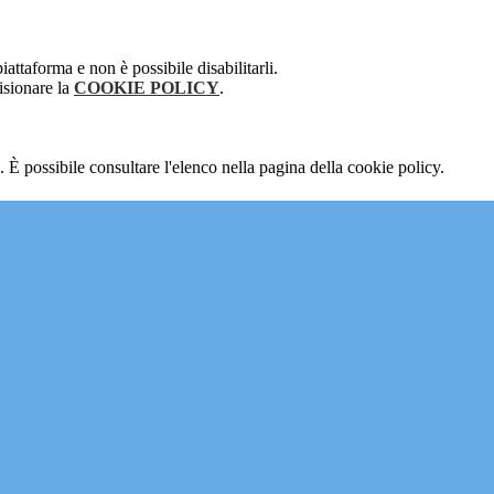
attaforma e non è possibile disabilitarli.
isionare la
COOKIE POLICY
.
 È possibile consultare l'elenco nella pagina della cookie policy.