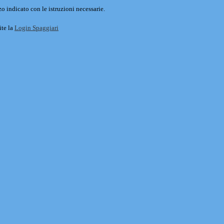
o indicato con le istruzioni necessarie.
ite la
Login Spaggiari