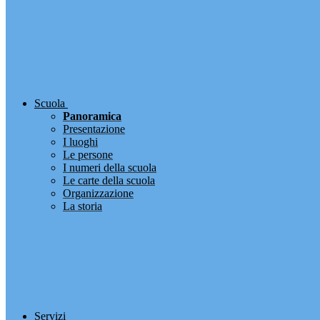
Scuola
Panoramica
Presentazione
I luoghi
Le persone
I numeri della scuola
Le carte della scuola
Organizzazione
La storia
Servizi