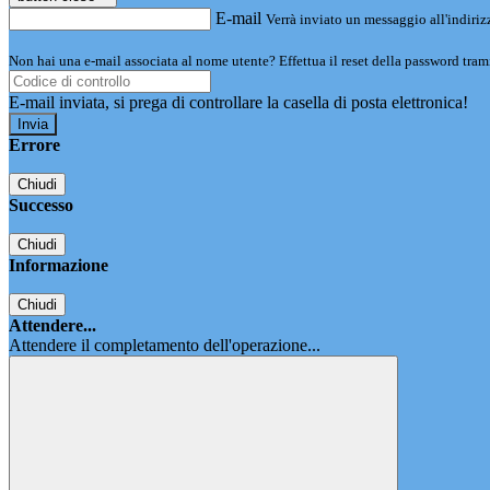
E-mail
Verrà inviato un messaggio all'indirizz
Non hai una e-mail associata al nome utente? Effettua il reset della password tram
E-mail inviata, si prega di controllare la casella di posta elettronica!
Errore
Chiudi
Successo
Chiudi
Informazione
Chiudi
Attendere...
Attendere il completamento dell'operazione...