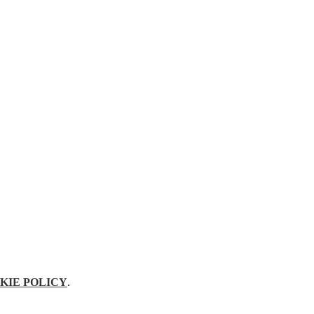
KIE POLICY
.