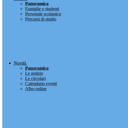
Panoramica
Famiglie e studenti
Personale scolastico
Percorsi di studio
Novità
Panoramica
Le notizie
Le circolari
Calendario eventi
Albo online