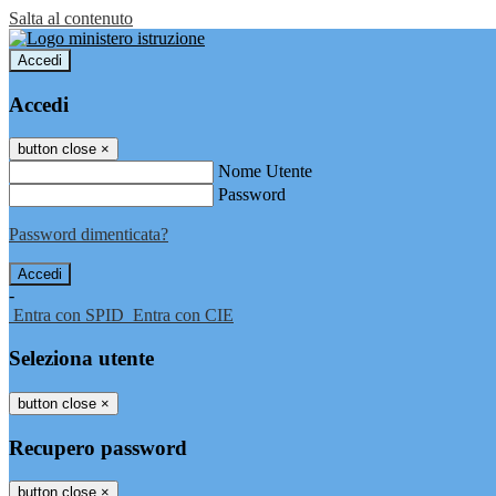
Salta al contenuto
Accedi
Accedi
button close
×
Nome Utente
Password
Password dimenticata?
-
Entra con SPID
Entra con CIE
Seleziona utente
button close
×
Recupero password
button close
×