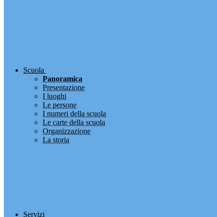
Scuola
Panoramica
Presentazione
I luoghi
Le persone
I numeri della scuola
Le carte della scuola
Organizzazione
La storia
Servizi