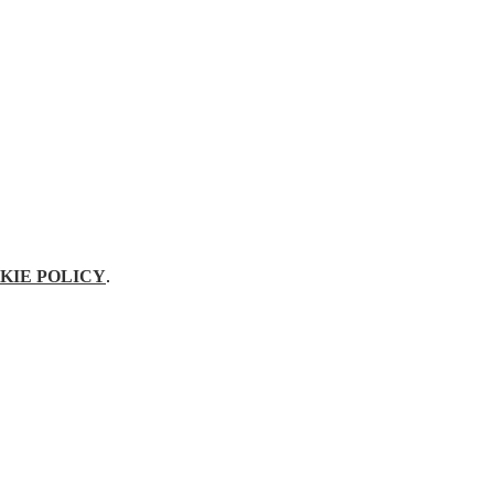
KIE POLICY
.