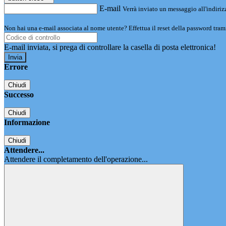
E-mail
Verrà inviato un messaggio all'indirizz
Non hai una e-mail associata al nome utente? Effettua il reset della password tram
E-mail inviata, si prega di controllare la casella di posta elettronica!
Errore
Chiudi
Successo
Chiudi
Informazione
Chiudi
Attendere...
Attendere il completamento dell'operazione...