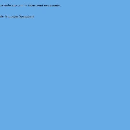
o indicato con le istruzioni necessarie.
ite la
Login Spaggiari