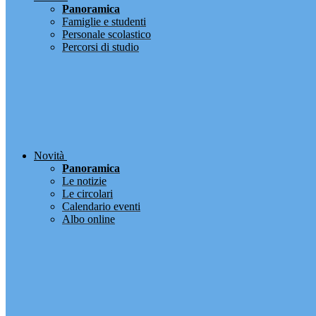
Panoramica
Famiglie e studenti
Personale scolastico
Percorsi di studio
Novità
Panoramica
Le notizie
Le circolari
Calendario eventi
Albo online