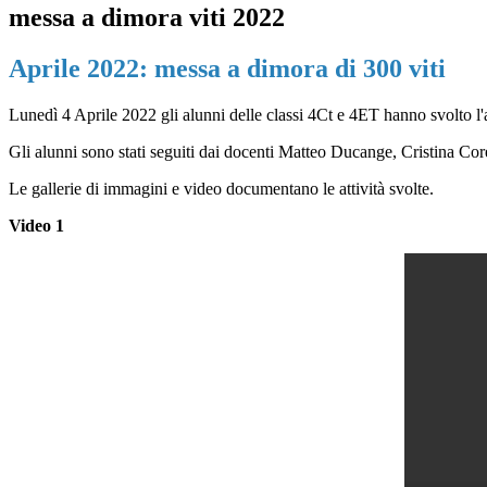
messa a dimora viti 2022
Aprile 2022: messa a dimora di 300 viti
Lunedì 4 Aprile 2022 gli alunni delle classi 4Ct e 4ET hanno svolto l'a
Gli alunni sono stati seguiti dai docenti Matteo Ducange, Cristina C
Le gallerie di immagini e video documentano le attività svolte.
Video 1