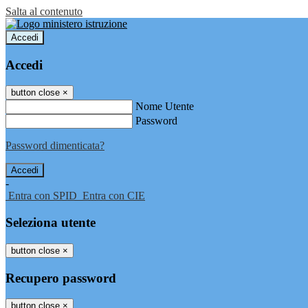
Salta al contenuto
Accedi
Accedi
button close
×
Nome Utente
Password
Password dimenticata?
-
Entra con SPID
Entra con CIE
Seleziona utente
button close
×
Recupero password
button close
×