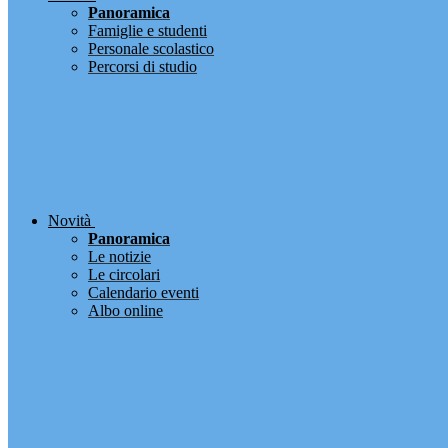
Panoramica
Famiglie e studenti
Personale scolastico
Percorsi di studio
Novità
Panoramica
Le notizie
Le circolari
Calendario eventi
Albo online