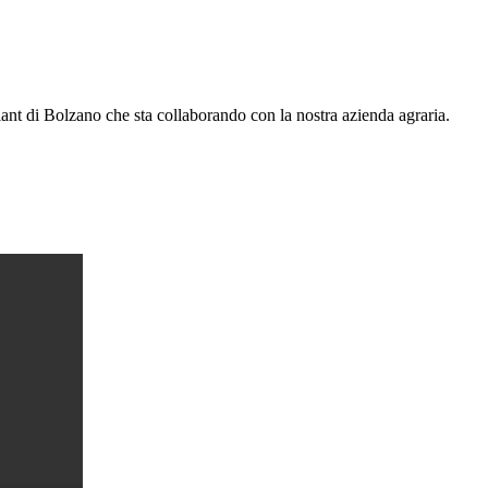
plant di Bolzano che sta collaborando con la nostra azienda agraria.