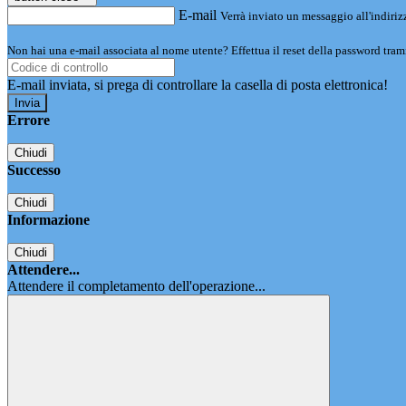
E-mail
Verrà inviato un messaggio all'indirizz
Non hai una e-mail associata al nome utente? Effettua il reset della password tram
E-mail inviata, si prega di controllare la casella di posta elettronica!
Errore
Chiudi
Successo
Chiudi
Informazione
Chiudi
Attendere...
Attendere il completamento dell'operazione...