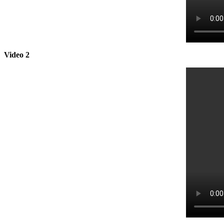
Video 2