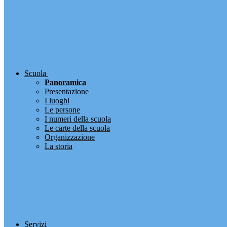
Scuola
Panoramica
Presentazione
I luoghi
Le persone
I numeri della scuola
Le carte della scuola
Organizzazione
La storia
Servizi