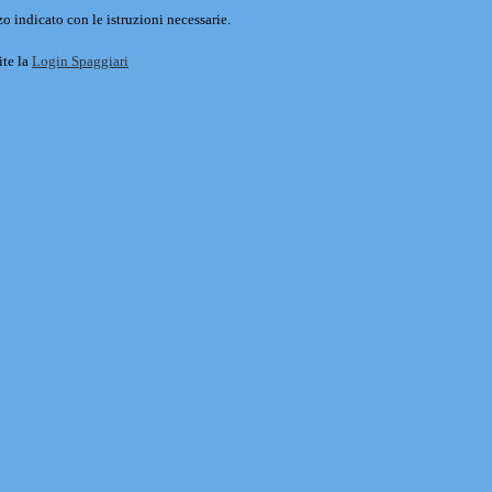
o indicato con le istruzioni necessarie.
ite la
Login Spaggiari