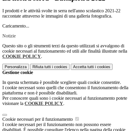
I prodotti e le attività svolte in serra nell'anno scolastico 2021-22
raccontate attraverso le immagini di una galleria fotografica.
Caricamento...
Notizie
Questo sito o gli strumenti terzi da questo utilizzati si avvalgono di
cookie necessari al funzionamento ed utili alle finalità illustrate nella
COOKIE POLICY
.
Personalizza
Rifiuta tutti
i cookies
Accetta tutti
i cookies
Gestione cookie
In questa schermata è possibile scegliere quali cookie consentire.
I cookie necessari sono quelli che consentono il funzionamento della
piattaforma e non è possibile disabilitarli.
Per conoscere quali sono i cookie necessari al funzionamento potete
visionare la
COOKIE POLICY
.
Cookie necessari per il funzionamento
I cookie necessari per il funzionamento non possono essere
disabilitati. È possibile consultare l'elenco nella pagina della cookie