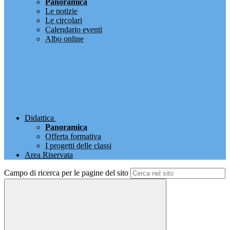
Panoramica
Le notizie
Le circolari
Calendario eventi
Albo online
Didattica
Panoramica
Offerta formativa
I progetti delle classi
Area Riservata
Campo di ricerca per le pagine del sito