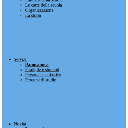
Le carte della scuola
Organizzazione
La storia
Servizi
Panoramica
Famiglie e studenti
Personale scolastico
Percorsi di studio
Novità