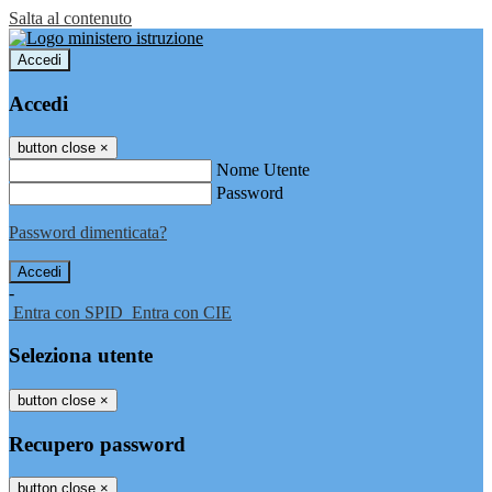
Salta al contenuto
Accedi
Accedi
button close
×
Nome Utente
Password
Password dimenticata?
-
Entra con SPID
Entra con CIE
Seleziona utente
button close
×
Recupero password
button close
×