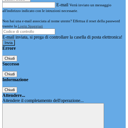
E-mail
Verrà inviato un messaggio
all'indirizzo indicato con le istruzioni necessarie.
Non hai una e-mail associata al nome utente? Effettua il reset della password
tramite la
Login Spaggiari
E-mail inviata, si prega di controllare la casella di posta elettronica!
Errore
Chiudi
Successo
Chiudi
Informazione
Chiudi
Attendere...
Attendere il completamento dell'operazione...