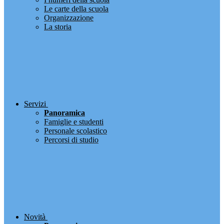
Le carte della scuola
Organizzazione
La storia
Servizi
Panoramica
Famiglie e studenti
Personale scolastico
Percorsi di studio
Novità