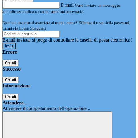
E-mail
Verrà inviato un messaggio
all'indirizzo indicato con le istruzioni necessarie.
Non hai una e-mail associata al nome utente? Effettua il reset della password
tramite la
Login Spaggiari
E-mail inviata, si prega di controllare la casella di posta elettronica!
Errore
Chiudi
Successo
Chiudi
Informazione
Chiudi
Attendere...
Attendere il completamento dell'operazione...