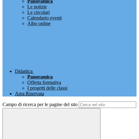
Panoramica
Le notizie
Le circolari
Calendario eventi
Albo online
Didattica
Panoramica
Offerta formativa
I progetti delle classi
Area Riservata
Campo di ricerca per le pagine del sito