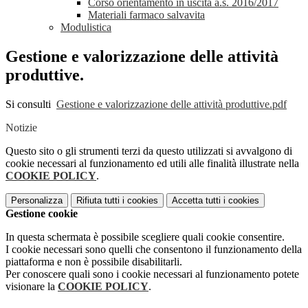
Corso orientamento in uscita a.s. 2016/2017
Materiali farmaco salvavita
Modulistica
Gestione e valorizzazione delle attività
produttive.
Si consulti
Gestione e valorizzazione delle attività produttive.pdf
Notizie
Questo sito o gli strumenti terzi da questo utilizzati si avvalgono di
cookie necessari al funzionamento ed utili alle finalità illustrate nella
COOKIE POLICY
.
Personalizza
Rifiuta tutti
i cookies
Accetta tutti
i cookies
Gestione cookie
In questa schermata è possibile scegliere quali cookie consentire.
I cookie necessari sono quelli che consentono il funzionamento della
piattaforma e non è possibile disabilitarli.
Per conoscere quali sono i cookie necessari al funzionamento potete
visionare la
COOKIE POLICY
.