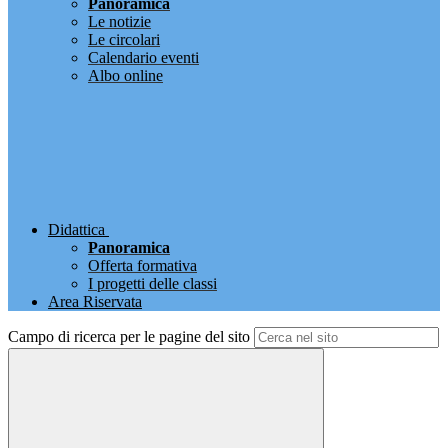
Panoramica
Le notizie
Le circolari
Calendario eventi
Albo online
Didattica
Panoramica
Offerta formativa
I progetti delle classi
Area Riservata
Campo di ricerca per le pagine del sito