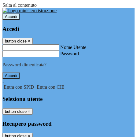
Salta al contenuto
Accedi
Accedi
button close
×
Nome Utente
Password
Password dimenticata?
-
Entra con SPID
Entra con CIE
Seleziona utente
button close
×
Recupero password
button close
×