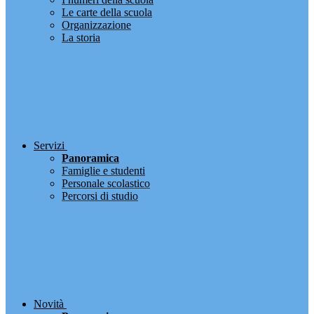
Le carte della scuola
Organizzazione
La storia
Servizi
Panoramica
Famiglie e studenti
Personale scolastico
Percorsi di studio
Novità