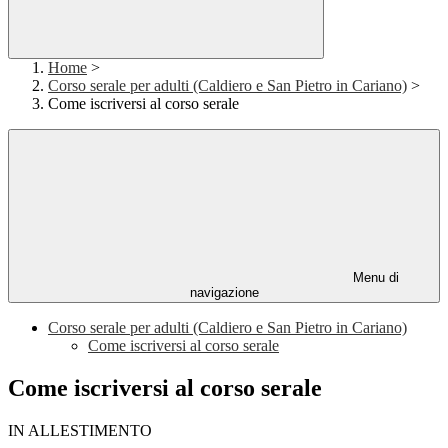
Home
>
Corso serale per adulti (Caldiero e San Pietro in Cariano)
>
Come iscriversi al corso serale
Menu di
navigazione
Corso serale per adulti (Caldiero e San Pietro in Cariano)
Come iscriversi al corso serale
Come iscriversi al corso serale
IN ALLESTIMENTO