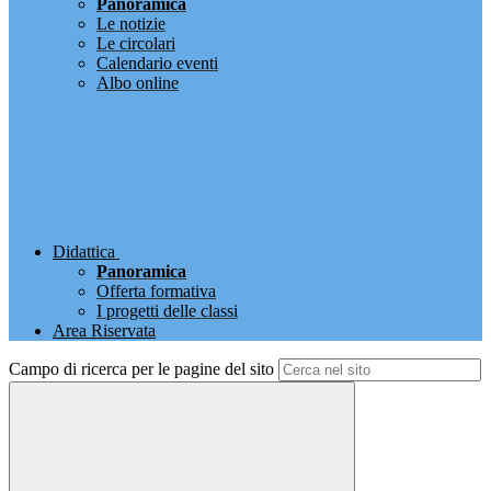
Panoramica
Le notizie
Le circolari
Calendario eventi
Albo online
Didattica
Panoramica
Offerta formativa
I progetti delle classi
Area Riservata
Campo di ricerca per le pagine del sito