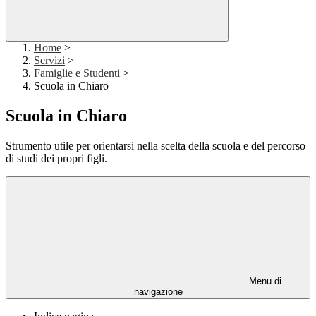
Home
>
Servizi
>
Famiglie e Studenti
>
Scuola in Chiaro
Scuola in Chiaro
Strumento utile per orientarsi nella scelta della scuola e del percorso
di studi dei propri figli.
Menu di
navigazione