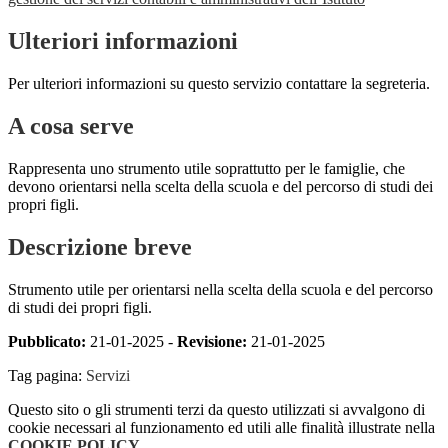
Ulteriori informazioni
Per ulteriori informazioni su questo servizio contattare la segreteria.
A cosa serve
Rappresenta uno strumento utile soprattutto per le famiglie, che
devono orientarsi nella scelta della scuola e del percorso di studi dei
propri figli.
Descrizione breve
Strumento utile per orientarsi nella scelta della scuola e del percorso
di studi dei propri figli.
Pubblicato:
21-01-2025 -
Revisione:
21-01-2025
Tag pagina:
Servizi
Questo sito o gli strumenti terzi da questo utilizzati si avvalgono di
cookie necessari al funzionamento ed utili alle finalità illustrate nella
COOKIE POLICY
.