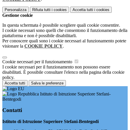
Personalizza
Rifiuta tutti
i cookies
Accetta tutti
i cookies
Gestione cookie
In questa schermata è possibile scegliere quali cookie consentire.
I cookie necessari sono quelli che consentono il funzionamento della
piattaforma e non è possibile disabilitarli.
Per conoscere quali sono i cookie necessari al funzionamento potete
visionare la
COOKIE POLICY
.
Cookie necessari per il funzionamento
I cookie necessari per il funzionamento non possono essere
disabilitati. È possibile consultare l'elenco nella pagina della cookie
policy.
Accetta tutti
Salva le preferenze
Istituto di Istruzione Superiore Stefani-
Bentegodi
Contatti
Istituto di Istruzione Superiore Stefani-Bentegodi