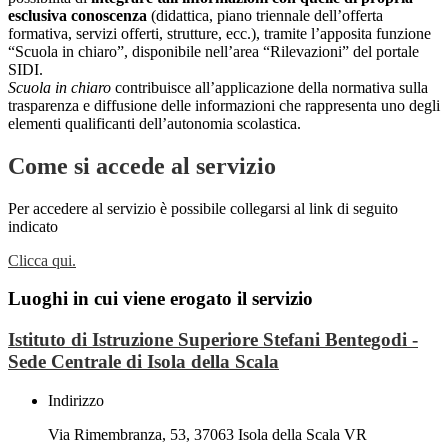
esclusiva conoscenza
(didattica, piano triennale dell’offerta
formativa, servizi offerti, strutture, ecc.), tramite l’apposita funzione
“Scuola in chiaro”, disponibile nell’area “Rilevazioni” del portale
SIDI.
Scuola in chiaro
contribuisce all’applicazione della normativa sulla
trasparenza e diffusione delle informazioni che rappresenta uno degli
elementi qualificanti dell’autonomia scolastica.
Come si accede al servizio
Per accedere al servizio è possibile collegarsi al link di seguito
indicato
Clicca qui.
Luoghi in cui viene erogato il servizio
Istituto di Istruzione Superiore Stefani Bentegodi -
Sede Centrale di Isola della Scala
Indirizzo
Via Rimembranza, 53, 37063 Isola della Scala VR