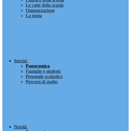
Le carte della scuola
Organizzazione
La storia
Servizi
Panoramica
Famiglie e studenti
Personale scolastico
Percorsi di studio
Novità