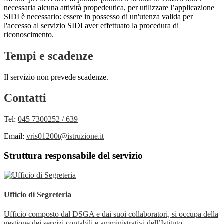
necessaria alcuna attività propedeutica, per utilizzare l’applicazione
SIDI è necessario: essere in possesso di un'utenza valida per
l'accesso al servizio SIDI aver effettuato la procedura di
riconoscimento.
Tempi e scadenze
Il servizio non prevede scadenze.
Contatti
Tel:
045 7300252 / 639
Email:
vris01200t@istruzione.it
Struttura responsabile del servizio
Ufficio di Segreteria
Ufficio composto dal DSGA e dai suoi collaboratori, si occupa della
gestione dei servizi contabili e amministrativi dell’Istituto