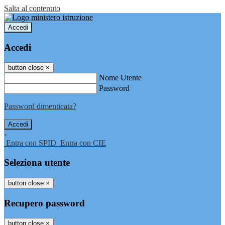
Salta al contenuto
Accedi
Accedi
button close
×
Nome Utente
Password
Password dimenticata?
-
Entra con SPID
Entra con CIE
Seleziona utente
button close
×
Recupero password
button close
×