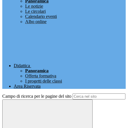
Panoramica
Le notizie
Le circolari
Calendario eventi
Albo online
Didattica
Panoramica
Offerta formativa
I progetti delle classi
Area Riservata
Campo di ricerca per le pagine del sito