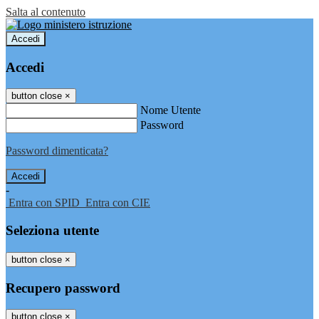
Salta al contenuto
Accedi
Accedi
button close
×
Nome Utente
Password
Password dimenticata?
-
Entra con SPID
Entra con CIE
Seleziona utente
button close
×
Recupero password
button close
×