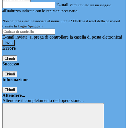
E-mail
Verrà inviato un messaggio
all'indirizzo indicato con le istruzioni necessarie.
Non hai una e-mail associata al nome utente? Effettua il reset della password
tramite la
Login Spaggiari
E-mail inviata, si prega di controllare la casella di posta elettronica!
Errore
Chiudi
Successo
Chiudi
Informazione
Chiudi
Attendere...
Attendere il completamento dell'operazione...