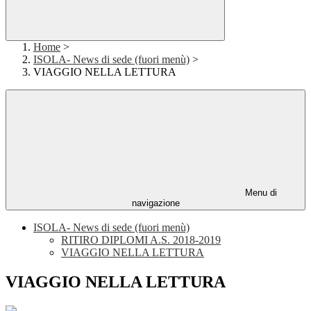
Home
>
ISOLA- News di sede (fuori menù)
>
VIAGGIO NELLA LETTURA
Menu di
navigazione
ISOLA- News di sede (fuori menù)
RITIRO DIPLOMI A.S. 2018-2019
VIAGGIO NELLA LETTURA
VIAGGIO NELLA LETTURA