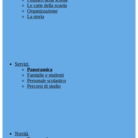
Le carte della scuola
Organizzazione
La storia
Servizi
Panoramica
Famiglie e studenti
Personale scolastico
Percorsi di studio
Novità