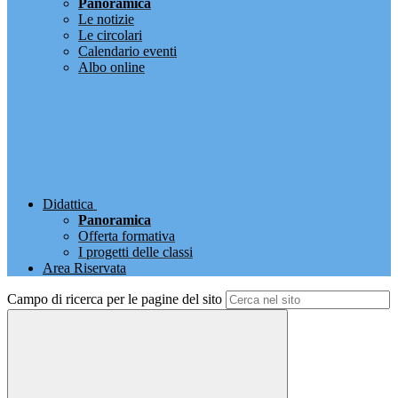
Panoramica
Le notizie
Le circolari
Calendario eventi
Albo online
Didattica
Panoramica
Offerta formativa
I progetti delle classi
Area Riservata
Campo di ricerca per le pagine del sito