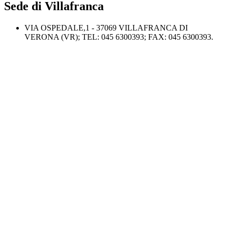
Sede di Villafranca
VIA OSPEDALE,1 - 37069 VILLAFRANCA DI
VERONA (VR); TEL: 045 6300393; FAX: 045 6300393.