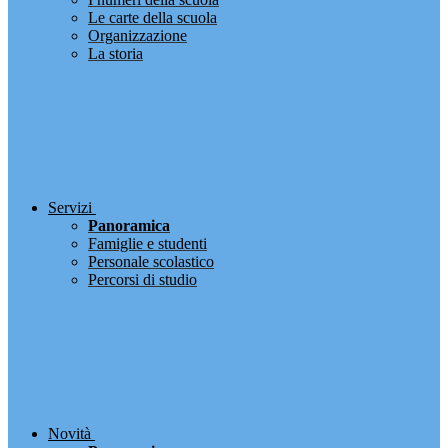
Le carte della scuola
Organizzazione
La storia
Servizi
Panoramica
Famiglie e studenti
Personale scolastico
Percorsi di studio
Novità