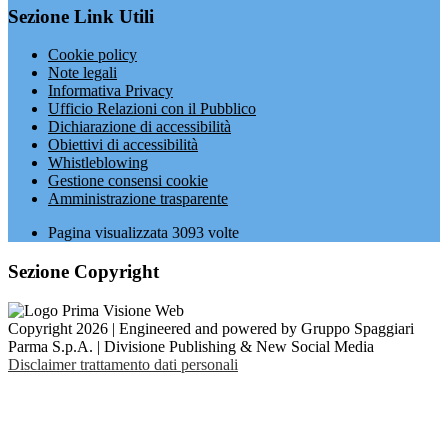
Sezione Link Utili
Cookie policy
Note legali
Informativa Privacy
Ufficio Relazioni con il Pubblico
Dichiarazione di accessibilità
Obiettivi di accessibilità
Whistleblowing
Gestione consensi cookie
Amministrazione trasparente
Pagina visualizzata
3093
volte
Sezione Copyright
Copyright 2026 | Engineered and powered by Gruppo Spaggiari
Parma S.p.A. | Divisione Publishing & New Social Media
Disclaimer trattamento dati personali