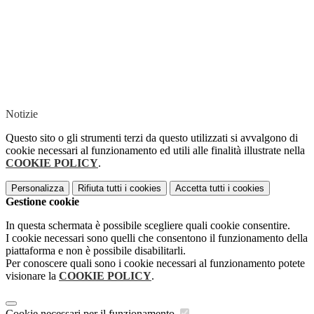
Notizie
Questo sito o gli strumenti terzi da questo utilizzati si avvalgono di
cookie necessari al funzionamento ed utili alle finalità illustrate nella
COOKIE POLICY
.
Personalizza
Rifiuta tutti
i cookies
Accetta tutti
i cookies
Gestione cookie
In questa schermata è possibile scegliere quali cookie consentire.
I cookie necessari sono quelli che consentono il funzionamento della
piattaforma e non è possibile disabilitarli.
Per conoscere quali sono i cookie necessari al funzionamento potete
visionare la
COOKIE POLICY
.
Cookie necessari per il funzionamento