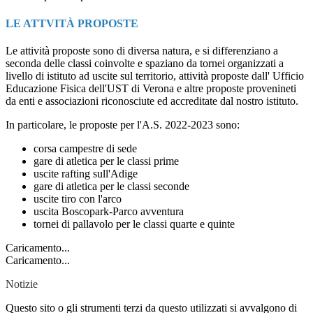
LE ATTVITÀ PROPOSTE
Le attività proposte sono di diversa natura, e si differenziano a
seconda delle classi coinvolte e spaziano da tornei organizzati a
livello di istituto ad uscite sul territorio, attività proposte dall' Ufficio
Educazione Fisica dell'UST di Verona e altre proposte provenineti
da enti e associazioni riconosciute ed accreditate dal nostro istituto.
In particolare, le proposte per l'A.S. 2022-2023 sono:
corsa campestre di sede
gare di atletica per le classi prime
uscite rafting sull'Adige
gare di atletica per le classi seconde
uscite tiro con l'arco
uscita Boscopark-Parco avventura
tornei di pallavolo per le classi quarte e quinte
Caricamento...
Caricamento...
Notizie
Questo sito o gli strumenti terzi da questo utilizzati si avvalgono di