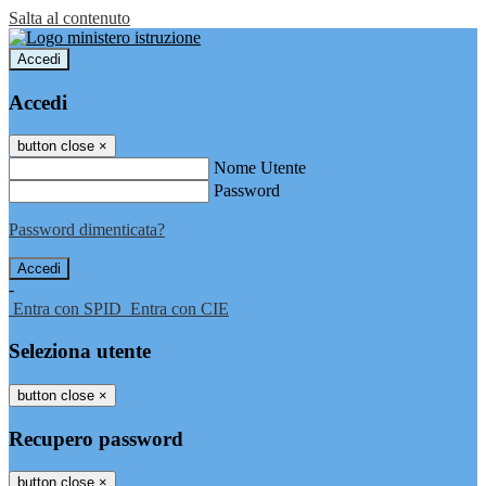
Salta al contenuto
Accedi
Accedi
button close
×
Nome Utente
Password
Password dimenticata?
-
Entra con SPID
Entra con CIE
Seleziona utente
button close
×
Recupero password
button close
×