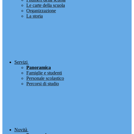
Le carte della scuola
Organizzazione
La storia
Servizi
Panoramica
Famiglie e studenti
Personale scolastico
Percorsi di studio
Novità