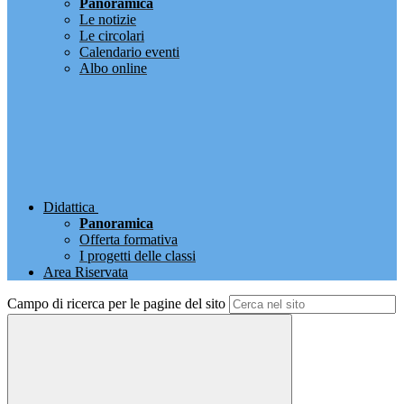
Panoramica
Le notizie
Le circolari
Calendario eventi
Albo online
Didattica
Panoramica
Offerta formativa
I progetti delle classi
Area Riservata
Campo di ricerca per le pagine del sito