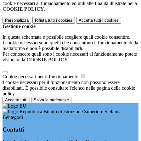
cookie necessari al funzionamento ed utili alle finalità illustrate nella
COOKIE POLICY
.
Personalizza
Rifiuta tutti
i cookies
Accetta tutti
i cookies
Gestione cookie
In questa schermata è possibile scegliere quali cookie consentire.
I cookie necessari sono quelli che consentono il funzionamento della
piattaforma e non è possibile disabilitarli.
Per conoscere quali sono i cookie necessari al funzionamento potete
visionare la
COOKIE POLICY
.
Cookie necessari per il funzionamento
I cookie necessari per il funzionamento non possono essere
disabilitati. È possibile consultare l'elenco nella pagina della cookie
policy.
Accetta tutti
Salva le preferenze
Istituto di Istruzione Superiore Stefani-
Bentegodi
Contatti