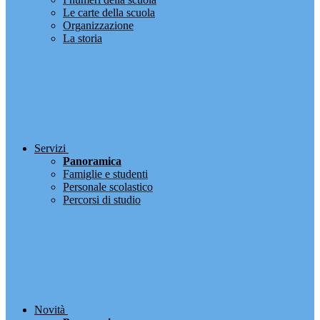
Le carte della scuola
Organizzazione
La storia
Servizi
Panoramica
Famiglie e studenti
Personale scolastico
Percorsi di studio
Novità