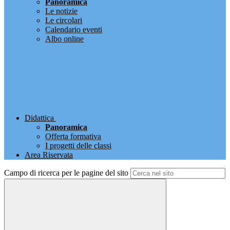
Panoramica
Le notizie
Le circolari
Calendario eventi
Albo online
Didattica
Panoramica
Offerta formativa
I progetti delle classi
Area Riservata
Campo di ricerca per le pagine del sito