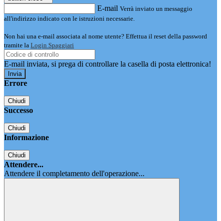
E-mail
Verrà inviato un messaggio
all'indirizzo indicato con le istruzioni necessarie.
Non hai una e-mail associata al nome utente? Effettua il reset della password
tramite la
Login Spaggiari
E-mail inviata, si prega di controllare la casella di posta elettronica!
Errore
Chiudi
Successo
Chiudi
Informazione
Chiudi
Attendere...
Attendere il completamento dell'operazione...