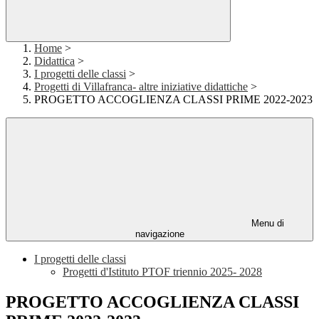
Home
>
Didattica
>
I progetti delle classi
>
Progetti di Villafranca- altre iniziative didattiche
>
PROGETTO ACCOGLIENZA CLASSI PRIME 2022-2023
Menu di
navigazione
I progetti delle classi
Progetti d'Istituto PTOF triennio 2025- 2028
PROGETTO ACCOGLIENZA CLASSI