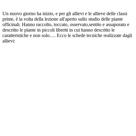
Un nuovo giorno ha inizio, e per gli allievi e le allieve delle classi
prime, è la volta della lezione all'aperto sullo studio delle piante
officinali. Hanno raccolto, toccato, osservato,sentito e assaporato e
descritto le piante in piccoli libretti in cui hanno descritto le
caratteristiche e non solo…. Ecco le schede tecniche realizzate dagli
allievi: