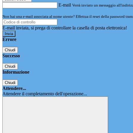
E-mail
Verrà inviato un messaggio all'indirizz
Non hai una e-mail associata al nome utente? Effettua il reset della password tram
E-mail inviata, si prega di controllare la casella di posta elettronica!
Errore
Chiudi
Successo
Chiudi
Informazione
Chiudi
Attendere...
Attendere il completamento dell'operazione...