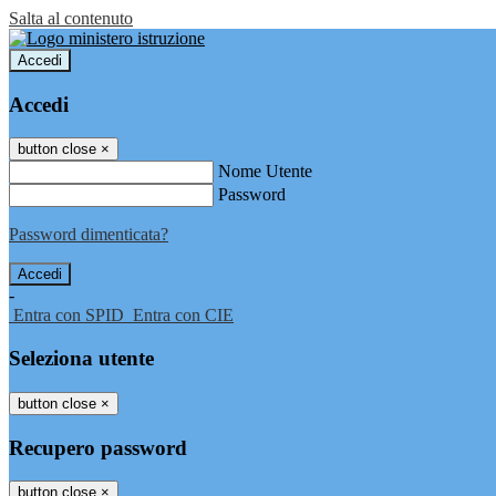
Salta al contenuto
Accedi
Accedi
button close
×
Nome Utente
Password
Password dimenticata?
-
Entra con SPID
Entra con CIE
Seleziona utente
button close
×
Recupero password
button close
×