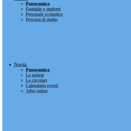
Panoramica
Famiglie e studenti
Personale scolastico
Percorsi di studio
Novità
Panoramica
Le notizie
Le circolari
Calendario eventi
Albo online