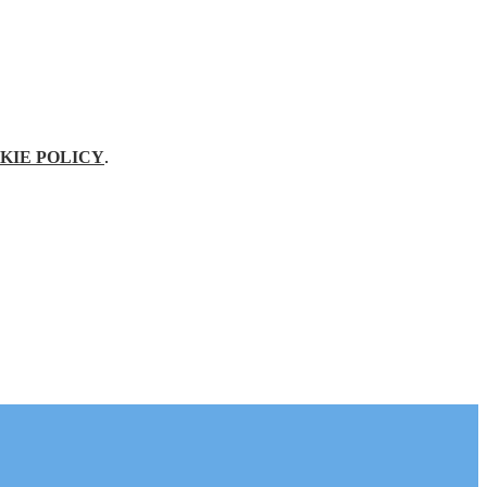
KIE POLICY
.