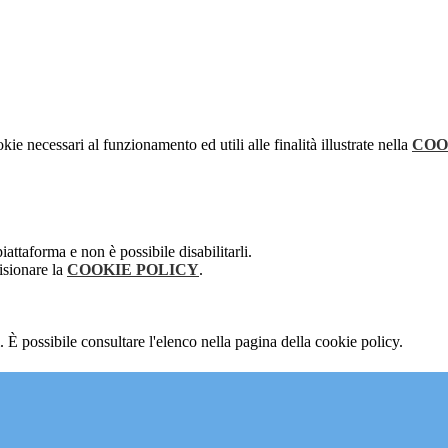
kie necessari al funzionamento ed utili alle finalità illustrate nella
COO
attaforma e non è possibile disabilitarli.
isionare la
COOKIE POLICY
.
 È possibile consultare l'elenco nella pagina della cookie policy.