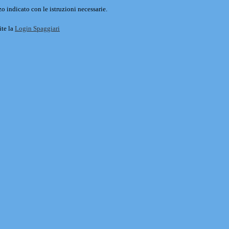
o indicato con le istruzioni necessarie.
ite la
Login Spaggiari