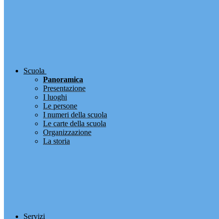
Scuola
Panoramica
Presentazione
I luoghi
Le persone
I numeri della scuola
Le carte della scuola
Organizzazione
La storia
Servizi