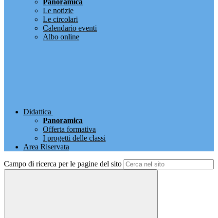
Panoramica
Le notizie
Le circolari
Calendario eventi
Albo online
Didattica
Panoramica
Offerta formativa
I progetti delle classi
Area Riservata
Campo di ricerca per le pagine del sito