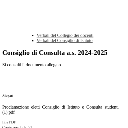
Verbali del Collegio dei docenti
Verbali del Consiglio di Istituto
Consiglio di Consulta a.s. 2024-2025
Si consulti il documento allegato.
Allegati
Proclamazione_eletti_Consiglio_di_Istituto_e_Consulta_studenti
(1).pdf
File PDF
Contatore click: 51