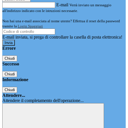
E-mail
Verrà inviato un messaggio
all'indirizzo indicato con le istruzioni necessarie.
Non hai una e-mail associata al nome utente? Effettua il reset della password
tramite la
Login Spaggiari
E-mail inviata, si prega di controllare la casella di posta elettronica!
Errore
Chiudi
Successo
Chiudi
Informazione
Chiudi
Attendere...
Attendere il completamento dell'operazione...