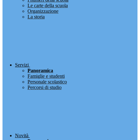
Le carte della scuola
Organizzazione
La storia
Servizi
Panoramica
Famiglie e studenti
Personale scolastico
Percorsi di studio
Novità