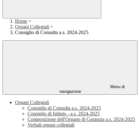
Home
>
Organi Collegiali
>
Consiglio di Consulta a.s. 2024-2025
Menu di
navigazione
Organi Collegiali
Consiglio di Consulta a.s. 2024-2025
Consiglio di Istituto - a.s. 2024-2025
Composizione dell'Organo di Garanzia a.s. 2024-2025
Verbali organi collegiali