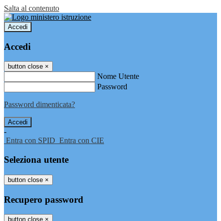
Salta al contenuto
Accedi
Accedi
button close
×
Nome Utente
Password
Password dimenticata?
-
Entra con SPID
Entra con CIE
Seleziona utente
button close
×
Recupero password
button close
×