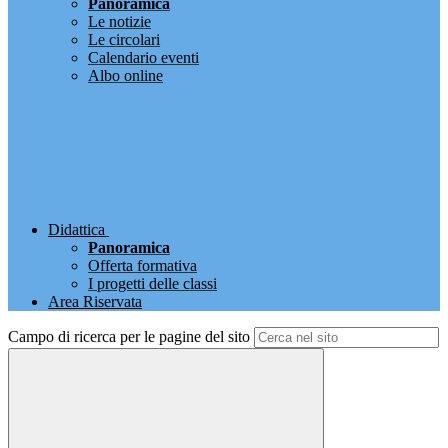
Panoramica
Le notizie
Le circolari
Calendario eventi
Albo online
Didattica
Panoramica
Offerta formativa
I progetti delle classi
Area Riservata
Campo di ricerca per le pagine del sito