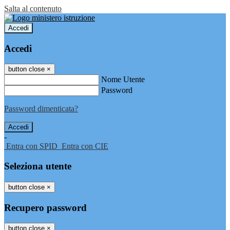
Salta al contenuto
Accedi
Accedi
button close
×
Nome Utente
Password
Password dimenticata?
-
Entra con SPID
Entra con CIE
Seleziona utente
button close
×
Recupero password
button close
×