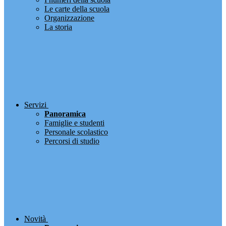
Le carte della scuola
Organizzazione
La storia
Servizi
Panoramica
Famiglie e studenti
Personale scolastico
Percorsi di studio
Novità