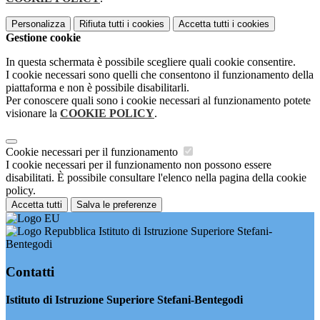
Personalizza
Rifiuta tutti
i cookies
Accetta tutti
i cookies
Gestione cookie
In questa schermata è possibile scegliere quali cookie consentire.
I cookie necessari sono quelli che consentono il funzionamento della
piattaforma e non è possibile disabilitarli.
Per conoscere quali sono i cookie necessari al funzionamento potete
visionare la
COOKIE POLICY
.
Cookie necessari per il funzionamento
I cookie necessari per il funzionamento non possono essere
disabilitati. È possibile consultare l'elenco nella pagina della cookie
policy.
Accetta tutti
Salva le preferenze
Istituto di Istruzione Superiore Stefani-
Bentegodi
Contatti
Istituto di Istruzione Superiore Stefani-Bentegodi