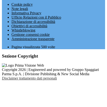
Cookie policy
Note legali
Informativa Privacy
Ufficio Relazioni con il Pubblico
Dichiarazione di accessibilità
Obiettivi di accessibilità
Whistleblowing
Gestione consensi cookie
Amministrazione trasparente
Pagina visualizzata
500
volte
Sezione Copyright
Copyright 2026 | Engineered and powered by Gruppo Spaggiari
Parma S.p.A. | Divisione Publishing & New Social Media
Disclaimer trattamento dati personali