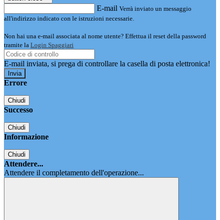
E-mail
Verrà inviato un messaggio
all'indirizzo indicato con le istruzioni necessarie.
Non hai una e-mail associata al nome utente? Effettua il reset della password
tramite la
Login Spaggiari
E-mail inviata, si prega di controllare la casella di posta elettronica!
Errore
Chiudi
Successo
Chiudi
Informazione
Chiudi
Attendere...
Attendere il completamento dell'operazione...