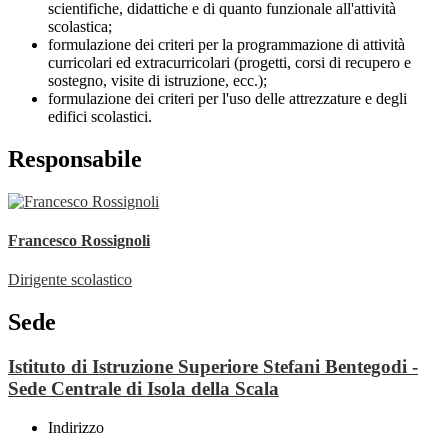
scientifiche, didattiche e di quanto funzionale all'attività
scolastica;
formulazione dei criteri per la programmazione di attività
curricolari ed extracurricolari (progetti, corsi di recupero e
sostegno, visite di istruzione, ecc.);
formulazione dei criteri per l'uso delle attrezzature e degli
edifici scolastici.
Responsabile
Francesco Rossignoli
Dirigente scolastico
Sede
Istituto di Istruzione Superiore Stefani Bentegodi -
Sede Centrale di Isola della Scala
Indirizzo