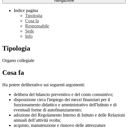
navigazione
Indice pagina
Tipologia
Cosa fa
Responsabile
Sede
Info
Tipologia
Organo collegiale
Cosa fa
Ha potere deliberativo sui seguenti argomenti:
delibera del bilancio preventivo e del conto consuntivo;
disposizione circa l'impiego dei mezzi finanziari per il
funzionamento didattico e amministrativo dell'Istituto e di
eventuali forme di autofinanziamento;
adozione del Regolamento Interno di Istituto e delle Relazioni
annuali dell’attività svolta;
acquisto, manutenzione e rinnovo delle attrezzature