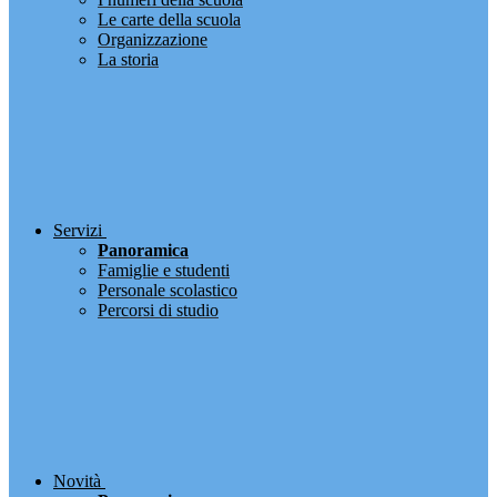
Le carte della scuola
Organizzazione
La storia
Servizi
Panoramica
Famiglie e studenti
Personale scolastico
Percorsi di studio
Novità