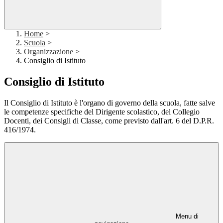
Home
>
Scuola
>
Organizzazione
>
Consiglio di Istituto
Consiglio di Istituto
Il Consiglio di Istituto è l'organo di governo della scuola, fatte salve
le competenze specifiche del Dirigente scolastico, del Collegio
Docenti, dei Consigli di Classe, come previsto dall'art. 6 del D.P.R.
416/1974.
Menu di