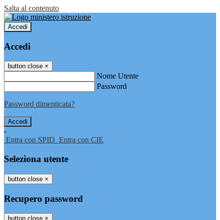
Salta al contenuto
Accedi
Accedi
button close
×
Nome Utente
Password
Password dimenticata?
-
Entra con SPID
Entra con CIE
Seleziona utente
button close
×
Recupero password
button close
×