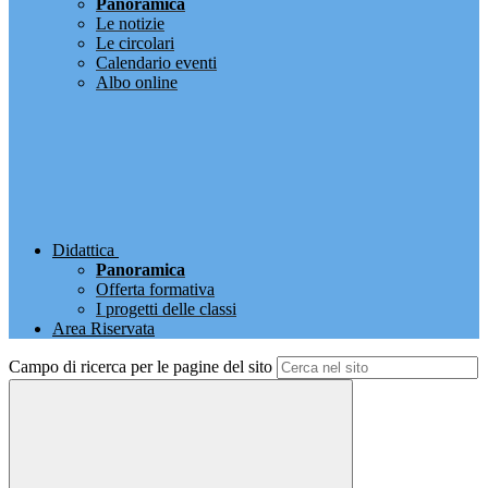
Panoramica
Le notizie
Le circolari
Calendario eventi
Albo online
Didattica
Panoramica
Offerta formativa
I progetti delle classi
Area Riservata
Campo di ricerca per le pagine del sito