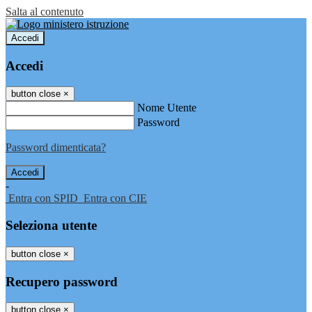
Salta al contenuto
Accedi
Accedi
button close
×
Nome Utente
Password
Password dimenticata?
-
Entra con SPID
Entra con CIE
Seleziona utente
button close
×
Recupero password
button close
×