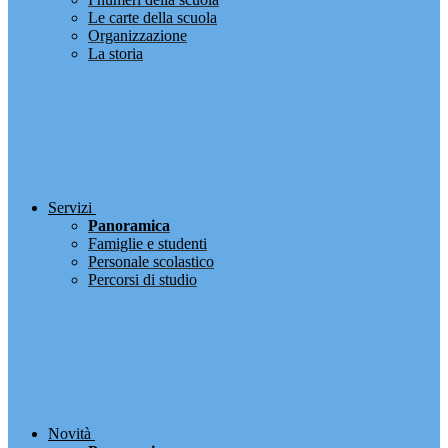
Le carte della scuola
Organizzazione
La storia
Servizi
Panoramica
Famiglie e studenti
Personale scolastico
Percorsi di studio
Novità