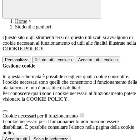
Home
>
Studenti e genitori
Questo sito o gli strumenti terzi da questo utilizzati si avvalgono di
cookie necessari al funzionamento ed utili alle finalità illustrate nella
COOKIE POLICY
.
Personalizza
Rifiuta tutti
i cookies
Accetta tutti
i cookies
Gestione cookie
In questa schermata è possibile scegliere quali cookie consentire.
I cookie necessari sono quelli che consentono il funzionamento della
piattaforma e non è possibile disabilitarli.
Per conoscere quali sono i cookie necessari al funzionamento potete
visionare la
COOKIE POLICY
.
Cookie necessari per il funzionamento
I cookie necessari per il funzionamento non possono essere
disabilitati. È possibile consultare l'elenco nella pagina della cookie
policy.
Accetta tutti
Salva le preferenze