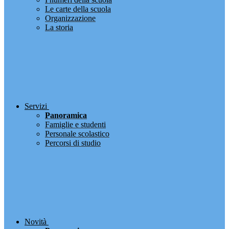
Le carte della scuola
Organizzazione
La storia
Servizi
Panoramica
Famiglie e studenti
Personale scolastico
Percorsi di studio
Novità