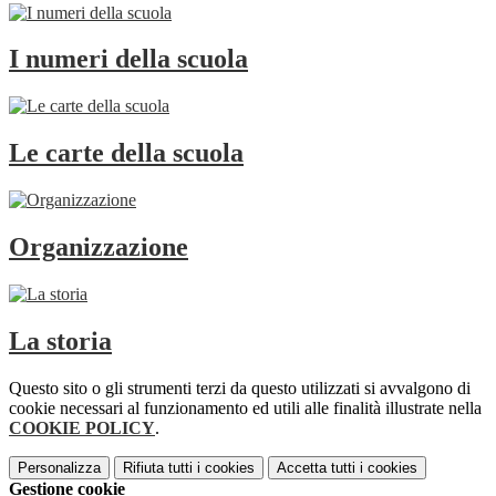
I numeri della scuola
Le carte della scuola
Organizzazione
La storia
Questo sito o gli strumenti terzi da questo utilizzati si avvalgono di
cookie necessari al funzionamento ed utili alle finalità illustrate nella
COOKIE POLICY
.
Personalizza
Rifiuta tutti
i cookies
Accetta tutti
i cookies
Gestione cookie