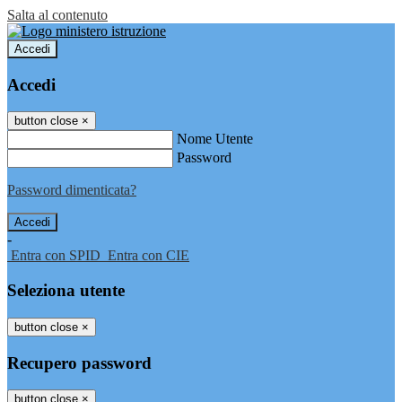
Salta al contenuto
Accedi
Accedi
button close
×
Nome Utente
Password
Password dimenticata?
-
Entra con SPID
Entra con CIE
Seleziona utente
button close
×
Recupero password
button close
×