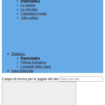
Panoramica
Le notizie
Le circolari
Calendario eventi
Albo online
Didattica
Panoramica
Offerta formativa
I progetti delle classi
Area Riservata
Campo di ricerca per le pagine del sito