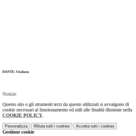
DANTE: l'italiano
Notizie
Questo sito o gli strumenti terzi da questo utilizzati si avvalgono di
cookie necessari al funzionamento ed utili alle finalità illustrate nella
COOKIE POLICY
.
Personalizza
Rifiuta tutti
i cookies
Accetta tutti
i cookies
Gestione cookie