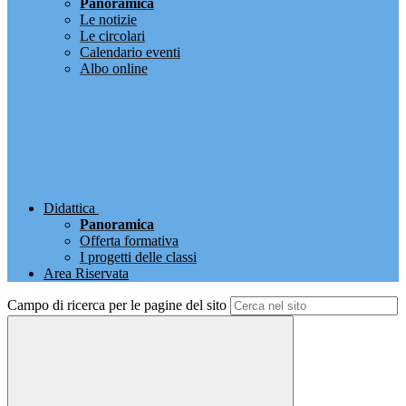
Panoramica
Le notizie
Le circolari
Calendario eventi
Albo online
Didattica
Panoramica
Offerta formativa
I progetti delle classi
Area Riservata
Campo di ricerca per le pagine del sito