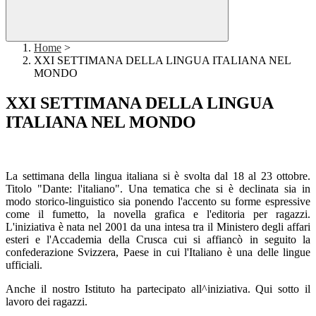
Home
>
XXI SETTIMANA DELLA LINGUA ITALIANA NEL
MONDO
XXI SETTIMANA DELLA LINGUA
ITALIANA NEL MONDO
La settimana della lingua italiana si è svolta dal 18 al 23 ottobre.
Titolo "Dante: l'italiano". Una tematica che si è declinata sia in
modo storico-linguistico sia ponendo l'accento su forme espressive
come il fumetto, la novella grafica e l'editoria per ragazzi.
L'iniziativa è nata nel 2001 da una intesa tra il Ministero degli affari
esteri e l'Accademia della Crusca cui si affiancò in seguito la
confederazione Svizzera, Paese in cui l'Italiano è una delle lingue
ufficiali.
Anche il nostro Istituto ha partecipato all^iniziativa. Qui sotto il
lavoro dei ragazzi.