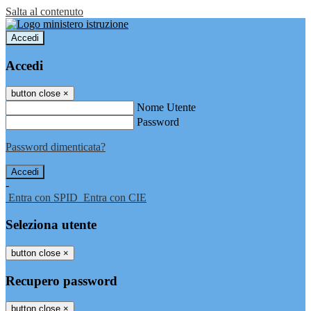
Salta al contenuto
Accedi
Accedi
button close
×
Nome Utente
Password
Password dimenticata?
-
Entra con SPID
Entra con CIE
Seleziona utente
button close
×
Recupero password
button close
×