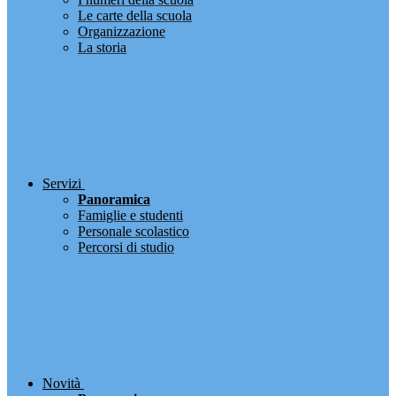
Le carte della scuola
Organizzazione
La storia
Servizi
Panoramica
Famiglie e studenti
Personale scolastico
Percorsi di studio
Novità