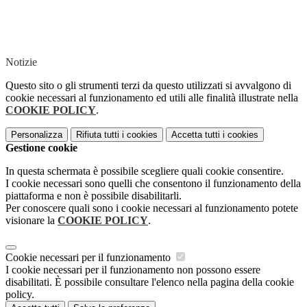
Notizie
Questo sito o gli strumenti terzi da questo utilizzati si avvalgono di
cookie necessari al funzionamento ed utili alle finalità illustrate nella
COOKIE POLICY
.
Personalizza
Rifiuta tutti
i cookies
Accetta tutti
i cookies
Gestione cookie
In questa schermata è possibile scegliere quali cookie consentire.
I cookie necessari sono quelli che consentono il funzionamento della
piattaforma e non è possibile disabilitarli.
Per conoscere quali sono i cookie necessari al funzionamento potete
visionare la
COOKIE POLICY
.
Cookie necessari per il funzionamento
I cookie necessari per il funzionamento non possono essere
disabilitati. È possibile consultare l'elenco nella pagina della cookie
policy.