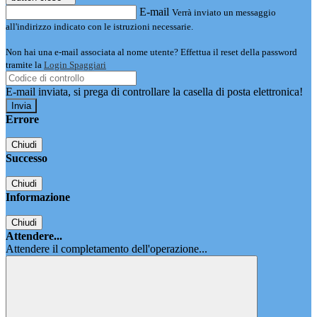
E-mail
Verrà inviato un messaggio
all'indirizzo indicato con le istruzioni necessarie.
Non hai una e-mail associata al nome utente? Effettua il reset della password
tramite la
Login Spaggiari
E-mail inviata, si prega di controllare la casella di posta elettronica!
Errore
Chiudi
Successo
Chiudi
Informazione
Chiudi
Attendere...
Attendere il completamento dell'operazione...