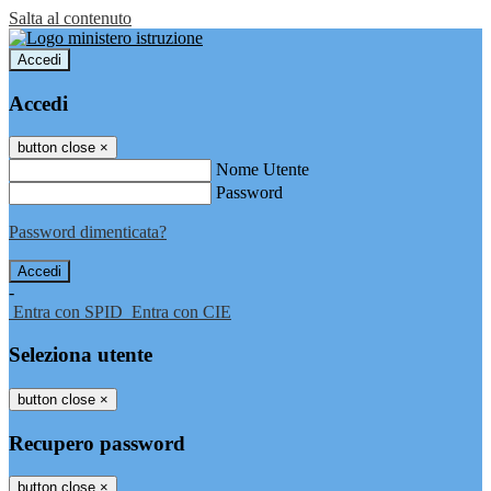
Salta al contenuto
Accedi
Accedi
button close
×
Nome Utente
Password
Password dimenticata?
-
Entra con SPID
Entra con CIE
Seleziona utente
button close
×
Recupero password
button close
×