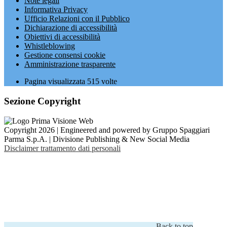
Note legali
Informativa Privacy
Ufficio Relazioni con il Pubblico
Dichiarazione di accessibilità
Obiettivi di accessibilità
Whistleblowing
Gestione consensi cookie
Amministrazione trasparente
Pagina visualizzata
515
volte
Sezione Copyright
Copyright 2026 | Engineered and powered by Gruppo Spaggiari
Parma S.p.A. | Divisione Publishing & New Social Media
Disclaimer trattamento dati personali
Back to top