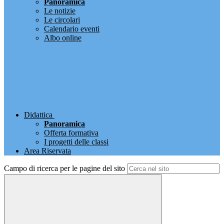
Panoramica
Le notizie
Le circolari
Calendario eventi
Albo online
Didattica
Panoramica
Offerta formativa
I progetti delle classi
Area Riservata
Campo di ricerca per le pagine del sito