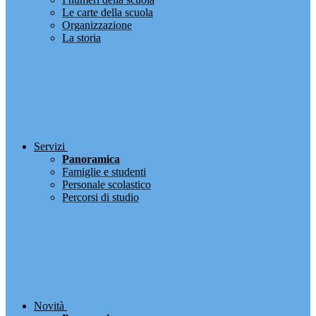
Le carte della scuola
Organizzazione
La storia
Servizi
Panoramica
Famiglie e studenti
Personale scolastico
Percorsi di studio
Novità