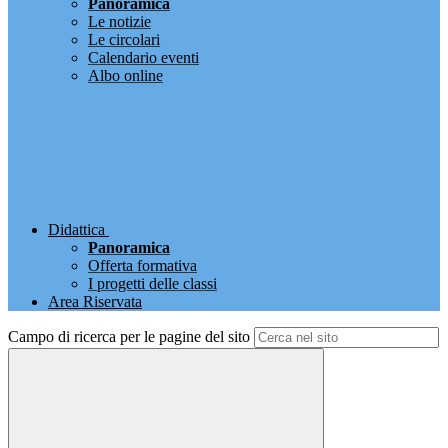
Panoramica
Le notizie
Le circolari
Calendario eventi
Albo online
Didattica
Panoramica
Offerta formativa
I progetti delle classi
Area Riservata
Campo di ricerca per le pagine del sito