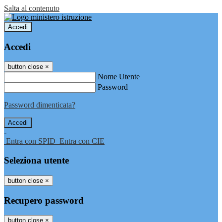
Salta al contenuto
Accedi
Accedi
button close
×
Nome Utente
Password
Password dimenticata?
-
Entra con SPID
Entra con CIE
Seleziona utente
button close
×
Recupero password
button close
×