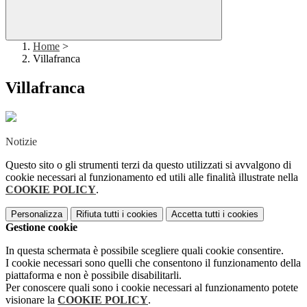
Home
>
Villafranca
Villafranca
Notizie
Questo sito o gli strumenti terzi da questo utilizzati si avvalgono di
cookie necessari al funzionamento ed utili alle finalità illustrate nella
COOKIE POLICY
.
Personalizza
Rifiuta tutti
i cookies
Accetta tutti
i cookies
Gestione cookie
In questa schermata è possibile scegliere quali cookie consentire.
I cookie necessari sono quelli che consentono il funzionamento della
piattaforma e non è possibile disabilitarli.
Per conoscere quali sono i cookie necessari al funzionamento potete
visionare la
COOKIE POLICY
.