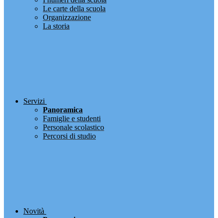
Le carte della scuola
Organizzazione
La storia
Servizi
Panoramica
Famiglie e studenti
Personale scolastico
Percorsi di studio
Novità