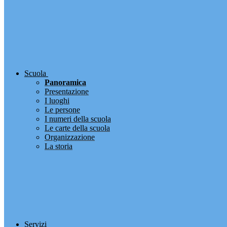
Scuola
Panoramica
Presentazione
I luoghi
Le persone
I numeri della scuola
Le carte della scuola
Organizzazione
La storia
Servizi