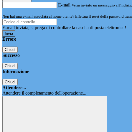
E-mail
Verrà inviato un messaggio all'indirizz
Non hai una e-mail associata al nome utente? Effettua il reset della password tram
E-mail inviata, si prega di controllare la casella di posta elettronica!
Errore
Chiudi
Successo
Chiudi
Informazione
Chiudi
Attendere...
Attendere il completamento dell'operazione...