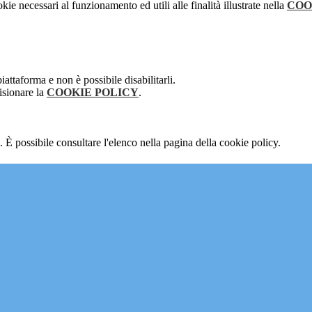
kie necessari al funzionamento ed utili alle finalità illustrate nella
COO
attaforma e non è possibile disabilitarli.
isionare la
COOKIE POLICY
.
 È possibile consultare l'elenco nella pagina della cookie policy.