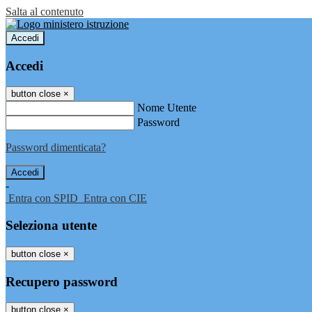
Salta al contenuto
Accedi
Accedi
button close
×
Nome Utente
Password
Password dimenticata?
-
Entra con SPID
Entra con CIE
Seleziona utente
button close
×
Recupero password
button close
×