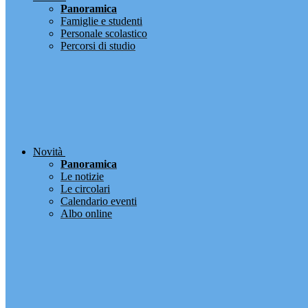
Panoramica
Famiglie e studenti
Personale scolastico
Percorsi di studio
Novità
Panoramica
Le notizie
Le circolari
Calendario eventi
Albo online