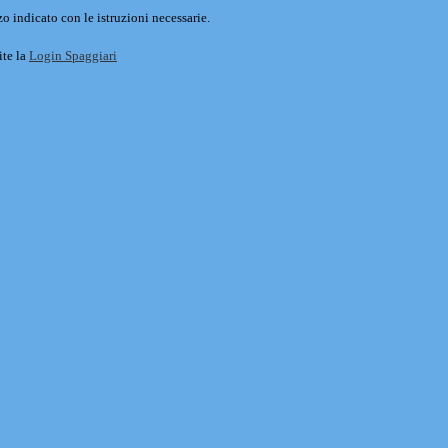
o indicato con le istruzioni necessarie.
ite la
Login Spaggiari