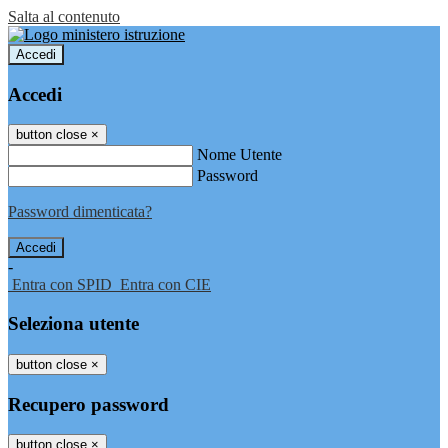
Salta al contenuto
Accedi
Accedi
button close
×
Nome Utente
Password
Password dimenticata?
-
Entra con SPID
Entra con CIE
Seleziona utente
button close
×
Recupero password
button close
×