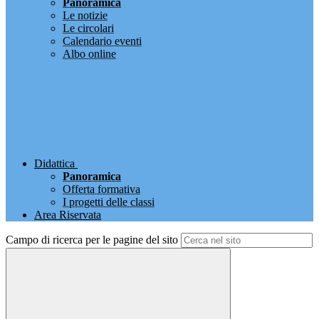
Panoramica
Le notizie
Le circolari
Calendario eventi
Albo online
Didattica
Panoramica
Offerta formativa
I progetti delle classi
Area Riservata
Campo di ricerca per le pagine del sito