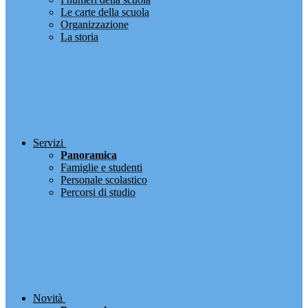
Le carte della scuola
Organizzazione
La storia
Servizi
Panoramica
Famiglie e studenti
Personale scolastico
Percorsi di studio
Novità