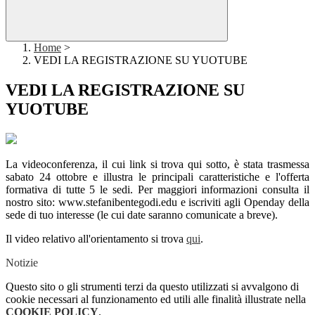
Home
>
VEDI LA REGISTRAZIONE SU YUOTUBE
VEDI LA REGISTRAZIONE SU
YUOTUBE
La videoconferenza, il cui link si trova qui sotto, è stata trasmessa
sabato 24 ottobre e illustra le principali caratteristiche e l'offerta
formativa di tutte 5 le sedi. Per maggiori informazioni consulta il
nostro sito: www.stefanibentegodi.edu e iscriviti agli Openday della
sede di tuo interesse (le cui date saranno comunicate a breve).
Il video relativo all'orientamento si trova
qui
.
Notizie
Questo sito o gli strumenti terzi da questo utilizzati si avvalgono di
cookie necessari al funzionamento ed utili alle finalità illustrate nella
COOKIE POLICY
.