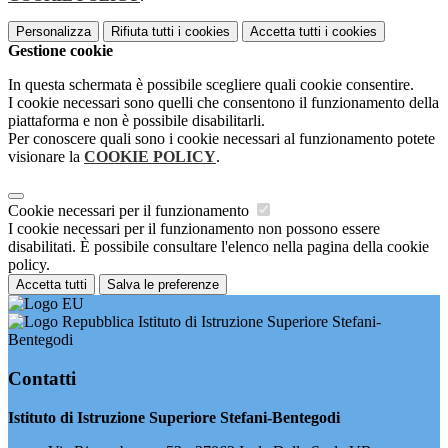
Personalizza
Rifiuta tutti
i cookies
Accetta tutti
i cookies
Gestione cookie
In questa schermata è possibile scegliere quali cookie consentire.
I cookie necessari sono quelli che consentono il funzionamento della
piattaforma e non è possibile disabilitarli.
Per conoscere quali sono i cookie necessari al funzionamento potete
visionare la
COOKIE POLICY
.
Cookie necessari per il funzionamento
I cookie necessari per il funzionamento non possono essere
disabilitati. È possibile consultare l'elenco nella pagina della cookie
policy.
Accetta tutti
Salva le preferenze
Istituto di Istruzione Superiore Stefani-
Bentegodi
Contatti
Istituto di Istruzione Superiore Stefani-Bentegodi