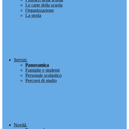
Le carte della scuola
Organizzazione
La storia
Servizi
Panoramica
Famiglie e studenti
Personale scolastico
Percorsi di studio
Novità