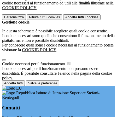
cookie necessari al funzionamento ed utili alle finalità illustrate nella
COOKIE POLICY
.
Personalizza
Rifiuta tutti
i cookies
Accetta tutti
i cookies
Gestione cookie
In questa schermata è possibile scegliere quali cookie consentire.
I cookie necessari sono quelli che consentono il funzionamento della
piattaforma e non è possibile disabilitarli.
Per conoscere quali sono i cookie necessari al funzionamento potete
visionare la
COOKIE POLICY
.
Cookie necessari per il funzionamento
I cookie necessari per il funzionamento non possono essere
disabilitati. È possibile consultare l'elenco nella pagina della cookie
policy.
Accetta tutti
Salva le preferenze
Istituto di Istruzione Superiore Stefani-
Bentegodi
Contatti