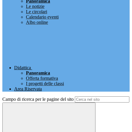
Panoramica
Le notizie
Le circolari
Calendario eventi
Albo online
Didattica
Panoramica
Offerta formativa
I progetti delle classi
Area Riservata
Campo di ricerca per le pagine del sito