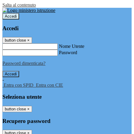
Salta al contenuto
Accedi
Accedi
button close
×
Nome Utente
Password
Password dimenticata?
-
Entra con SPID
Entra con CIE
Seleziona utente
button close
×
Recupero password
button close
×