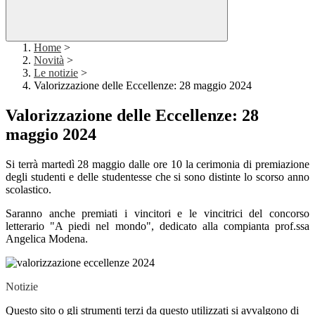
Home
>
Novità
>
Le notizie
>
Valorizzazione delle Eccellenze: 28 maggio 2024
Valorizzazione delle Eccellenze: 28
maggio 2024
Si terrà martedì 28 maggio dalle ore 10 la cerimonia di premiazione
degli studenti e delle studentesse che si sono distinte lo scorso anno
scolastico.
Saranno anche premiati i vincitori e le vincitrici del concorso
letterario "A piedi nel mondo", dedicato alla compianta prof.ssa
Angelica Modena.
Notizie
Questo sito o gli strumenti terzi da questo utilizzati si avvalgono di