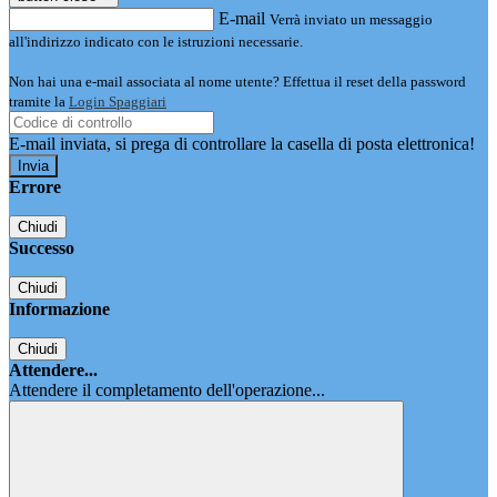
E-mail
Verrà inviato un messaggio
all'indirizzo indicato con le istruzioni necessarie.
Non hai una e-mail associata al nome utente? Effettua il reset della password
tramite la
Login Spaggiari
E-mail inviata, si prega di controllare la casella di posta elettronica!
Errore
Chiudi
Successo
Chiudi
Informazione
Chiudi
Attendere...
Attendere il completamento dell'operazione...