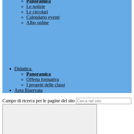
Panoramica
Le notizie
Le circolari
Calendario eventi
Albo online
Didattica
Panoramica
Offerta formativa
I progetti delle classi
Area Riservata
Campo di ricerca per le pagine del sito