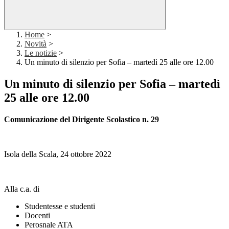
Home
>
Novità
>
Le notizie
>
Un minuto di silenzio per Sofia – martedì 25 alle ore 12.00
Un minuto di silenzio per Sofia – martedì
25 alle ore 12.00
Comunicazione del Dirigente Scolastico n. 29
Isola della Scala, 24 ottobre 2022
Alla c.a. di
Studentesse e studenti
Docenti
Perosnale ATA