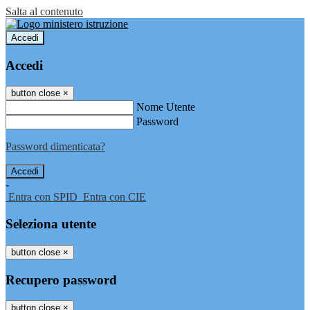
Salta al contenuto
Accedi
Accedi
button close
×
Nome Utente
Password
Password dimenticata?
-
Entra con SPID
Entra con CIE
Seleziona utente
button close
×
Recupero password
button close
×