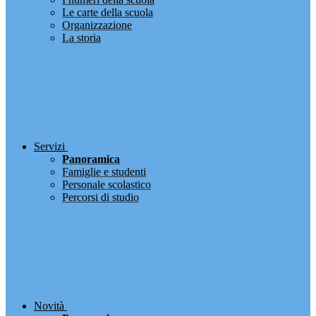
Le carte della scuola
Organizzazione
La storia
Servizi
Panoramica
Famiglie e studenti
Personale scolastico
Percorsi di studio
Novità