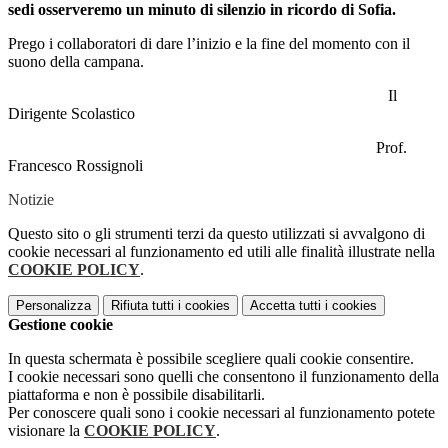
sedi osserveremo un minuto di silenzio in ricordo di Sofia.
Prego i collaboratori di dare l’inizio e la fine del momento con il
suono della campana.
Il
Dirigente Scolastico
Prof.
Francesco Rossignoli
Notizie
Questo sito o gli strumenti terzi da questo utilizzati si avvalgono di
cookie necessari al funzionamento ed utili alle finalità illustrate nella
COOKIE POLICY
.
Personalizza
Rifiuta tutti
i cookies
Accetta tutti
i cookies
Gestione cookie
In questa schermata è possibile scegliere quali cookie consentire.
I cookie necessari sono quelli che consentono il funzionamento della
piattaforma e non è possibile disabilitarli.
Per conoscere quali sono i cookie necessari al funzionamento potete
visionare la
COOKIE POLICY
.