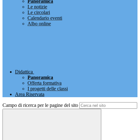
Panoramica
Le notizie
Le circolari
Calendario eventi
Albo online
Didattica
Panoramica
Offerta formativa
I progetti delle classi
Area Riservata
Campo di ricerca per le pagine del sito