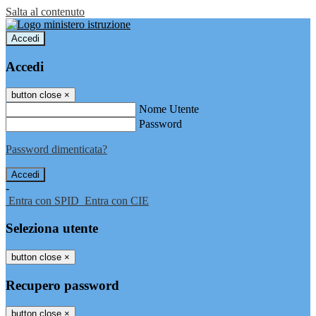
Salta al contenuto
Accedi
Accedi
button close
×
Nome Utente
Password
Password dimenticata?
-
Entra con SPID
Entra con CIE
Seleziona utente
button close
×
Recupero password
button close
×