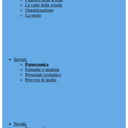
Le carte della scuola
Organizzazione
La storia
Servizi
Panoramica
Famiglie e studenti
Personale scolastico
Percorsi di studio
Novità