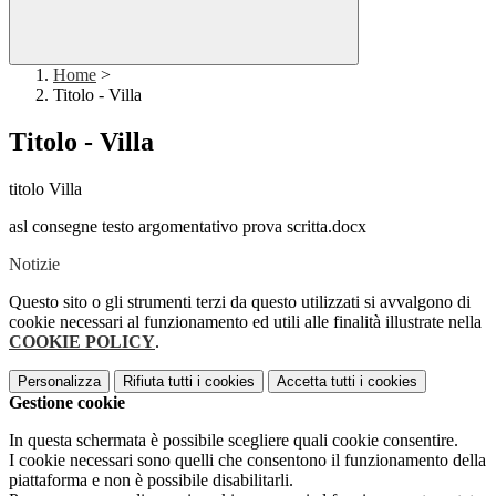
Home
>
Titolo - Villa
Titolo - Villa
titolo Villa
asl consegne testo argomentativo prova scritta.docx
Notizie
Questo sito o gli strumenti terzi da questo utilizzati si avvalgono di
cookie necessari al funzionamento ed utili alle finalità illustrate nella
COOKIE POLICY
.
Personalizza
Rifiuta tutti
i cookies
Accetta tutti
i cookies
Gestione cookie
In questa schermata è possibile scegliere quali cookie consentire.
I cookie necessari sono quelli che consentono il funzionamento della
piattaforma e non è possibile disabilitarli.