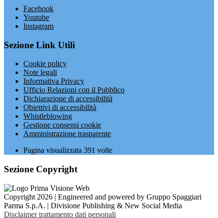
Facebook
Youtube
Instagram
Sezione Link Utili
Cookie policy
Note legali
Informativa Privacy
Ufficio Relazioni con il Pubblico
Dichiarazione di accessibilità
Obiettivi di accessibilità
Whistleblowing
Gestione consensi cookie
Amministrazione trasparente
Pagina visualizzata
391
volte
Sezione Copyright
Copyright 2026 | Engineered and powered by Gruppo Spaggiari
Parma S.p.A. | Divisione Publishing & New Social Media
Disclaimer trattamento dati personali