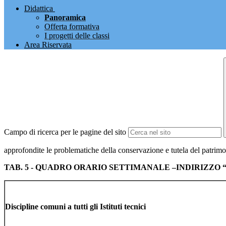
Didattica
Panoramica
Offerta formativa
I progetti delle classi
Area Riservata
Campo di ricerca per le pagine del sito
approfondite le problematiche della conservazione e tutela del patrimon
TAB. 5 - QUADRO ORARIO SETTIMANALE –INDIRIZZO “Agrari
Discipline comuni a tutti gli Istituti tecnici