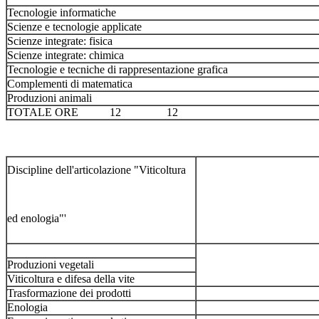
Tecnologie informatiche
Scienze e tecnologie applicate
Scienze integrate: fisica
Scienze integrate: chimica
Tecnologie e tecniche di rappresentazione grafica
Complementi di matematica
Produzioni animali
TOTALE ORE 12 12
Discipline dell'articolazione "Viticoltura
ed enologia"'
Produzioni vegetali
Viticoltura e difesa della vite
Trasformazione dei prodotti
Enologia