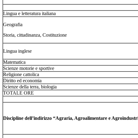
Lingua e letteratura italiana
Geografia
Storia, cittadinanza, Costituzione
Lingua inglese
Matematica
Scienze motorie e sportive
Religione cattolica
Diritto ed economia
Scienze della terra, biologia
TOTALE ORE
Discipline dell’indirizzo “Agraria, Agroalimentare e Agroindustr