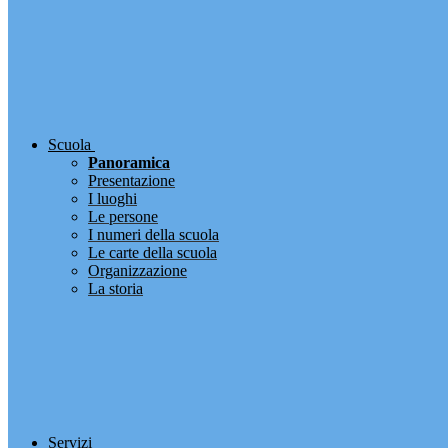
Scuola
Panoramica
Presentazione
I luoghi
Le persone
I numeri della scuola
Le carte della scuola
Organizzazione
La storia
Servizi