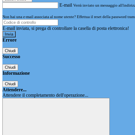
E-mail
Verrà inviato un messaggio all'indirizz
Non hai una e-mail associata al nome utente? Effettua il reset della password tram
E-mail inviata, si prega di controllare la casella di posta elettronica!
Errore
Chiudi
Successo
Chiudi
Informazione
Chiudi
Attendere...
Attendere il completamento dell'operazione...