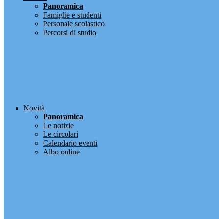
Panoramica
Famiglie e studenti
Personale scolastico
Percorsi di studio
Novità
Panoramica
Le notizie
Le circolari
Calendario eventi
Albo online