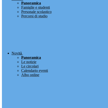
Panoramica
Famiglie e studenti
Personale scolastico
Percorsi di studio
Novità
Panoramica
Le notizie
Le circolari
Calendario eventi
Albo online