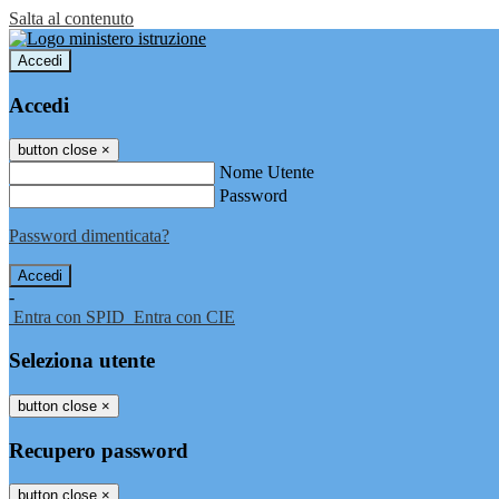
Salta al contenuto
Accedi
Accedi
button close
×
Nome Utente
Password
Password dimenticata?
-
Entra con SPID
Entra con CIE
Seleziona utente
button close
×
Recupero password
button close
×