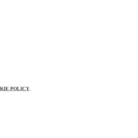
KIE POLICY
.