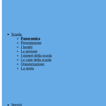
Scuola
Panoramica
Presentazione
I luoghi
Le persone
I numeri della scuola
Le carte della scuola
Organizzazione
La storia
Servizi