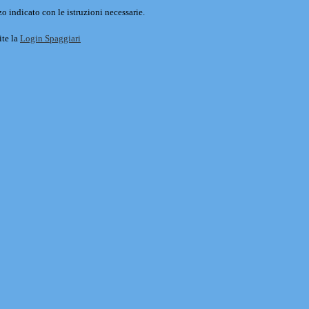
o indicato con le istruzioni necessarie.
ite la
Login Spaggiari