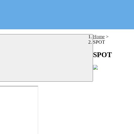
Home
>
SPOT
SPOT