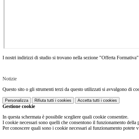
I nostri indirizzi di studio si trovano nella sezione "Offerta Formativa"
Notizie
Questo sito o gli strumenti terzi da questo utilizzati si avvalgono di coo
Personalizza
Rifiuta tutti
i cookies
Accetta tutti
i cookies
Gestione cookie
In questa schermata è possibile scegliere quali cookie consentire.
I cookie necessari sono quelli che consentono il funzionamento della pi
Per conoscere quali sono i cookie necessari al funzionamento potete v