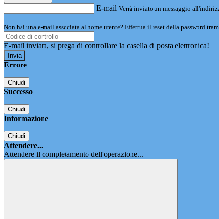
E-mail
Verrà inviato un messaggio all'indirizz
Non hai una e-mail associata al nome utente? Effettua il reset della password tram
E-mail inviata, si prega di controllare la casella di posta elettronica!
Errore
Chiudi
Successo
Chiudi
Informazione
Chiudi
Attendere...
Attendere il completamento dell'operazione...