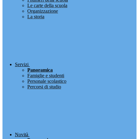
Le carte della scuola
Organizzazione
La storia
Servizi
Panoramica
Famiglie e studenti
Personale scolastico
Percorsi di studio
Novità