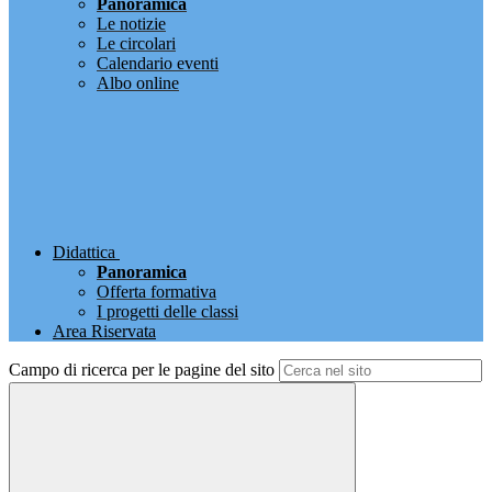
Panoramica
Le notizie
Le circolari
Calendario eventi
Albo online
Didattica
Panoramica
Offerta formativa
I progetti delle classi
Area Riservata
Campo di ricerca per le pagine del sito