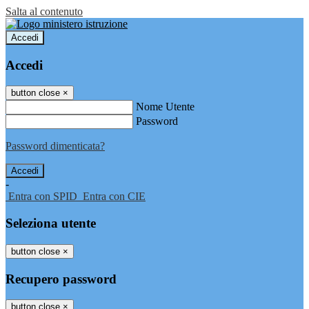
Salta al contenuto
Accedi
Accedi
button close
×
Nome Utente
Password
Password dimenticata?
-
Entra con SPID
Entra con CIE
Seleziona utente
button close
×
Recupero password
button close
×