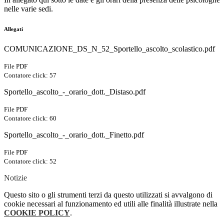
nelle varie sedi.
Allegati
COMUNICAZIONE_DS_N_52_Sportello_ascolto_scolastico.pdf
File PDF
Contatore click: 57
Sportello_ascolto_-_orario_dott._Distaso.pdf
File PDF
Contatore click: 60
Sportello_ascolto_-_orario_dott._Finetto.pdf
File PDF
Contatore click: 52
Notizie
Questo sito o gli strumenti terzi da questo utilizzati si avvalgono di
cookie necessari al funzionamento ed utili alle finalità illustrate nella
COOKIE POLICY
.