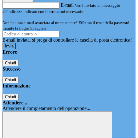
E-mail
Verrà inviato un messaggio
all'indirizzo indicato con le istruzioni necessarie.
Non hai una e-mail associata al nome utente? Effettua il reset della password
tramite la
Login Spaggiari
E-mail inviata, si prega di controllare la casella di posta elettronica!
Errore
Chiudi
Successo
Chiudi
Informazione
Chiudi
Attendere...
Attendere il completamento dell'operazione...