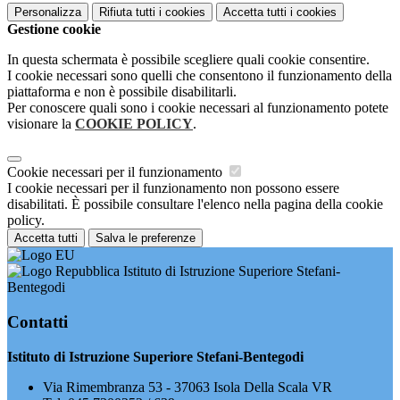
Personalizza
Rifiuta tutti
i cookies
Accetta tutti
i cookies
Gestione cookie
In questa schermata è possibile scegliere quali cookie consentire.
I cookie necessari sono quelli che consentono il funzionamento della
piattaforma e non è possibile disabilitarli.
Per conoscere quali sono i cookie necessari al funzionamento potete
visionare la
COOKIE POLICY
.
Cookie necessari per il funzionamento
I cookie necessari per il funzionamento non possono essere
disabilitati. È possibile consultare l'elenco nella pagina della cookie
policy.
Accetta tutti
Salva le preferenze
Istituto di Istruzione Superiore Stefani-
Bentegodi
Contatti
Istituto di Istruzione Superiore Stefani-Bentegodi
Via Rimembranza 53 - 37063 Isola Della Scala VR