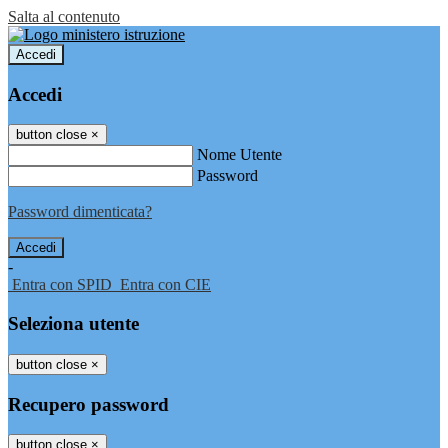
Salta al contenuto
Accedi
Accedi
button close
×
Nome Utente
Password
Password dimenticata?
-
Entra con SPID
Entra con CIE
Seleziona utente
button close
×
Recupero password
button close
×