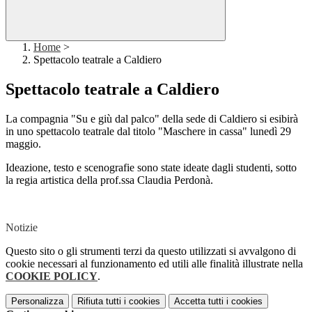
Home
>
Spettacolo teatrale a Caldiero
Spettacolo teatrale a Caldiero
La compagnia "Su e giù dal palco" della sede di Caldiero si esibirà
in uno spettacolo teatrale dal titolo "Maschere in cassa" lunedì 29
maggio.
Ideazione, testo e scenografie sono state ideate dagli studenti, sotto
la regia artistica della prof.ssa Claudia Perdonà.
Notizie
Questo sito o gli strumenti terzi da questo utilizzati si avvalgono di
cookie necessari al funzionamento ed utili alle finalità illustrate nella
COOKIE POLICY
.
Personalizza
Rifiuta tutti
i cookies
Accetta tutti
i cookies