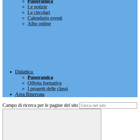
Panoramica
Le notizie
Le circolari
Calendario eventi
Albo online
Didattica
Panoramica
Offerta formativa
I progetti delle classi
Area Riservata
Campo di ricerca per le pagine del sito