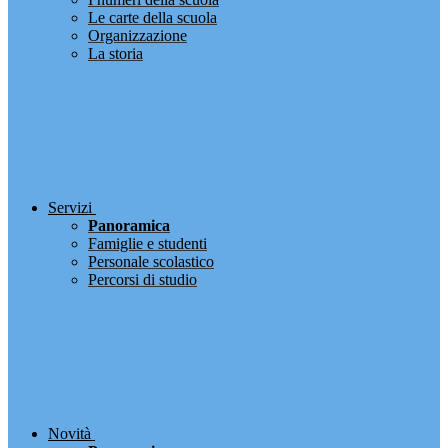
Le carte della scuola
Organizzazione
La storia
Servizi
Panoramica
Famiglie e studenti
Personale scolastico
Percorsi di studio
Novità