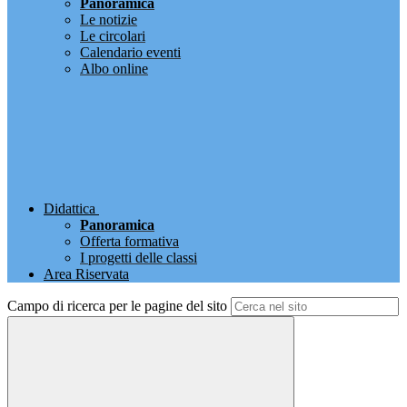
Panoramica
Le notizie
Le circolari
Calendario eventi
Albo online
Didattica
Panoramica
Offerta formativa
I progetti delle classi
Area Riservata
Campo di ricerca per le pagine del sito