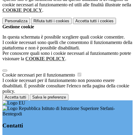
cookie necessari al funzionamento ed utili alle finalità illustrate nella
COOKIE POLICY
.
Personalizza
Rifiuta tutti
i cookies
Accetta tutti
i cookies
Gestione cookie
In questa schermata è possibile scegliere quali cookie consentire.
I cookie necessari sono quelli che consentono il funzionamento della
piattaforma e non è possibile disabilitarli.
Per conoscere quali sono i cookie necessari al funzionamento potete
visionare la
COOKIE POLICY
.
Cookie necessari per il funzionamento
I cookie necessari per il funzionamento non possono essere
disabilitati. È possibile consultare l'elenco nella pagina della cookie
policy.
Accetta tutti
Salva le preferenze
Istituto di Istruzione Superiore Stefani-
Bentegodi
Contatti