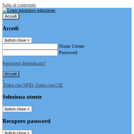
Salta al contenuto
Accedi
Accedi
button close
×
Nome Utente
Password
Password dimenticata?
-
Entra con SPID
Entra con CIE
Seleziona utente
button close
×
Recupero password
button close
×