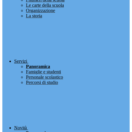
Le carte della scuola
Organizzazione
La storia
Servizi
Panoramica
Famiglie e studenti
Personale scolastico
Percorsi di studio
Novità