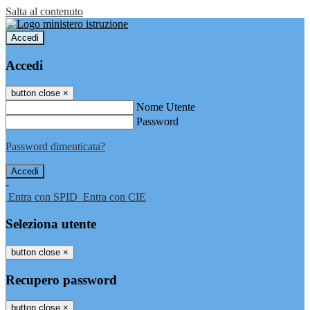
Salta al contenuto
Accedi
Accedi
button close
×
Nome Utente
Password
Password dimenticata?
-
Entra con SPID
Entra con CIE
Seleziona utente
button close
×
Recupero password
button close
×