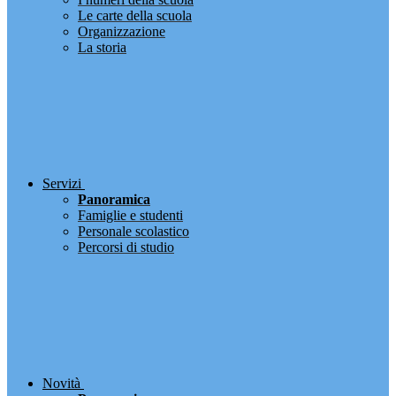
Le carte della scuola
Organizzazione
La storia
Servizi
Panoramica
Famiglie e studenti
Personale scolastico
Percorsi di studio
Novità