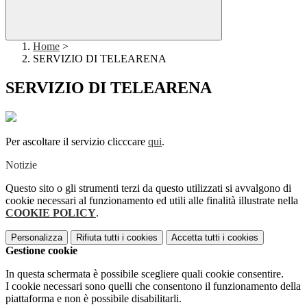
Home
>
SERVIZIO DI TELEARENA
SERVIZIO DI TELEARENA
Per ascoltare il servizio clicccare
qui
.
Notizie
Questo sito o gli strumenti terzi da questo utilizzati si avvalgono di
cookie necessari al funzionamento ed utili alle finalità illustrate nella
COOKIE POLICY
.
Personalizza
Rifiuta tutti
i cookies
Accetta tutti
i cookies
Gestione cookie
In questa schermata è possibile scegliere quali cookie consentire.
I cookie necessari sono quelli che consentono il funzionamento della
piattaforma e non è possibile disabilitarli.