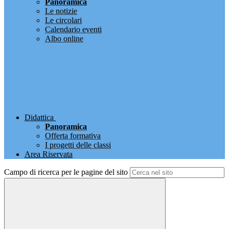
Panoramica
Le notizie
Le circolari
Calendario eventi
Albo online
Didattica
Panoramica
Offerta formativa
I progetti delle classi
Area Riservata
Campo di ricerca per le pagine del sito