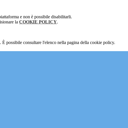
attaforma e non è possibile disabilitarli.
isionare la
COOKIE POLICY
.
 È possibile consultare l'elenco nella pagina della cookie policy.