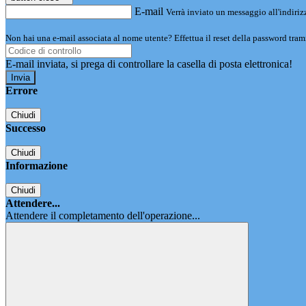
E-mail
Verrà inviato un messaggio all'indirizz
Non hai una e-mail associata al nome utente? Effettua il reset della password tram
E-mail inviata, si prega di controllare la casella di posta elettronica!
Errore
Chiudi
Successo
Chiudi
Informazione
Chiudi
Attendere...
Attendere il completamento dell'operazione...