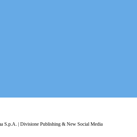
a S.p.A. | Divisione Publishing & New Social Media