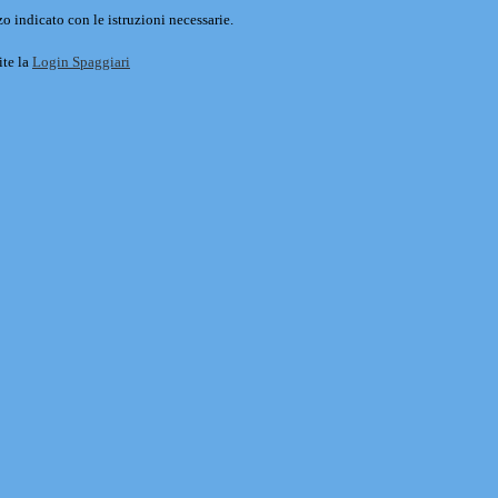
o indicato con le istruzioni necessarie.
ite la
Login Spaggiari