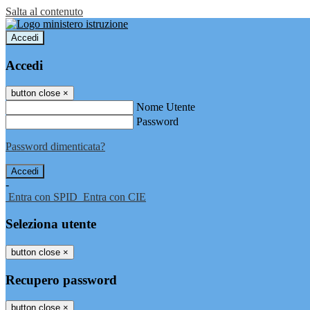
Salta al contenuto
Accedi
Accedi
button close
×
Nome Utente
Password
Password dimenticata?
-
Entra con SPID
Entra con CIE
Seleziona utente
button close
×
Recupero password
button close
×