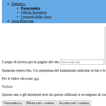
Didattica
Panoramica
Offerta formativa
I progetti delle classi
Area Riservata
Campo di ricerca per le pagine del sito
frumento tenero bio. Un anteprima del trattamento anticarie in bio e le
Per il video clicccare
qui
.
Notizie
Questo sito o gli strumenti terzi da questo utilizzati si avvalgono di coo
Personalizza
Rifiuta tutti
i cookies
Accetta tutti
i cookies