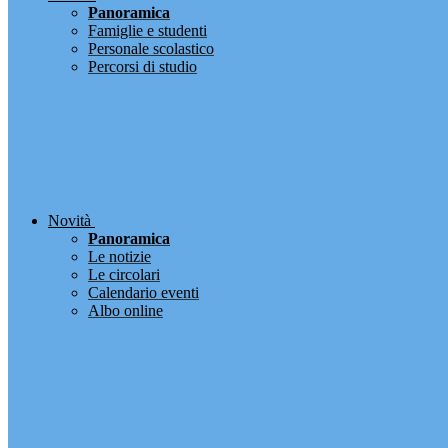
Panoramica
Famiglie e studenti
Personale scolastico
Percorsi di studio
Novità
Panoramica
Le notizie
Le circolari
Calendario eventi
Albo online