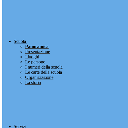
Scuola
Panoramica
Presentazione
I luoghi
Le persone
I numeri della scuola
Le carte della scuola
Organizzazione
La storia
Servizi